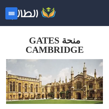
منحة GATES
CAMBRIDGE