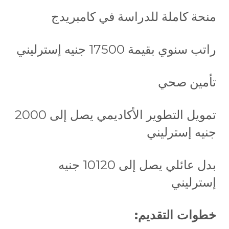
منحة كاملة للدراسة في كامبريدج
راتب سنوي بقيمة 17500 جنيه إسترليني
تأمين صحي
تمويل التطوير الأكاديمي يصل إلى 2000
جنيه إسترليني
بدل عائلي يصل إلى 10120 جنيه
إسترليني
خطوات التقديم: