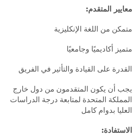
معايير المتقدم:
متمكن من اللغة الإنكليزية
متميز أكاديميًا وجامعيًا
القدرة على القيادة والتأثير في الفريق
يجب أن يكون المتقدمون من دول خارج
المملكة المتحدة لمتابعة درجة الدراسات
العليا بدوام كامل
الاستفادة: