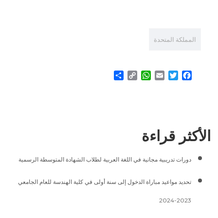
المملكة المتحدة
Share
WhatsApp
Copy
Email
Twitter
Facebook
Link
الأكثر قراءة
دورات تدريبية مجانية في اللغة العربية لطلاب الشهادة المتوسطة الرسمية
تحديد مواعيد مباراة الدخول إلى سنة أولى في كلية الهندسة للعام الجامعي
2023-2024