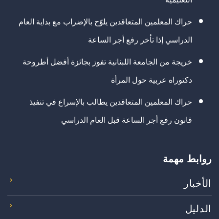
حراك المعلمين المتعاقدين يلوّح بالإضراب مع بداية العام
الدراسي إذا تأخر رفع أجر الساعة
خريجة من الجامعة اللبنانية تفوز بجائزة أفضل أطروحة
دكتوراه عربية حول المرأة
حراك المعلمين المتعاقدين يطالب بالإسراع في تنفيذ
قانون رفع أجر الساعة قبل العام الدراسي
روابط مهمة
الأخبار
الدليل