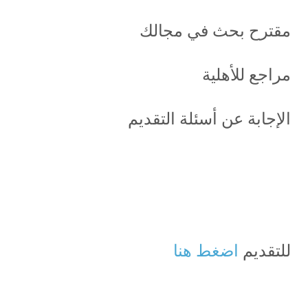
مقترح بحث في مجالك
مراجع للأهلية
الإجابة عن أسئلة التقديم
للتقديم
اضغط هنا