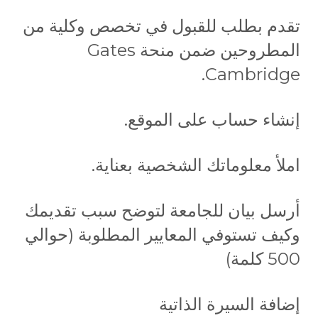
تقدم بطلب للقبول في تخصص وكلية من
المطروحين ضمن منحة Gates
Cambridge.
إنشاء حساب على الموقع.
املأ معلوماتك الشخصية بعناية.
أرسل بيان للجامعة لتوضح سبب تقديمك
وكيف تستوفي المعايير المطلوبة (حوالي
500 كلمة)
إضافة السيرة الذاتية