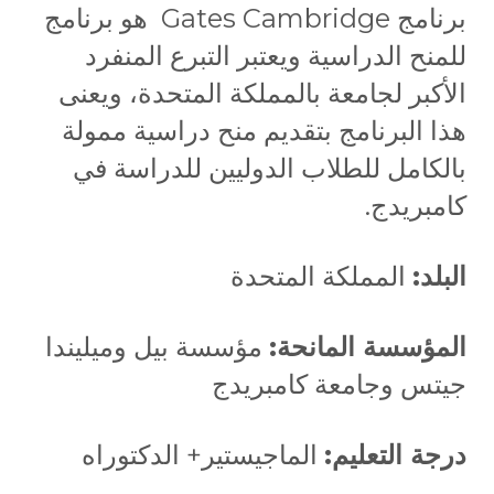
برنامج Gates Cambridge هو برنامج
للمنح الدراسية ويعتبر التبرع المنفرد
الأكبر لجامعة بالمملكة المتحدة، ويعنى
هذا البرنامج بتقديم منح دراسية ممولة
بالكامل للطلاب الدوليين للدراسة في
كامبريدج.
البلد:
المملكة المتحدة
المؤسسة المانحة:
مؤسسة بيل وميليندا
جيتس وجامعة كامبريدج
درجة التعليم:
الماجيستير+ الدكتوراه