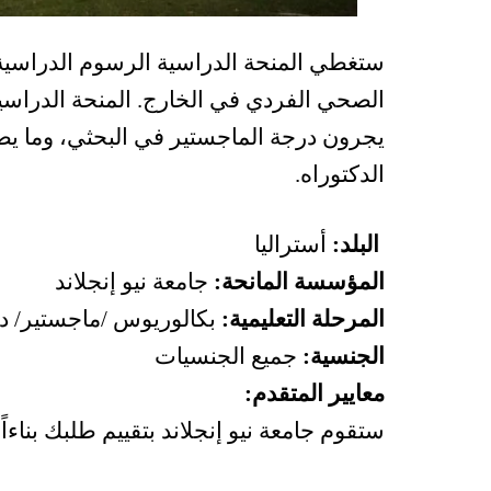
ستغطي المنحة الدراسية الرسوم الدراسية ال
الصحي الفردي في الخارج. المنحة الدراسية
الدكتوراه.
البلد:
أستراليا
المؤسسة المانحة:
جامعة نيو إنجلاند
المرحلة التعليمية:
بكالوريوس /ماجستير/ دك
الجنسية:
جميع الجنسيات
معايير المتقدم:
ستقوم جامعة نيو إنجلاند بتقييم طلبك بناءاً