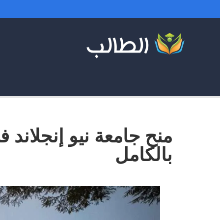
بالكامل