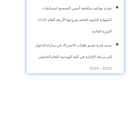
تحديد مواعيد مناقشة أسس التصحيح لمسابقات
الشهادة الثانوية العامة بفروعها الأربعة للعام 2023
الدورة العادية
تمديد فترة تقديم طلبات الاشتراك في مباراة الدخول
إلى مرحلة الإجازة في كلية الهندسة للعام الجامعي
2023 – 2024