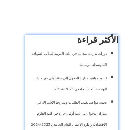
الأكثر قراءة
دورات تدريبية مجانية في اللغة العربية لطلاب الشهادة
المتوسطة الرسمية
تحديد مواعيد مباراة الدخول إلى سنة أولى في كلية
الهندسة للعام الجامعي 2023-2024
تحديد مواعيد تقديم الطلبات وشروط الاشتراك في
مباراة الدخول إلى سنة أولى إجازة في كلية العلوم
الاقتصادية وإدارة الأعمال للعام الجامعي 2023-2024