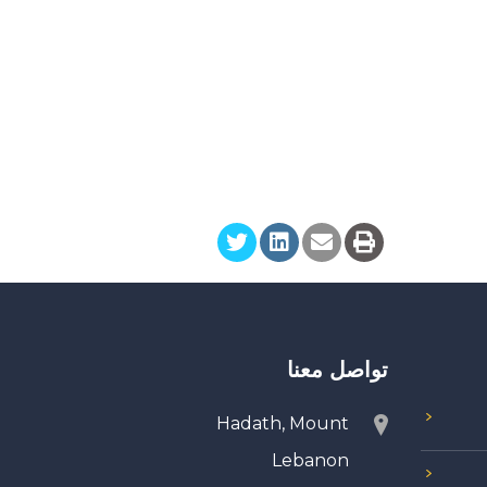
تواصل معنا
Hadath, Mount
Lebanon