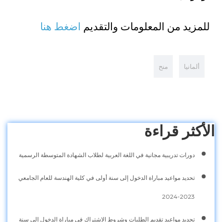
للمزيد من المعلومات والتقديم
اضغط هنا
ألمانيا
منح
الأكثر قراءة
دورات تدريبية مجانية في اللغة العربية لطلاب الشهادة المتوسطة الرسمية
تحديد مواعيد مباراة الدخول إلى سنة أولى في كلية الهندسة للعام الجامعي
2023-2024
تحديد مواعيد تقديم الطلبات وشروط الاشتراك في مباراة الدخول إلى سنة