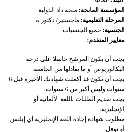
البلد:
ألمانيا
المؤسسة المانحة:
منحة داد الدولية
المرحلة التعليمية:
ماجستير/ دكتوراه
الجنسية:
جميع الجنسيات
معايير المتقدم:
يجب أن يكون المرشح حاصلا على درجة
البكالوريوس أو ما يعادلها من الجامعة.
يجب أن تكون قد أكملت شهادتك الأخيرة قبل 6
سنوات وليس أكبر من 6 سنوات.
يجب تقديم الطلبات باللغة الألمانية أو
الإنجليزية.
مطلوب شهادة إجادة اللغة الإنجليزية أي إيلتس
أو توفل.