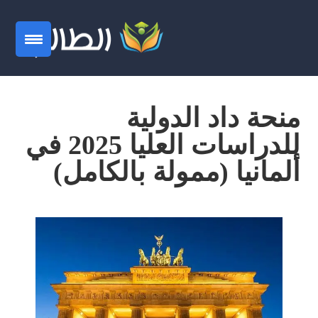
منحة داد الدولية
للدراسات العليا 2025 في
ألمانيا (ممولة بالكامل)