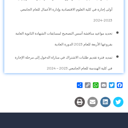
أولى إجازة في كلية العلوم الاقتصادية وإدارة الأعمال للعام الجامعي
2023-2024
تحديد مواعيد مناقشة أسس التصحيح لمسابقات الشهادة الثانوية العامة
بفروعها الأربعة للعام 2023 الدورة العادية
تمديد فترة تقديم طلبات الاشتراك في مباراة الدخول إلى مرحلة الإجازة
في كلية الهندسة للعام الجامعي 2023 – 2024
Share
WhatsApp
Copy
Email
Twitter
Facebook
Link