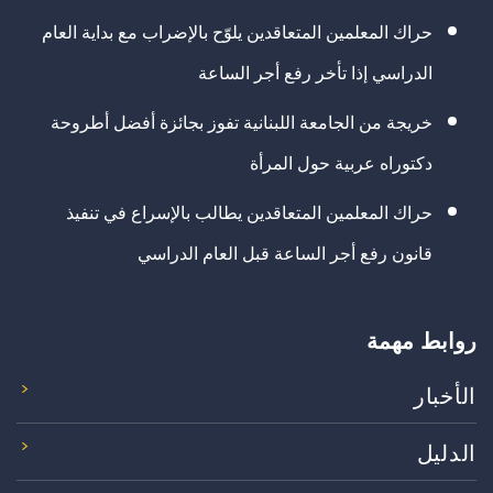
حراك المعلمين المتعاقدين يلوّح بالإضراب مع بداية العام
الدراسي إذا تأخر رفع أجر الساعة
خريجة من الجامعة اللبنانية تفوز بجائزة أفضل أطروحة
دكتوراه عربية حول المرأة
حراك المعلمين المتعاقدين يطالب بالإسراع في تنفيذ
قانون رفع أجر الساعة قبل العام الدراسي
روابط مهمة
الأخبار
الدليل