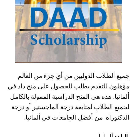
جميع الطلاب الدوليين من أي جزء من العالم
مؤهلون للتقدم بطلب للحصول على منح داد في
ألمانيا. هذه هي المنح الدراسية الممولة بالكامل
لجميع الطلاب لمتابعة درجة الماجستير أو درجة
الدكتوراه من أفضل الجامعات في ألمانيا.