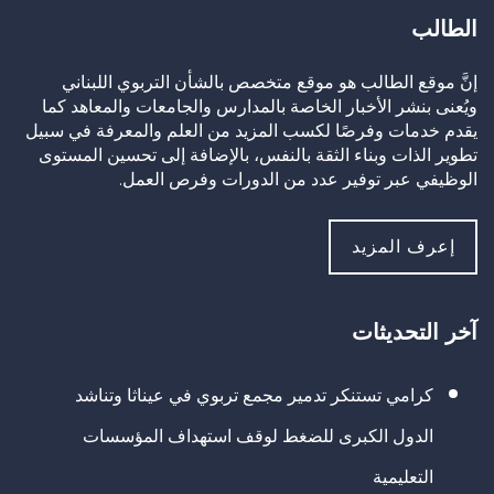
الطالب
إنَّ موقع الطالب هو موقع متخصص بالشأن التربوي اللبناني
ويُعنى بنشر الأخبار الخاصة بالمدارس والجامعات والمعاهد كما
يقدم خدمات وفرصًا لكسب المزيد من العلم والمعرفة في سبيل
تطوير الذات وبناء الثقة بالنفس، بالإضافة إلى تحسين المستوى
الوظيفي عبر توفير عدد من الدورات وفرص العمل.
إعرف المزيد
آخر التحديثات
كرامي تستنكر تدمير مجمع تربوي في عيناثا وتناشد
الدول الكبرى للضغط لوقف استهداف المؤسسات
التعليمية