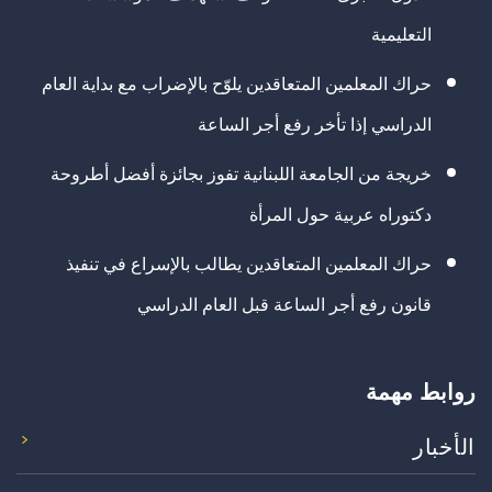
التعليمية
حراك المعلمين المتعاقدين يلوّح بالإضراب مع بداية العام
الدراسي إذا تأخر رفع أجر الساعة
خريجة من الجامعة اللبنانية تفوز بجائزة أفضل أطروحة
دكتوراه عربية حول المرأة
حراك المعلمين المتعاقدين يطالب بالإسراع في تنفيذ
قانون رفع أجر الساعة قبل العام الدراسي
روابط مهمة
الأخبار