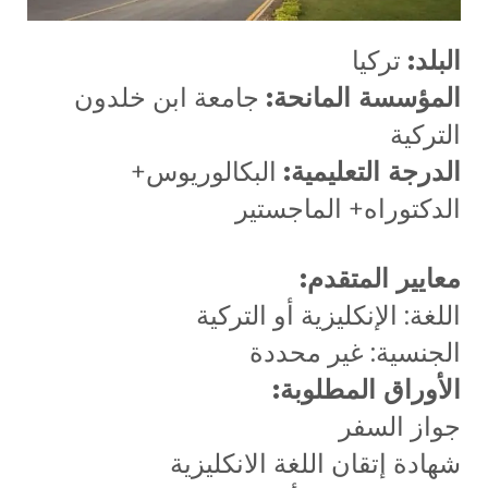
البلد:
تركيا
المؤسسة المانحة:
جامعة ابن خلدون
التركية
الدرجة التعليمية:
البكالوريوس+
الدكتوراه+ الماجستير
معايير المتقدم:
اللغة: الإنكليزية أو التركية
الجنسية: غير محددة
الأوراق المطلوبة:
جواز السفر
شهادة إتقان اللغة الانكليزية