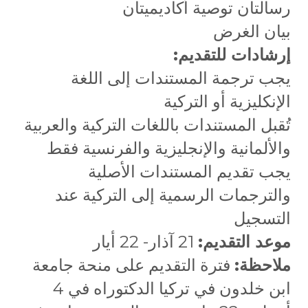
رسالتان توصية أكاديميتان
بيان الغرض
إرشادات للتقديم:
يجب ترجمة المستندات إلى اللغة
الإنكليزية أو التركية
تُقبل المستندات باللغات التركية والعربية
والألمانية والإنجليزية والفرنسية فقط
يجب تقديم المستندات الأصلية
والترجمات الرسمية إلى التركية عند
التسجيل
موعد التقديم:
21 آذار- 22 أيار
ملاحظة:
فترة التقديم على منحة جامعة
ابن خلدون في تركيا الدكتوراه في 4