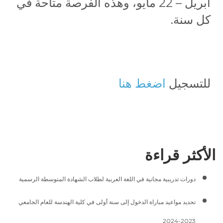
أبريل – 22 مايو، وهذه الفرصة متاحة في
كل سنة.
للتسجيل
اضغط هنا
الأكثر قراءة
دورات تدريبية مجانية في اللغة العربية لطلاب الشهادة المتوسطة الرسمية
تحديد مواعيد مباراة الدخول إلى سنة أولى في كلية الهندسة للعام الجامعي
2023-2024