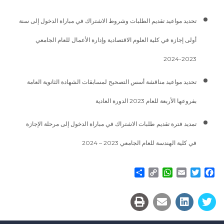
تحديد مواعيد تقديم الطلبات وشروط الاشتراك في مباراة الدخول إلى سنة
أولى إجازة في كلية العلوم الاقتصادية وإدارة الأعمال للعام الجامعي
2023-2024
تحديد مواعيد مناقشة أسس التصحيح لمسابقات الشهادة الثانوية العامة
بفروعها الأربعة للعام 2023 الدورة العادية
تمديد فترة تقديم طلبات الاشتراك في مباراة الدخول إلى مرحلة الإجازة
في كلية الهندسة للعام الجامعي 2023 – 2024
Share
WhatsApp
Copy
Email
Twitter
Facebook
Link