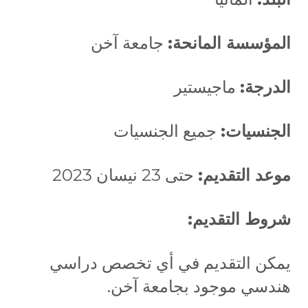
المؤسسة المانحة:
جامعة آخن
الدرجة:
ماجيستير
الجنسيات:
جميع الجنسيات
موعد التقديم:
حتى 23 نيسان 2023
شروط التقديم:
يمكن التقديم في أي تخصص دراسي
هندسي موجود بجامعة آخن.