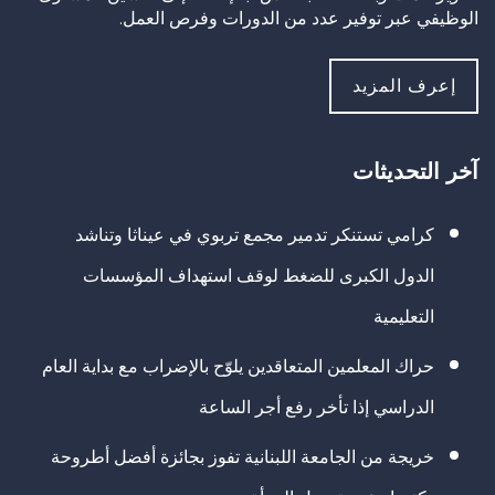
الوظيفي عبر توفير عدد من الدورات وفرص العمل.
إعرف المزيد
آخر التحديثات
كرامي تستنكر تدمير مجمع تربوي في عيناثا وتناشد
الدول الكبرى للضغط لوقف استهداف المؤسسات
التعليمية
حراك المعلمين المتعاقدين يلوّح بالإضراب مع بداية العام
الدراسي إذا تأخر رفع أجر الساعة
خريجة من الجامعة اللبنانية تفوز بجائزة أفضل أطروحة