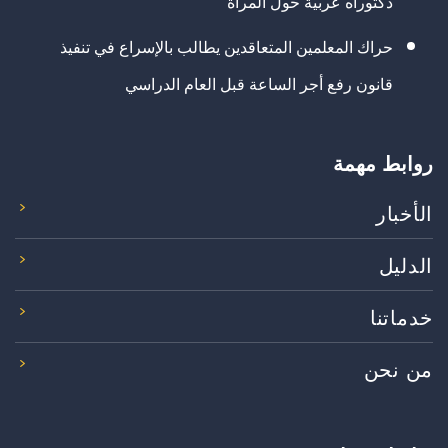
دكتوراه عربية حول المرأة
حراك المعلمين المتعاقدين يطالب بالإسراع في تنفيذ
قانون رفع أجر الساعة قبل العام الدراسي
روابط مهمة
الأخبار
الدليل
خدماتنا
من نحن