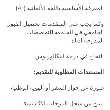
المعرفة الأساسية باللغة الألمانية (A1)
وكما يجب على المتقدمات تحصيل القبول
الجامعي في الجامعه للتخصصات
المدرجه ادناه
النجاح في درجة البكالوريوس
المستندات المطلوبة للتقديم:
صورة عن جواز السفر أو الهوية الوطنية
نسخ من سجل الدرجات الاكاديمية