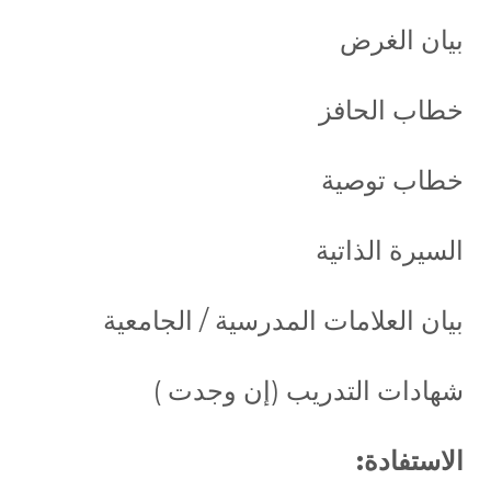
بيان الغرض
خطاب الحافز
خطاب توصية
السيرة الذاتية
بيان العلامات المدرسية / الجامعية
شهادات التدريب (إن وجدت )
الاستفادة: