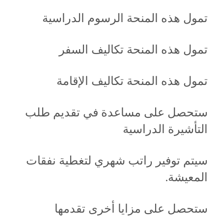
تمول هذه المنحة الرسوم الدراسية
تمول هذه المنحة تكاليف السفر
تمول هذه المنحة تكاليف الإقامة
ستحصل على مساعدة في تقديم طلب
التأشيرة الدراسية
سيتم توفير راتب شهري لتغطية نفقات
المعيشة.
ستحصل على مزايا أخرى تقدمها