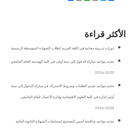
Link
الأكثر قراءة
دورات تدريبية مجانية في اللغة العربية لطلاب الشهادة المتوسطة الرسمية
تحديد مواعيد مباراة الدخول إلى سنة أولى في كلية الهندسة للعام الجامعي
2023-2024
تحديد مواعيد تقديم الطلبات وشروط الاشتراك في مباراة الدخول إلى سنة
أولى إجازة في كلية العلوم الاقتصادية وإدارة الأعمال للعام الجامعي
2023-2024
تحديد مواعيد مناقشة أسس التصحيح لمسابقات الشهادة الثانوية العامة