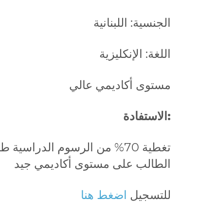
الجنسية: اللبنانية
اللغة: الإنكليزية
مستوى أكاديمي عالي
:الاستفادة
تغطية 70% من الرسوم الدراس
الطالب على مستوى أكاديمي جيد
للتسجيل
اضغط هنا