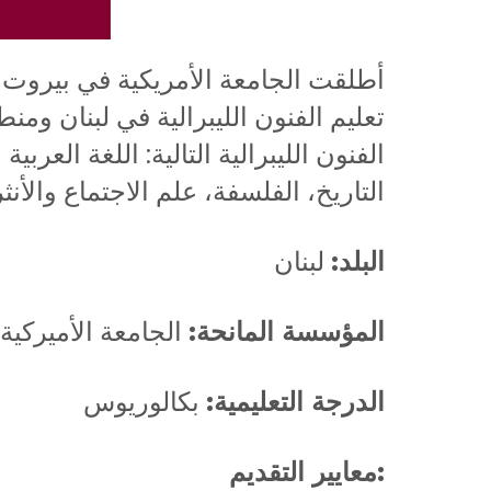
تعليم الفنون الليبرالية في لبنان و
الفنون الليبرالية التالية: اللغة العربية 
التاريخ، الفلسفة، علم الاجتماع والأنث
البلد:
لبنان
المؤسسة المانحة:
الجامعة الأميركية
الدرجة التعليمية:
بكالوريوس
:معايير التقديم