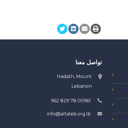
تواصل معنا
Hadath, Mount
Lebanon
00961 78 829 962
info@altaleb.org.lb