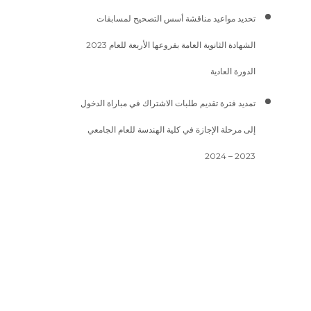
تحديد مواعيد مناقشة أسس التصحيح لمسابقات
الشهادة الثانوية العامة بفروعها الأربعة للعام 2023
الدورة العادية
تمديد فترة تقديم طلبات الاشتراك في مباراة الدخول
إلى مرحلة الإجازة في كلية الهندسة للعام الجامعي
2023 – 2024