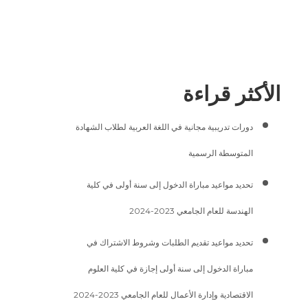
الأكثر قراءة
دورات تدريبية مجانية في اللغة العربية لطلاب الشهادة
المتوسطة الرسمية
تحديد مواعيد مباراة الدخول إلى سنة أولى في كلية
الهندسة للعام الجامعي 2023-2024
تحديد مواعيد تقديم الطلبات وشروط الاشتراك في
مباراة الدخول إلى سنة أولى إجازة في كلية العلوم
الاقتصادية وإدارة الأعمال للعام الجامعي 2023-2024