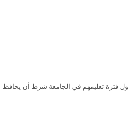
ية طول فترة تعليمهم في الجامعة شرط أن يحافظ