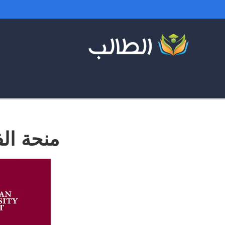
منحة الف