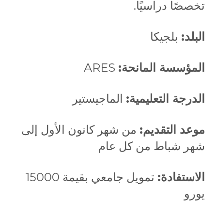
تخصصًا دراسيًا.
البلد:
بلجيكا
المؤسسة المانحة:
ARES
الدرجة التعليمية:
الماجيستير
موعد التقديم:
من شهر كانون الأول إلى
شهر شباط من كل عام
الاستفادة:
تمويل جامعي بقيمة 15000
يورو