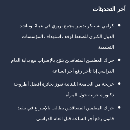
آخر التحديثات
كرامي تستنكر تدمير مجمع تربوي في عيناثا وتناشد
الدول الكبرى للضغط لوقف استهداف المؤسسات
التعليمية
حراك المعلمين المتعاقدين يلوّح بالإضراب مع بداية العام
الدراسي إذا تأخر رفع أجر الساعة
خريجة من الجامعة اللبنانية تفوز بجائزة أفضل أطروحة
دكتوراه عربية حول المرأة
حراك المعلمين المتعاقدين يطالب بالإسراع في تنفيذ
قانون رفع أجر الساعة قبل العام الدراسي