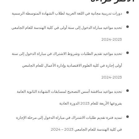
دورات تدريبية مجانية في اللغة العربية لطلاب الشهادة المتوسطة الرسمية
تحديد مواعيد مباراة الدخول إلى سنة أولى في كلية الهندسة للعام الجامعي
2023-2024
تحديد مواعيد تقديم الطلبات وشروط الاشتراك في مباراة الدخول إلى سنة
أولى إجازة في كلية العلوم الاقتصادية وإدارة الأعمال للعام الجامعي
2023-2024
تحديد مواعيد مناقشة أسس التصحيح لمسابقات الشهادة الثانوية العامة
بفروعها الأربعة للعام 2023 الدورة العادية
تمديد فترة تقديم طلبات الاشتراك في مباراة الدخول إلى مرحلة الإجازة
في كلية الهندسة للعام الجامعي 2023 – 2024