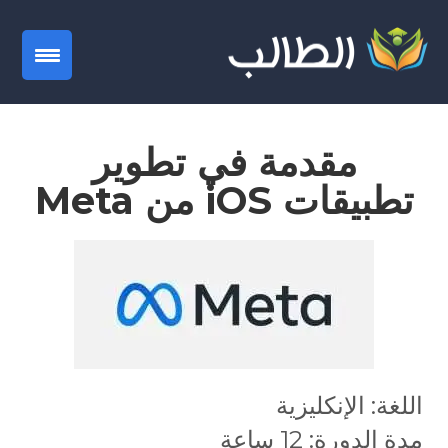
gation
مقدمة في تطوير
تطبيقات iOS من Meta
اللغة: الإنكليزية
مدة الدورة: 12 ساعة