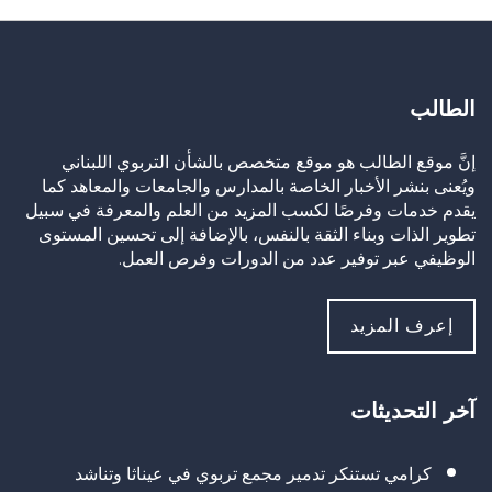
الطالب
إنَّ موقع الطالب هو موقع متخصص بالشأن التربوي اللبناني
ويُعنى بنشر الأخبار الخاصة بالمدارس والجامعات والمعاهد كما
يقدم خدمات وفرصًا لكسب المزيد من العلم والمعرفة في سبيل
تطوير الذات وبناء الثقة بالنفس، بالإضافة إلى تحسين المستوى
الوظيفي عبر توفير عدد من الدورات وفرص العمل.
إعرف المزيد
آخر التحديثات
كرامي تستنكر تدمير مجمع تربوي في عيناثا وتناشد