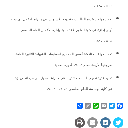
2023-2024
تحديد مواعيد تقديم الطلبات وشروط الاشتراك في مباراة الدخول إلى سنة
أولى إجازة في كلية العلوم الاقتصادية وإدارة الأعمال للعام الجامعي
2023-2024
تحديد مواعيد مناقشة أسس التصحيح لمسابقات الشهادة الثانوية العامة
بفروعها الأربعة للعام 2023 الدورة العادية
تمديد فترة تقديم طلبات الاشتراك في مباراة الدخول إلى مرحلة الإجازة
في كلية الهندسة للعام الجامعي 2023 – 2024
Share
WhatsApp
Copy
Email
Twitter
Facebook
Link