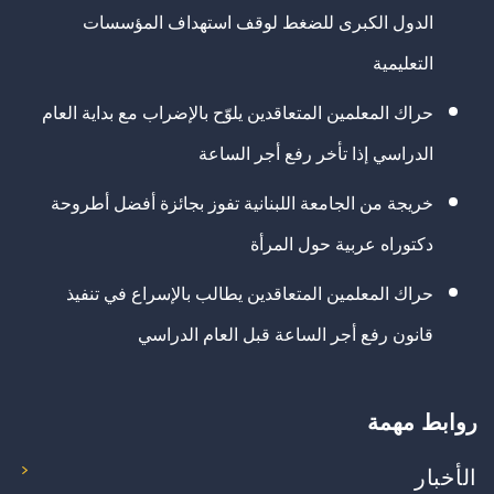
الدول الكبرى للضغط لوقف استهداف المؤسسات
التعليمية
حراك المعلمين المتعاقدين يلوّح بالإضراب مع بداية العام
الدراسي إذا تأخر رفع أجر الساعة
خريجة من الجامعة اللبنانية تفوز بجائزة أفضل أطروحة
دكتوراه عربية حول المرأة
حراك المعلمين المتعاقدين يطالب بالإسراع في تنفيذ
قانون رفع أجر الساعة قبل العام الدراسي
روابط مهمة
الأخبار