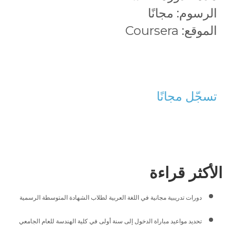
الرسوم: مجانًا
الموقع: Coursera
تسجّل مجانًا
الأكثر قراءة
دورات تدريبية مجانية في اللغة العربية لطلاب الشهادة المتوسطة الرسمية
تحديد مواعيد مباراة الدخول إلى سنة أولى في كلية الهندسة للعام الجامعي