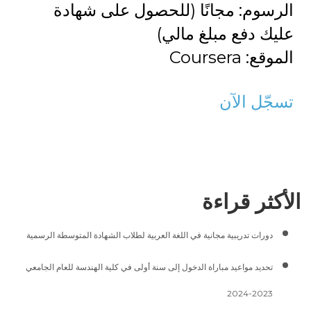
الرسوم: مجانًا (للحصول على شهادة
عليك دفع مبلغ مالي)
الموقع: Coursera
تسجّل الآن
الأكثر قراءة
دورات تدريبية مجانية في اللغة العربية لطلاب الشهادة المتوسطة الرسمية
تحديد مواعيد مباراة الدخول إلى سنة أولى في كلية الهندسة للعام الجامعي
2023-2024