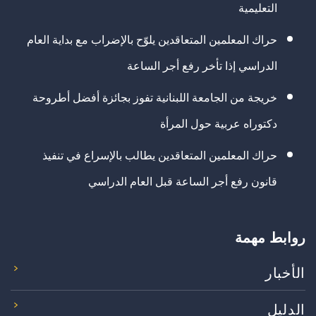
التعليمية
حراك المعلمين المتعاقدين يلوّح بالإضراب مع بداية العام
الدراسي إذا تأخر رفع أجر الساعة
خريجة من الجامعة اللبنانية تفوز بجائزة أفضل أطروحة
دكتوراه عربية حول المرأة
حراك المعلمين المتعاقدين يطالب بالإسراع في تنفيذ
قانون رفع أجر الساعة قبل العام الدراسي
روابط مهمة
الأخبار
الدليل