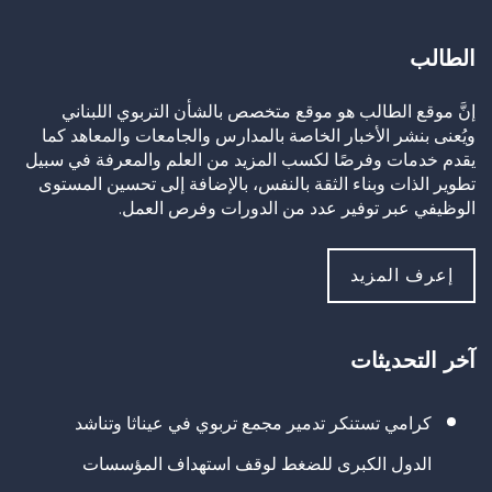
الطالب
إنَّ موقع الطالب هو موقع متخصص بالشأن التربوي اللبناني
ويُعنى بنشر الأخبار الخاصة بالمدارس والجامعات والمعاهد كما
يقدم خدمات وفرصًا لكسب المزيد من العلم والمعرفة في سبيل
تطوير الذات وبناء الثقة بالنفس، بالإضافة إلى تحسين المستوى
الوظيفي عبر توفير عدد من الدورات وفرص العمل.
إعرف المزيد
آخر التحديثات
كرامي تستنكر تدمير مجمع تربوي في عيناثا وتناشد
الدول الكبرى للضغط لوقف استهداف المؤسسات