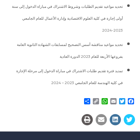
تحديد مواعيد تقديم الطلبات وشروط الاشتراك في مباراة الدخول إلى سنة
أولى إجازة في كلية العلوم الاقتصادية وإدارة الأعمال للعام الجامعي
2023-2024
تحديد مواعيد مناقشة أسس التصحيح لمسابقات الشهادة الثانوية العامة
بفروعها الأربعة للعام 2023 الدورة العادية
تمديد فترة تقديم طلبات الاشتراك في مباراة الدخول إلى مرحلة الإجازة
في كلية الهندسة للعام الجامعي 2023 – 2024
Share
WhatsApp
Copy
Email
Twitter
Facebook
Link