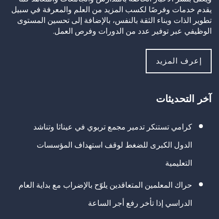
يقدم خدمات وفرصًا لكسب المزيد من العلم والمعرفة في سبيل
تطوير الذات وبناء الثقة بالنفس، بالإضافة إلى تحسين المستوى
الوظيفي عبر توفير عدد من الدورات وفرص العمل.
إعرف المزيد
آخر التحديثات
كرامي تستنكر تدمير مجمع تربوي في عيناثا وتناشد
الدول الكبرى للضغط لوقف استهداف المؤسسات
التعليمية
حراك المعلمين المتعاقدين يلوّح بالإضراب مع بداية العام
الدراسي إذا تأخر رفع أجر الساعة