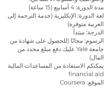
مدة الدورة: 4 أسابيع (15 ساعة)
لغة الدورة: الإنكليزية (خدمة الترجمة إلى
العربية متوفرة)
الدرجة: مبتدأ
الرسوم: مجانًا (للحصول على شهادة من
جامعة Yale عليك دفع مبلغ محدد من
المال)
يمكنكم الاستفادة من المساعدات المالية
financial aid
الموقع: Coursera