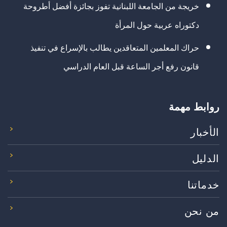
خريجة من الجامعة اللبنانية تفوز بجائزة أفضل أطروحة
دكتوراه عربية حول المرأة
حراك المعلمين المتعاقدين يطالب بالإسراع في تنفيذ
قانون رفع أجر الساعة قبل العام الدراسي
روابط مهمة
الأخبار
الدليل
خدماتنا
من نحن