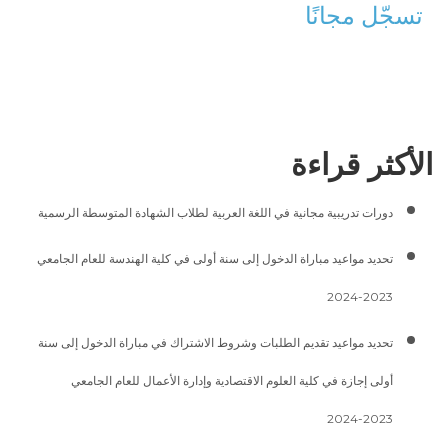
تسجّل مجانًا
الأكثر قراءة
دورات تدريبية مجانية في اللغة العربية لطلاب الشهادة المتوسطة الرسمية
تحديد مواعيد مباراة الدخول إلى سنة أولى في كلية الهندسة للعام الجامعي
2023-2024
تحديد مواعيد تقديم الطلبات وشروط الاشتراك في مباراة الدخول إلى سنة
أولى إجازة في كلية العلوم الاقتصادية وإدارة الأعمال للعام الجامعي
2023-2024