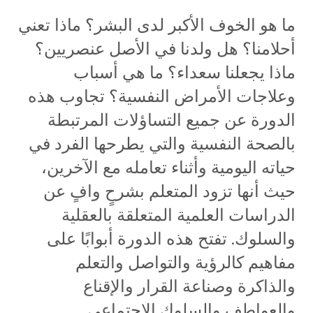
ما هو الخوف الأكبر لدى البشر؟ ماذا تعني
أحلامنا؟ هل ولدنا في الأصل عنصريين؟
ماذا يجعلنا سعداء؟ ما هي أسباب
وعلاجات الأمراض النفسية؟ تجاوب هذه
الدورة عن جميع التساؤلات المرتبطة
بالصحة النفسية والتي يطرحها الفرد في
حياته اليومية وأثناء تعامله مع الآخرين،
حيث أنها تزود المتعلم بشرحٍ وافٍ عن
الدراسات العلمية المتعلقة بالعقلية
والسلوك. تفتح هذه الدورة أبوابًا على
مفاهيم كالرؤية والتواصل والتعلم
والذاكرة وصناعة القرار والإقناع
والعواطف والسلوك الاجتماعي.