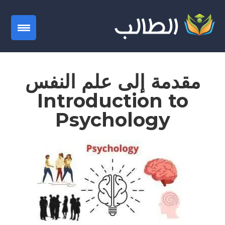
gation
مقدمة إلى علم النفس
Introduction to
Psychology