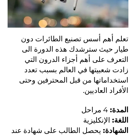
تعلم أهم أسس تصنيع الطائرات دون
طيار حيث سترشدك هذه الدورة الى
التعرف على أهم أجزاء الدرون التي
زادت شعبيتها في العالم بسبب تعدد
استخداماتها من قبل المحترفين وحتى
الأفراد العاديين.
المدة:
4 مراحل
اللغة:
الإنكليزية
الشهادة:
يحصل الطالب على شهادة عند