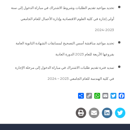
تحديد مواعيد تقديم الطلبات وشروط الاشتراك في مباراة الدخول إلى سنة
أولى إجازة في كلية العلوم الاقتصادية وإدارة الأعمال للعام الجامعي
2023-2024
تحديد مواعيد مناقشة أسس التصحيح لمسابقات الشهادة الثانوية العامة
بفروعها الأربعة للعام 2023 الدورة العادية
تمديد فترة تقديم طلبات الاشتراك في مباراة الدخول إلى مرحلة الإجازة
في كلية الهندسة للعام الجامعي 2023 – 2024
Share
WhatsApp
Copy
Email
Twitter
Facebook
Link