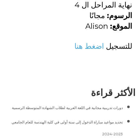
نهاية المراحل ال 4
الرسوم:
مجانًا
الموقع:
Alison
للتسجيل
اضغط هنا
الأكثر قراءة
دورات تدريبية مجانية في اللغة العربية لطلاب الشهادة المتوسطة الرسمية
تحديد مواعيد مباراة الدخول إلى سنة أولى في كلية الهندسة للعام الجامعي
2023-2024