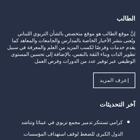
الطالب
إنَّ موقع الطالب هو موقع متخصص بالشأن التربوي اللبناني
ويُعنى بنشر الأخبار الخاصة بالمدارس والجامعات والمعاهد كما
يقدم خدمات وفرصًا لكسب المزيد من العلم والمعرفة في سبيل
تطوير الذات وبناء الثقة بالنفس، بالإضافة إلى تحسين المستوى
الوظيفي عبر توفير عدد من الدورات وفرص العمل.
إعرف المزيد
آخر التحديثات
كرامي تستنكر تدمير مجمع تربوي في عيناثا وتناشد
الدول الكبرى للضغط لوقف استهداف المؤسسات