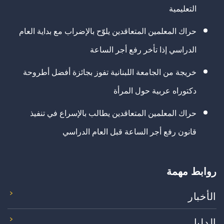
التعليمية
حراك المعلمين المتعاقدين يلوّح بالإضراب مع بداية العام
الدراسي إذا تأخر رفع أجر الساعة
خريجة من الجامعة اللبنانية تفوز بجائزة أفضل أطروحة
دكتوراه عربية حول المرأة
حراك المعلمين المتعاقدين يطالب بالإسراع في تنفيذ
قانون رفع أجر الساعة قبل العام الدراسي
روابط مهمة
الأخبار
الدليل