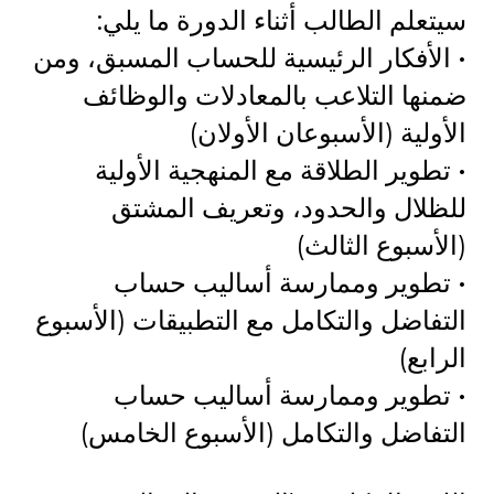
سيتعلم الطالب أثناء الدورة ما يلي:
• الأفكار الرئيسية للحساب المسبق، ومن
ضمنها التلاعب بالمعادلات والوظائف
الأولية (الأسبوعان الأولان)
• تطوير الطلاقة مع المنهجية الأولية
للظلال والحدود، وتعريف المشتق
(الأسبوع الثالث)
• تطوير وممارسة أساليب حساب
التفاضل والتكامل مع التطبيقات (الأسبوع
الرابع)
• تطوير وممارسة أساليب حساب
التفاضل والتكامل (الأسبوع الخامس)