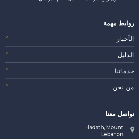
روابط مهمة
الأخبار
الدليل
خدماتنا
من نحن
تواصل معنا
Hadath, Mount
Lebanon