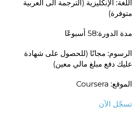
اللغة: الإنكليزية (الترجمة الى العربية
متوفرة)
مدة الدورة:58 أسبوعًا
الرسوم: مجانًا (للحصول على شهادة
عليك دفع مبلغ مالي معين)
الموقع: Coursera
تسجّل الآن