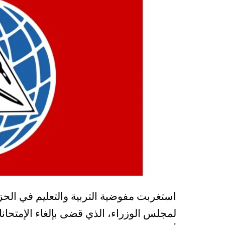
استغربت مفوضية التربية والتعليم في الحز
لمجلس الوزراء، الذي قضى بإلغاء الإمتحانا