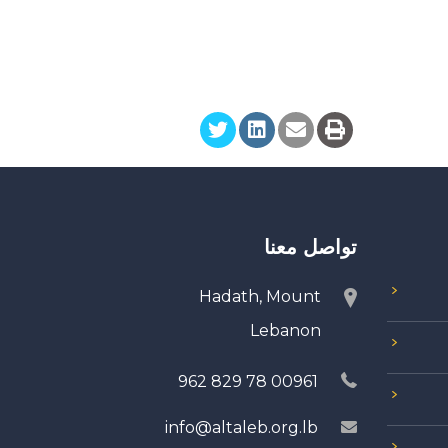
تواصل معنا
Hadath, Mount
Lebanon
00961 78 829 962
info@altaleb.org.lb