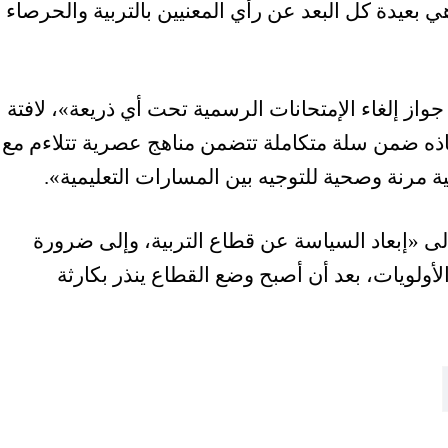
ي بعيدة كل البعد عن رأي المعنيين بالتربية والحرصاء
واز إلغاء الإمتحانات الرسمية تحت أي ذريعة»، لافتة
اذه ضمن سلة متكاملة تتضمن مناهج عصرية تتلاءم مع
ة مرنة وصحية للتوجيه بين المسارات التعليمية».
 «إبعاد السياسة عن قطاع التربية، وإلى ضرورة
أولويات، بعد أن أصبح وضع القطاع ينذر بكارثة