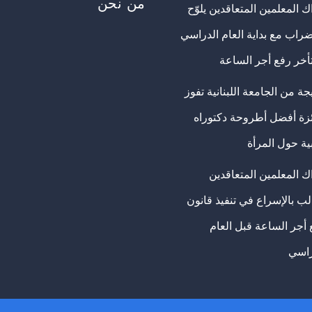
من نحن
 المعلمين المتعاقدين يلوّح
ضراب مع بداية العام الدراسي
تأخر رفع أجر الساعة
ة من الجامعة اللبنانية تفوز
ئزة أفضل أطروحة دكتوراه
ية حول المرأة
ك المعلمين المتعاقدين
ب بالإسراع في تنفيذ قانون
 أجر الساعة قبل العام
راسي