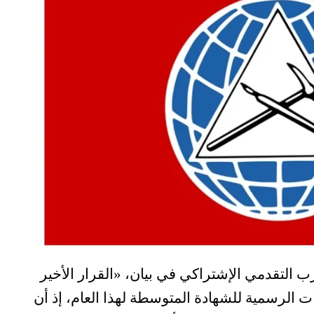
ب التقدمي الإشتراكي في بيان، «القرار الأخير
ت الرسمية للشهادة المتوسطة لهذا العام، إذ أن