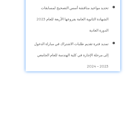
تحديد مواعيد مناقشة أسس التصحيح لمسابقات
الشهادة الثانوية العامة بفروعها الأربعة للعام 2023
الدورة العادية
تمديد فترة تقديم طلبات الاشتراك في مباراة الدخول
إلى مرحلة الإجازة في كلية الهندسة للعام الجامعي
2023 – 2024