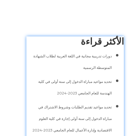
الأكثر قراءة
دورات تدريبية مجانية في اللغة العربية لطلاب الشهادة
المتوسطة الرسمية
تحديد مواعيد مباراة الدخول إلى سنة أولى في كلية
الهندسة للعام الجامعي 2023-2024
تحديد مواعيد تقديم الطلبات وشروط الاشتراك في
مباراة الدخول إلى سنة أولى إجازة في كلية العلوم
الاقتصادية وإدارة الأعمال للعام الجامعي 2023-2024