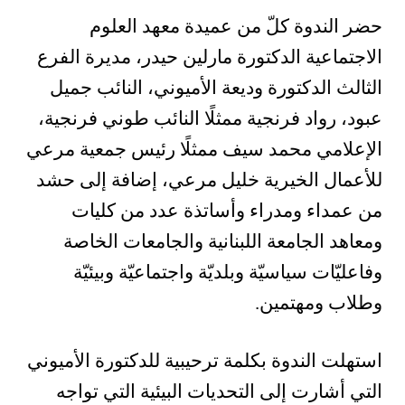
حضر الندوة كلّ من عميدة معهد العلوم
الاجتماعية الدكتورة مارلين حيدر، مديرة الفرع
الثالث الدكتورة وديعة الأميوني، النائب جميل
عبود، رواد فرنجية ممثلًا النائب طوني فرنجية،
الإعلامي محمد سيف ممثلًا رئيس جمعية مرعي
للأعمال الخيرية خليل مرعي، إضافة إلى حشد
من عمداء ومدراء وأساتذة عدد من كليات
ومعاهد الجامعة اللبنانية والجامعات الخاصة
وفاعليّات سياسيّة وبلديّة واجتماعيّة وبيئيّة
وطلاب ومهتمين.
استهلت الندوة بكلمة ترحيبية للدكتورة الأميوني
التي أشارت إلى التحديات البيئية التي تواجه