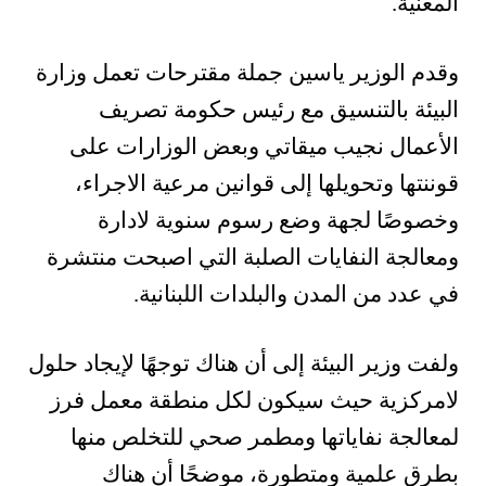
المعنية.
وقدم الوزير ياسين جملة مقترحات تعمل وزارة
البيئة بالتنسيق مع رئيس حكومة تصريف
الأعمال نجيب ميقاتي وبعض الوزارات على
قوننتها وتحويلها إلى قوانين مرعية الاجراء،
وخصوصًا لجهة وضع رسوم سنوية لادارة
ومعالجة النفايات الصلبة التي اصبحت منتشرة
في عدد من المدن والبلدات اللبنانية.
ولفت وزير البيئة إلى أن هناك توجهًا لإيجاد حلول
لامركزية حيث سيكون لكل منطقة معمل فرز
لمعالجة نفاياتها ومطمر صحي للتخلص منها
بطرق علمية ومتطورة، موضحًا أن هناك