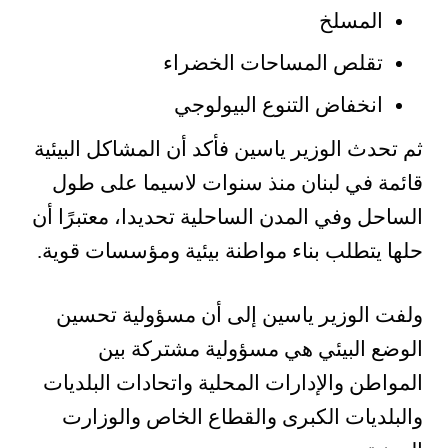
المسلخ
تقلص المساحات الخضراء
انخفاض التنوع البيولوجي
ثم تحدث الوزير ياسين فأكد أن المشاكل البيئية
قائمة في لبنان منذ سنوات لاسيما على طول
الساحل وفي المدن الساحلية تحديدا، معتبرًا أن
حلها يتطلب بناء مواطنة بيئية ومؤسسات قوية.
ولفت الوزير ياسين إلى أن مسؤولية تحسين
الوضع البيئي هي مسؤولية مشتركة بين
المواطن والإدارات المحلية واتحادات البلديات
والبلديات الكبرى والقطاع الخاص والوزارت