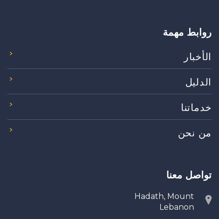
روابط مهمة
الأخبار
الدليل
خدماتنا
من نحن
تواصل معنا
Hadath, Mount
Lebanon