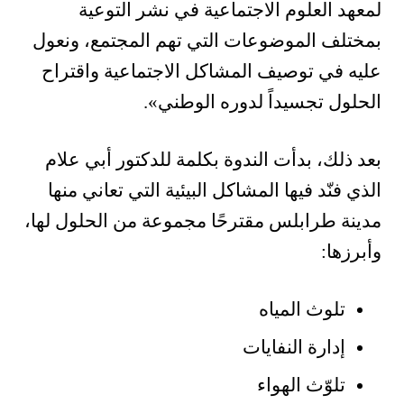
لمعهد العلوم الاجتماعية في نشر التوعية
بمختلف الموضوعات التي تهم المجتمع، ونعول
عليه في توصيف المشاكل الاجتماعية واقتراح
الحلول تجسيداً لدوره الوطني».
بعد ذلك، بدأت الندوة بكلمة للدكتور أبي علام
الذي فنّد فيها المشاكل البيئية التي تعاني منها
مدينة طرابلس مقترحًا مجموعة من الحلول لها،
وأبرزها:
تلوث المياه
إدارة النفايات
تلوّث الهواء