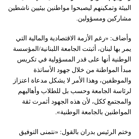
البيئة وتمكينهم ليصبحوا مواطنين بيئيين ناشطين
مشاركين ومسؤولين.
وأضاف: «رغم الأزمة الاقتصادية والمالية التي
يمر بها لبنان، أثبتت الجامعة اللبنانية/المؤسسة
الوطنية أنها على قدر المسؤولية في تكريس
مبدأ المواطنة من خلال جهود الأساتذة
والموظفين، وهذا الأمر لا يشكل مدعاة اعتزاز
لرئاسة الجامعة وحسب بل للطلاب وأهاليهم
والمجتمع ككل، لأن هذه الجهود أثمرت ثقة
المواطنين بالجامعة الوطنية».
وختم الرئيس بدران بالقول: «نتمنى التوفيق