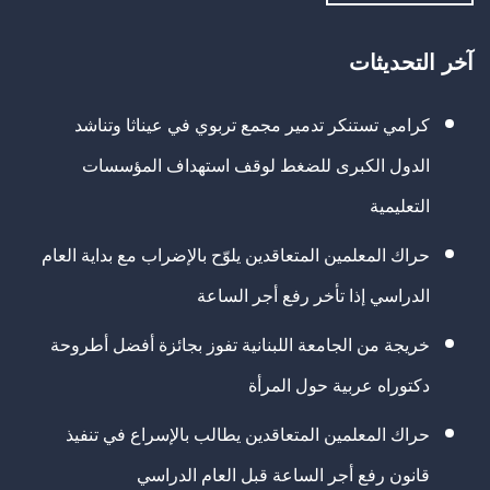
آخر التحديثات
كرامي تستنكر تدمير مجمع تربوي في عيناثا وتناشد
الدول الكبرى للضغط لوقف استهداف المؤسسات
التعليمية
حراك المعلمين المتعاقدين يلوّح بالإضراب مع بداية العام
الدراسي إذا تأخر رفع أجر الساعة
خريجة من الجامعة اللبنانية تفوز بجائزة أفضل أطروحة
دكتوراه عربية حول المرأة
حراك المعلمين المتعاقدين يطالب بالإسراع في تنفيذ
قانون رفع أجر الساعة قبل العام الدراسي