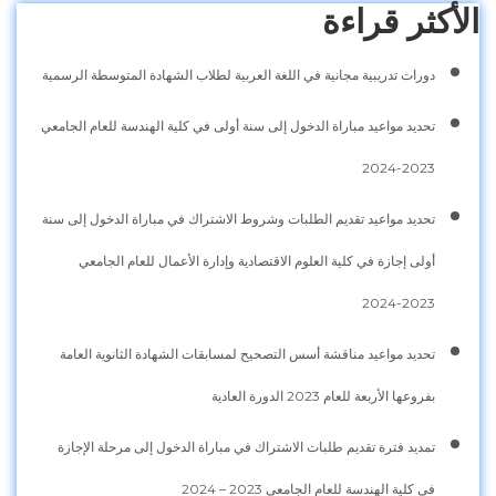
الأكثر قراءة
دورات تدريبية مجانية في اللغة العربية لطلاب الشهادة المتوسطة الرسمية
تحديد مواعيد مباراة الدخول إلى سنة أولى في كلية الهندسة للعام الجامعي
2023-2024
تحديد مواعيد تقديم الطلبات وشروط الاشتراك في مباراة الدخول إلى سنة
أولى إجازة في كلية العلوم الاقتصادية وإدارة الأعمال للعام الجامعي
2023-2024
تحديد مواعيد مناقشة أسس التصحيح لمسابقات الشهادة الثانوية العامة
بفروعها الأربعة للعام 2023 الدورة العادية
تمديد فترة تقديم طلبات الاشتراك في مباراة الدخول إلى مرحلة الإجازة
في كلية الهندسة للعام الجامعي 2023 – 2024