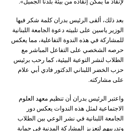
لإنقاذ ما يمكن إنقاذه من بيئة بلدنا الجميل».
بعد ذلك، ألقى الرئيس بدران كلمة شكر فيها
الوزير ياسين على تلبيته دعوة الجامعة اللبنانية
للمشاركة في هذه الندوة التفاعلية، مما يعكس
حرصه الشخصي على التفاعل المباشر مع
الطلاب لنشر التوعية البيئية، كما رحب برئيس
حزب الخضر اللبناني الدكتور فادي أبي علام
على مشاركته.
واعتبر الرئيس بدران أن تنظيم معهد العلوم
الاجتماعية لمثل هذه الندوات يعكس دور
الجامعة اللبنانية في نشر الوعي بين الطلاب
وتدريبهم لتعزيز المشاركة المدنية في حماية