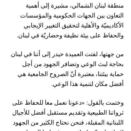
منطقة لبنان الشمالي، مشيرة إلى أهمية
التعاون بين الجهات الحكومية والمؤسسات
الأكاديميّة والأهلية لتحقيق التغيير الإيجابي
والحفاظ على بيئة نظيفة وحضاريّة في لبنان.
من جهتها، لفتت العميدة حيدر إلى أننا في لبنان
بحاجة لبث الوعي وتضافر الجهود من أجل
حماية بيئتنا، معتبرة أنّ الصروح الجامعية هي
أفضل مكان لتنمية هذا الوعي.
وختمت بالقول: «دعونا نعمل معا للحفاظ على
ثرواتنا الطبيعية وتقديم مستقبل أفضل للأجيال
اللبنانية المقبلة، فنحن نحتاج الكثير من الجهود