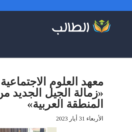
معهد العلوم الاجتماعية
«زمالة الجيل الجديد من
المنطقة العربية»
الأربعاء 31 أيار 2023