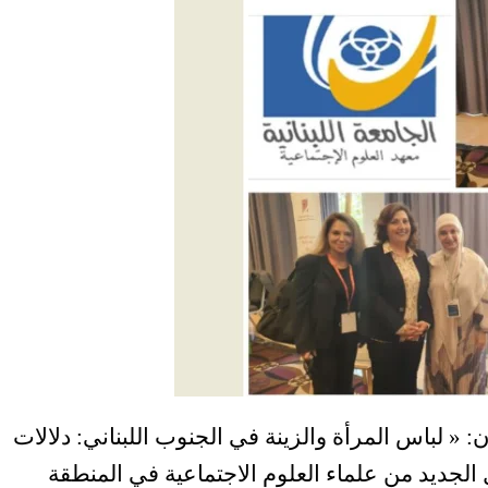
: « لباس المرأة والزينة في الجنوب اللبناني: دلالات
الجديد من علماء العلوم الاجتماعية في المنطقة