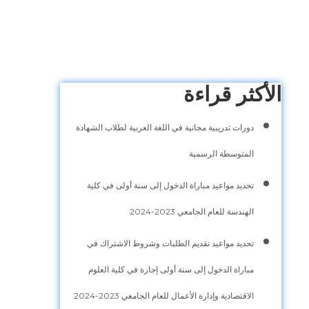
الأكثر قراءة
دورات تدريبية مجانية في اللغة العربية لطلاب الشهادة
المتوسطة الرسمية
تحديد مواعيد مباراة الدخول إلى سنة أولى في كلية
الهندسة للعام الجامعي 2023-2024
تحديد مواعيد تقديم الطلبات وشروط الاشتراك في
مباراة الدخول إلى سنة أولى إجازة في كلية العلوم
الاقتصادية وإدارة الأعمال للعام الجامعي 2023-2024