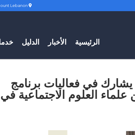
Hadath, Mount Lebanon
الرئيسية
الأخبار
الدليل
خدمات
 يشارك في فعاليات برنامج
 علماء العلوم الاجتماعية في