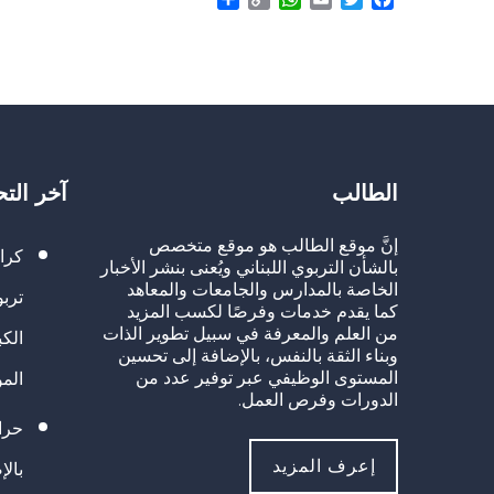
Link
الطالب
آخر الت
إنَّ موقع الطالب هو موقع متخصص
كرا
بالشأن التربوي اللبناني ويُعنى بنشر الأخبار
الخاصة بالمدارس والجامعات والمعاهد
تربو
كما يقدم خدمات وفرصًا لكسب المزيد
من العلم والمعرفة في سبيل تطوير الذات
الك
وبناء الثقة بالنفس، بالإضافة إلى تحسين
المستوى الوظيفي عبر توفير عدد من
الم
الدورات وفرص العمل.
حراك
إعرف المزيد
بالإ