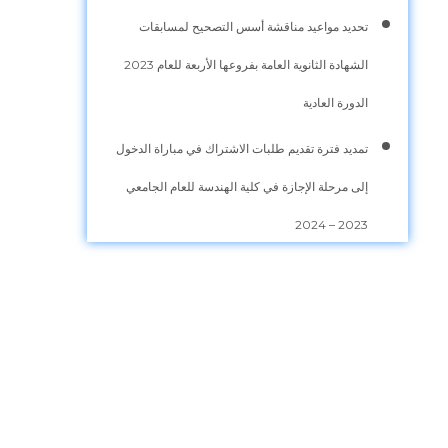
تحديد مواعيد مناقشة أسس التصحيح لمسابقات
الشهادة الثانوية العامة بفروعها الأربعة للعام 2023
الدورة العادية
تمديد فترة تقديم طلبات الاشتراك في مباراة الدخول
إلى مرحلة الإجازة في كلية الهندسة للعام الجامعي
2023 – 2024