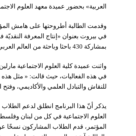
العربية» بحضور عميدة معهد العلوم الاجتماعي
وقدمت الطالبة أطروحتها على هامش المؤت
بمشاركة 430 باحثا وباحثة من العالم العربي.
واثنت عميدة كلية العلوم الاجتماعية مارل
في هذه الفعاليات، حيث قالت: « مثل هذه
للنقاش والتبادل العلمي والأكاديمي، وفتح 
يذكر أنّ هذا البرنامج انطلق لدعم الطلاب 
العلوم الاجتماعية في كل من لبنان وفلس
المؤتمر، قدم الطلاب المشاركون نسخًا عن 