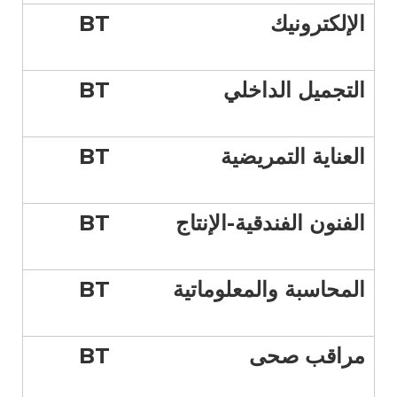
الإلكترونيك
BT
التجميل الداخلي
BT
العناية التمريضية
BT
الفنون الفندقية-الإنتاج
BT
المحاسبة والمعلوماتية
BT
مراقب صحى
BT