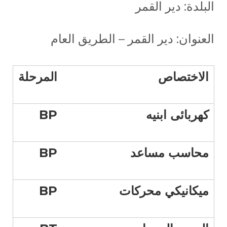
البلدة: دير القمر
العنوان: دير القمر – الطريق العام
الاختصاص
المرحلة
كهربائى ابنيه
BP
محاسب مساعد
BP
ميكانيكي محركات
BP