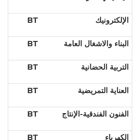
الإلكترونيك
BT
البناء والاشغال العامة
BT
التربية الحضانية
BT
العناية التمريضية
BT
الفنون الفندقية-الإنتاج
BT
الكهرباء
BT