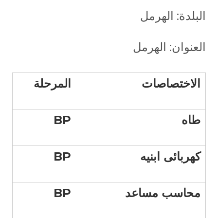
البلدة: الهرمل
العنوان: الهرمل
الاختصاصات
المرحلة
طاه
BP
كهربائى ابنيه
BP
محاسب مساعد
BP