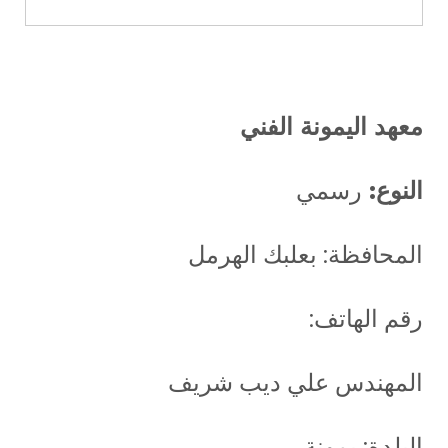
معهد اليمونة الفني
النوع:
رسمي
المحافظة: بعلبك الهرمل
رقم الهاتف:
المهندس علي ديب شريف
البلدة: يمونة