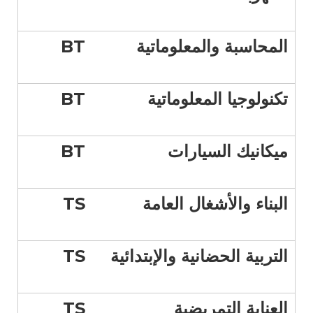
المحاسبة والمعلوماتية
BT
تكنولوجيا المعلوماتية
BT
ميكانيك السيارات
BT
البناء والأشغال العامة
TS
التربية الحضانية والإبتدائية
TS
العناية التمريضية
TS