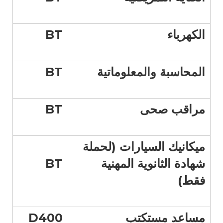
الكهرباء
BT
المحاسبة والمعلوماتية
BT
مراقب صحى
BT
ميكانيك السيارات (لحملة
شهادة الثانوية المهنية
BT
فقط)
مساعد مستكتب
D400