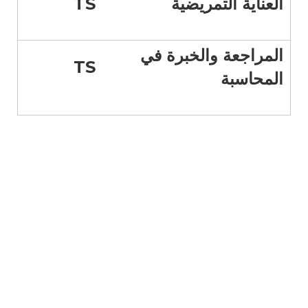
العناية التمريضية
TS
المراجعة والخبرة في
TS
المحاسبة