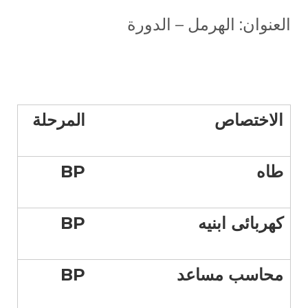
العنوان: الهرمل – الدورة
الاختصاص
المرحلة
طاه
BP
كهربائى ابنيه
BP
محاسب مساعد
BP