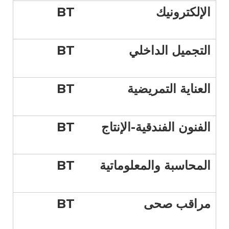
الإلكترونيك
BT
التجميل الداخلي
BT
العناية التمريضية
BT
الفنون الفندقية-الإنتاج
BT
المحاسبة والمعلوماتية
BT
مراقب صحى
BT