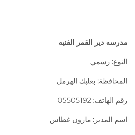
مدرسه دير القمر الفنيه
النوع: رسمي
المحافظة: بعلبك الهرمل
رقم الهاتف: 05505192
اسم المدير: مارون غطاس