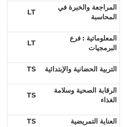
المراجعة والخبرة في
LT
المحاسبة
المعلوماتية : فرع
LT
البرمجيات
التربية الحضانية والإبتدائية
TS
الرقابة الصحية وسلامة
TS
الغذاء
العناية التمريضية
TS