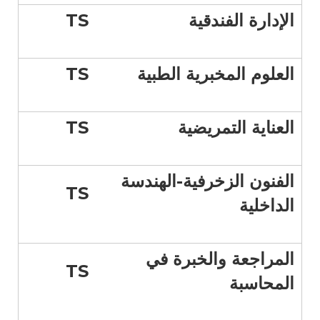
الإدارة الفندقية
TS
العلوم المخبرية الطبية
TS
العناية التمريضية
TS
الفنون الزخرفية-الهندسة
TS
الداخلية
المراجعة والخبرة في
TS
المحاسبة