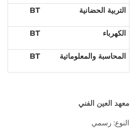
التربية الحضانية
BT
الكهرباء
BT
المحاسبة والمعلوماتية
BT
معهد العين الفني
النوع: رسمي