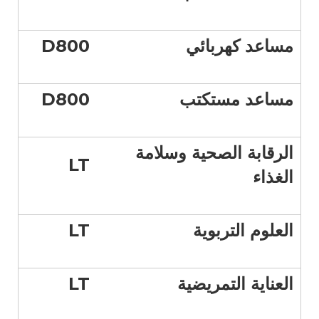
مساعد كهربائي
D800
مساعد مستكتب
D800
الرقابة الصحية وسلامة
LT
الغذاء
العلوم التربوية
LT
العناية التمريضية
LT