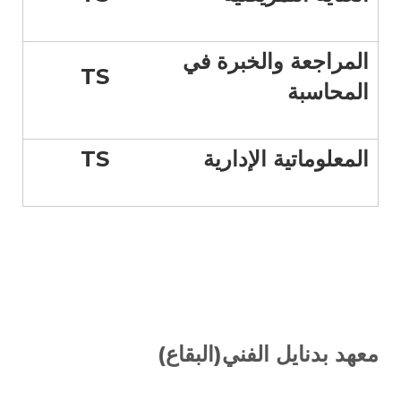
المراجعة والخبرة في
TS
المحاسبة
المعلوماتية الإدارية
TS
معهد بدنايل الفني(البقاع)