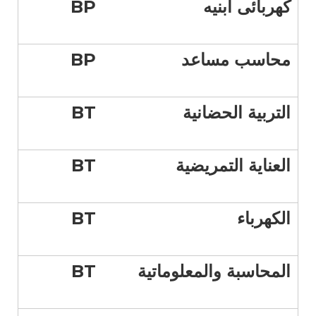
كهربائى ابنيه
BP
محاسب مساعد
BP
التربية الحضانية
BT
العناية التمريضية
BT
الكهرباء
BT
المحاسبة والمعلوماتية
BT