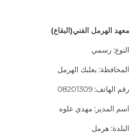
معهد الهرمل الفني(البقاع)
النوع: رسمي
المحافظة: بعلبك الهرمل
رقم الهاتف: 08201309
اسم المدير: مهدي علوه
البلدة: هرمل