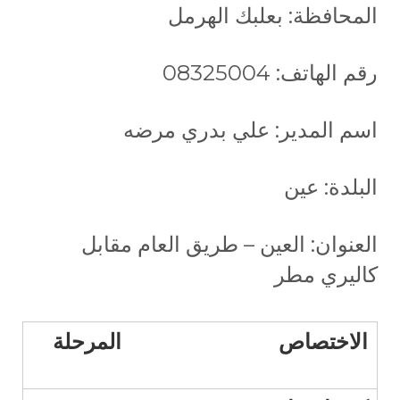
المحافظة: بعلبك الهرمل
رقم الهاتف: 08325004
اسم المدير: علي بدري مرضه
البلدة: عين
العنوان: العين – طريق العام مقابل
كاليري مطر
الاختصاص
المرحلة