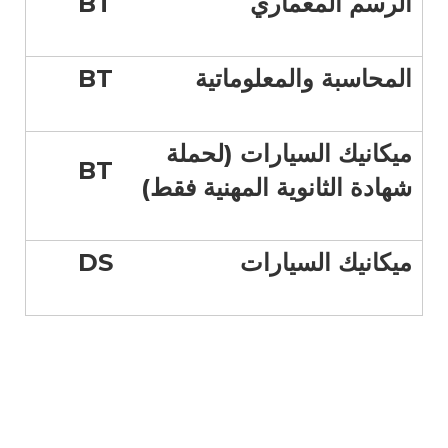
الرسم المعماري
BT
المحاسبة والمعلوماتية
BT
ميكانيك السيارات (لحملة
BT
شهادة الثانوية المهنية فقط)
ميكانيك السيارات
DS