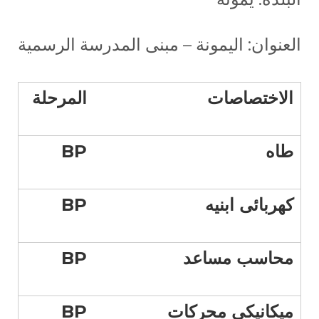
العنوان: اليمونة – مبنى المدرسة الرسمية
الاختصاصات
المرحلة
طاه
BP
كهربائى ابنيه
BP
محاسب مساعد
BP
ميكانيكي محركات
BP