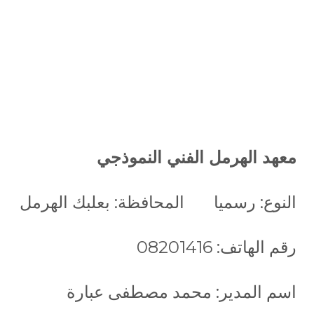
معهد الهرمل الفني النموذجي
النوع: رسميا المحافظة: بعلبك الهرمل
رقم الهاتف: 08201416
اسم المدير: محمد مصطفى عبارة