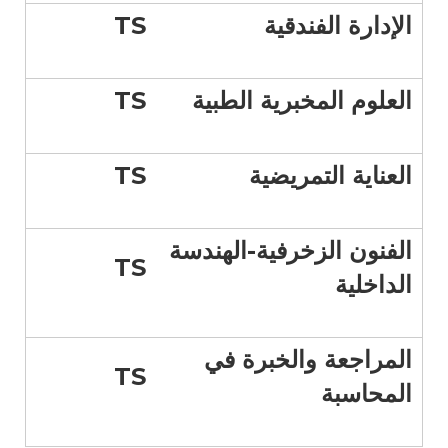
الإدارة الفندقية
TS
العلوم المخبرية الطبية
TS
العناية التمريضية
TS
الفنون الزخرفية-الهندسة
TS
الداخلية
المراجعة والخبرة في
TS
المحاسبة