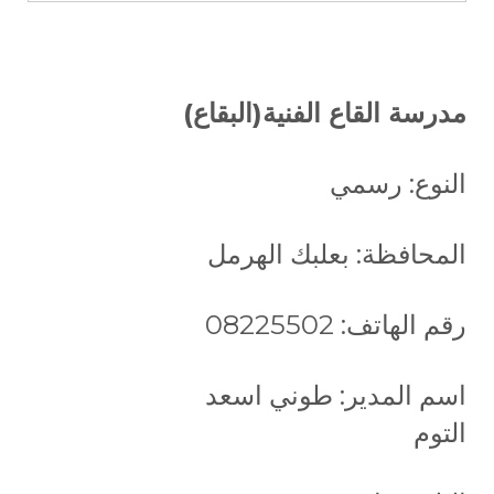
مدرسة القاع الفنية(البقاع)
النوع: رسمي
المحافظة: بعلبك الهرمل
رقم الهاتف: 08225502
اسم المدير: طوني اسعد
التوم