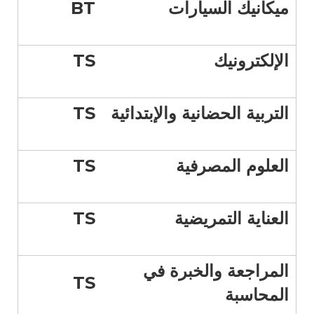
ميكانيك السيارات
BT
الإلكترونيك
TS
التربية الحضانية والإبتدائية
TS
العلوم المصرفية
TS
العناية التمريضية
TS
المراجعة والخبرة في
TS
المحاسبة