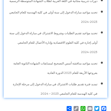
دورات تدريبية مجانية في اللغة العربية لطلاب الشهادة المتوسطة الرسمية
تحديد مواعيد مباراة الدخول إلى سنة أولى في كلية الهندسة للعام الجامعي
2023-2024
تحديد مواعيد تقديم الطلبات وشروط الاشتراك في مباراة الدخول إلى سنة
أولى إجازة في كلية العلوم الاقتصادية وإدارة الأعمال للعام الجامعي
2023-2024
تحديد مواعيد مناقشة أسس التصحيح لمسابقات الشهادة الثانوية العامة
بفروعها الأربعة للعام 2023 الدورة العادية
تمديد فترة تقديم طلبات الاشتراك في مباراة الدخول إلى مرحلة الإجازة
في كلية الهندسة للعام الجامعي 2023 – 2024
Share
WhatsApp
Copy
Email
Twitter
Facebook