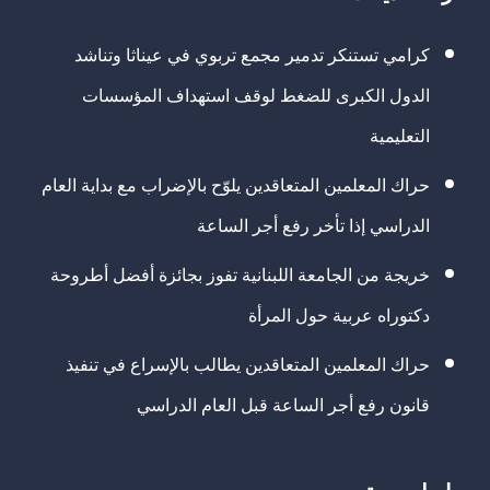
كرامي تستنكر تدمير مجمع تربوي في عيناثا وتناشد
الدول الكبرى للضغط لوقف استهداف المؤسسات
التعليمية
حراك المعلمين المتعاقدين يلوّح بالإضراب مع بداية العام
الدراسي إذا تأخر رفع أجر الساعة
خريجة من الجامعة اللبنانية تفوز بجائزة أفضل أطروحة
دكتوراه عربية حول المرأة
حراك المعلمين المتعاقدين يطالب بالإسراع في تنفيذ
قانون رفع أجر الساعة قبل العام الدراسي