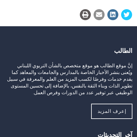
Link
الطالب
إنَّ موقع الطالب هو موقع متخصص بالشأن التربوي اللبناني
ويُعنى بنشر الأخبار الخاصة بالمدارس والجامعات والمعاهد كما
يقدم خدمات وفرصًا لكسب المزيد من العلم والمعرفة في سبيل
تطوير الذات وبناء الثقة بالنفس، بالإضافة إلى تحسين المستوى
الوظيفي عبر توفير عدد من الدورات وفرص العمل.
إعرف المزيد
آخر التحديثات