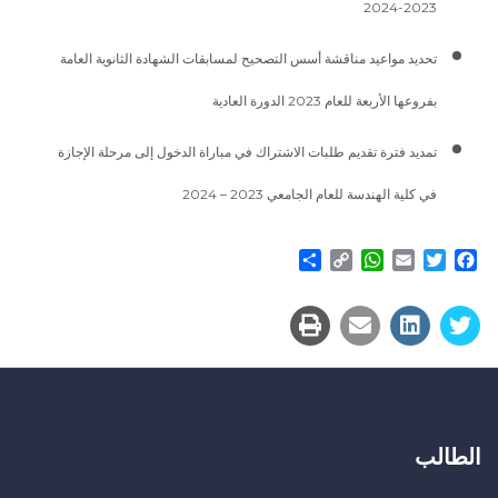
2023-2024
تحديد مواعيد مناقشة أسس التصحيح لمسابقات الشهادة الثانوية العامة
بفروعها الأربعة للعام 2023 الدورة العادية
تمديد فترة تقديم طلبات الاشتراك في مباراة الدخول إلى مرحلة الإجازة
في كلية الهندسة للعام الجامعي 2023 – 2024
Share
WhatsApp
Copy
Email
Twitter
Facebook
Link
الطالب