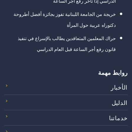
الدراسي إذا تأخر رفع أجر الساعة
خريجة من الجامعة اللبنانية تفوز بجائزة أفضل أطروحة
دكتوراه عربية حول المرأة
حراك المعلمين المتعاقدين يطالب بالإسراع في تنفيذ
قانون رفع أجر الساعة قبل العام الدراسي
روابط مهمة
الأخبار
الدليل
خدماتنا