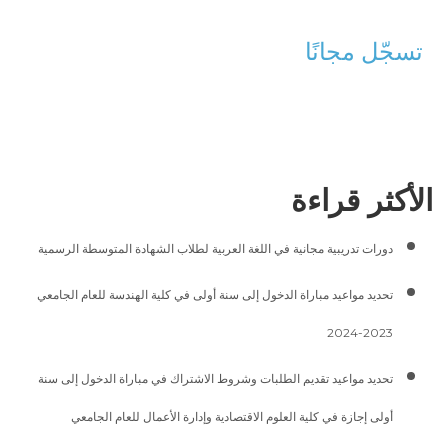
تسجّل مجانًا
الأكثر قراءة
دورات تدريبية مجانية في اللغة العربية لطلاب الشهادة المتوسطة الرسمية
تحديد مواعيد مباراة الدخول إلى سنة أولى في كلية الهندسة للعام الجامعي
2023-2024
تحديد مواعيد تقديم الطلبات وشروط الاشتراك في مباراة الدخول إلى سنة
أولى إجازة في كلية العلوم الاقتصادية وإدارة الأعمال للعام الجامعي