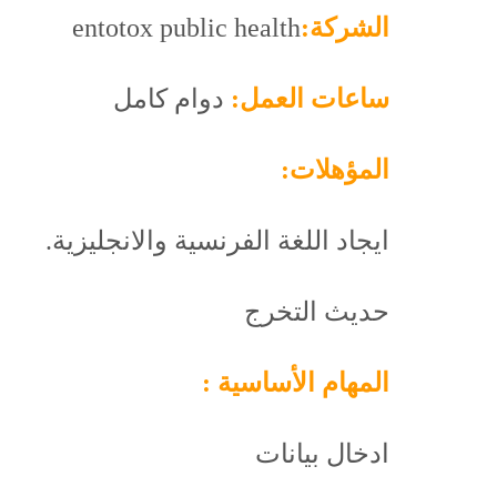
الشركة:
entotox public health
ساعات العمل:
دوام كامل
المؤهلات:
ايجاد اللغة الفرنسية والانجليزية.
حديث التخرج
المهام الأساسية :
ادخال بيانات