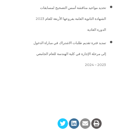
تحديد مواعيد مناقشة أسس التصحيح لمسابقات
الشهادة الثانوية العامة بفروعها الأربعة للعام 2023
الدورة العادية
تمديد فترة تقديم طلبات الاشتراك في مباراة الدخول
إلى مرحلة الإجازة في كلية الهندسة للعام الجامعي
2023 – 2024