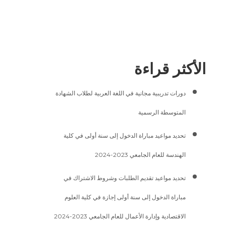
الأكثر قراءة
دورات تدريبية مجانية في اللغة العربية لطلاب الشهادة
المتوسطة الرسمية
تحديد مواعيد مباراة الدخول إلى سنة أولى في كلية
الهندسة للعام الجامعي 2023-2024
تحديد مواعيد تقديم الطلبات وشروط الاشتراك في
مباراة الدخول إلى سنة أولى إجازة في كلية العلوم
الاقتصادية وإدارة الأعمال للعام الجامعي 2023-2024