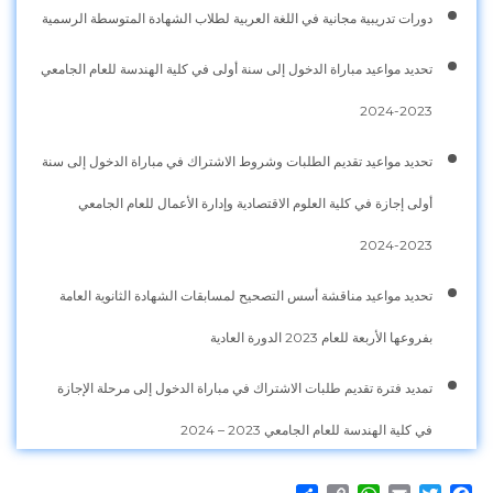
دورات تدريبية مجانية في اللغة العربية لطلاب الشهادة المتوسطة الرسمية
تحديد مواعيد مباراة الدخول إلى سنة أولى في كلية الهندسة للعام الجامعي
2023-2024
تحديد مواعيد تقديم الطلبات وشروط الاشتراك في مباراة الدخول إلى سنة
أولى إجازة في كلية العلوم الاقتصادية وإدارة الأعمال للعام الجامعي
2023-2024
تحديد مواعيد مناقشة أسس التصحيح لمسابقات الشهادة الثانوية العامة
بفروعها الأربعة للعام 2023 الدورة العادية
تمديد فترة تقديم طلبات الاشتراك في مباراة الدخول إلى مرحلة الإجازة
في كلية الهندسة للعام الجامعي 2023 – 2024