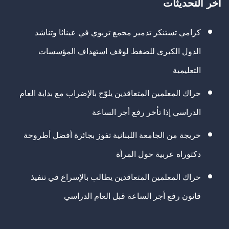
آخر التحديثات
كرامي تستنكر تدمير مجمع تربوي في عيناثا وتناشد
الدول الكبرى للضغط لوقف استهداف المؤسسات
التعليمية
حراك المعلمين المتعاقدين يلوّح بالإضراب مع بداية العام
الدراسي إذا تأخر رفع أجر الساعة
خريجة من الجامعة اللبنانية تفوز بجائزة أفضل أطروحة
دكتوراه عربية حول المرأة
حراك المعلمين المتعاقدين يطالب بالإسراع في تنفيذ
قانون رفع أجر الساعة قبل العام الدراسي