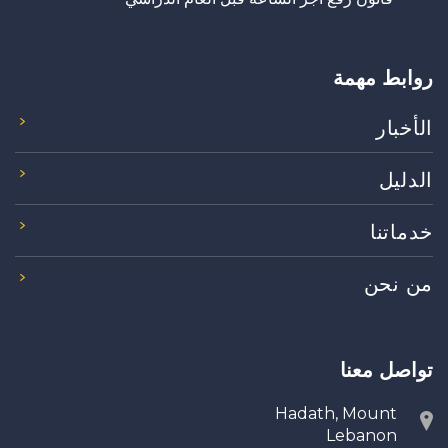
روابط مهمة
الأخبار
الدليل
خدماتنا
من نحن
تواصل معنا
Hadath, Mount
Lebanon