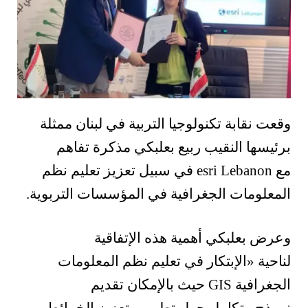
وقعت نقابة تكنولوجيا التربية في لبنان ممثلة
برئيسها النقيب ربيع بعلبكي
مذكرة
تفاهم
مع
esri Lebanon
في سبيل
تعزيز تعليم نظم
المعلومات الجغرافية في المؤسسات التربوية.
وعرض بعلبكي أهمية هذه الإتفاقية
لناحية
«
الإبتكار في تعليم نظم المعلومات
الجغرافية
GIS
حيث بالإمكان تقديم