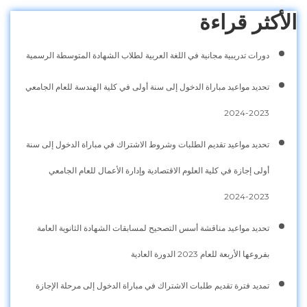
الأكثر قراءة
دورات تدريبية مجانية في اللغة العربية لطلاب الشهادة المتوسطة الرسمية
تحديد مواعيد مباراة الدخول إلى سنة أولى في كلية الهندسة للعام الجامعي
2023-2024
تحديد مواعيد تقديم الطلبات وشروط الاشتراك في مباراة الدخول إلى سنة
أولى إجازة في كلية العلوم الاقتصادية وإدارة الأعمال للعام الجامعي
2023-2024
تحديد مواعيد مناقشة أسس التصحيح لمسابقات الشهادة الثانوية العامة
بفروعها الأربعة للعام 2023 الدورة العادية
تمديد فترة تقديم طلبات الاشتراك في مباراة الدخول إلى مرحلة الإجازة