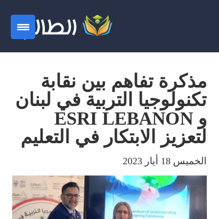
مذكرة تفاهم بين نقابة
تكنولوجيا التربية في لبنان
و ESRI LEBANON
لتعزيز الابتكار في التعليم
الخميس 18 أيار 2023