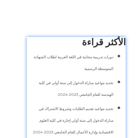
الأكثر قراءة
دورات تدريبية مجانية في اللغة العربية لطلاب الشهادة
المتوسطة الرسمية
تحديد مواعيد مباراة الدخول إلى سنة أولى في كلية
الهندسة للعام الجامعي 2023-2024
تحديد مواعيد تقديم الطلبات وشروط الاشتراك في
مباراة الدخول إلى سنة أولى إجازة في كلية العلوم
الاقتصادية وإدارة الأعمال للعام الجامعي 2023-2024