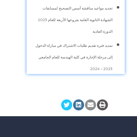
تحديد مواعيد مناقشة أسس التصحيح لمسابقات
الشهادة الثانوية العامة بفروعها الأربعة للعام 2023
الدورة العادية
تمديد فترة تقديم طلبات الاشتراك في مباراة الدخول
إلى مرحلة الإجازة في كلية الهندسة للعام الجامعي
2023 – 2024