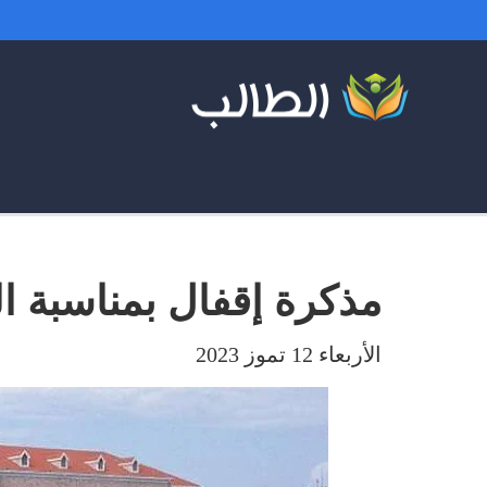
مذكرة إقفال بمناسبة ا
الأربعاء 12 تموز 2023