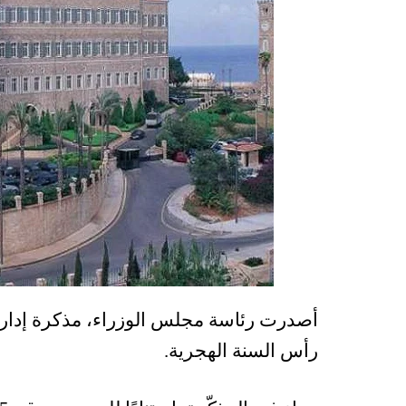
رأس السنة الهجرية​.