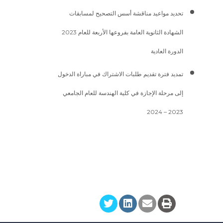
تحديد مواعيد مناقشة أسس التصحيح لمسابقات
الشهادة الثانوية العامة بفروعها الأربعة للعام 2023
الدورة العادية
تمديد فترة تقديم طلبات الاشتراك في مباراة الدخول
إلى مرحلة الإجازة في كلية الهندسة للعام الجامعي
2023 – 2024