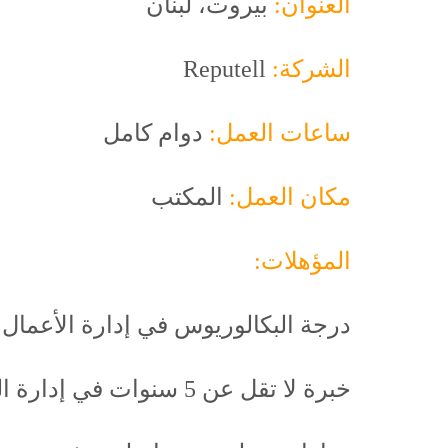
العنوان:
بيروت، لبنان
الشركة:
Reputell
ساعات العمل:
دوام كامل
مكان العمل:
المكتب
المؤهلات:
درجة البكالوريوس في إدارة الأعمال 
خبرة لا تقل عن 5 سنوات في إدارة العمليات التجارية أو المبيعات أو التسويق