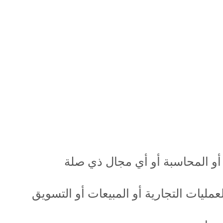
أو المحاسبة أو أي مجال ذي صلة