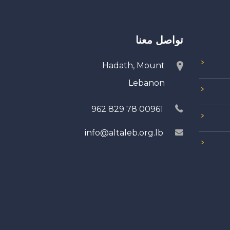
تواصل معنا
Hadath, Mount
Lebanon
00961 78 829 962
info@altaleb.org.lb