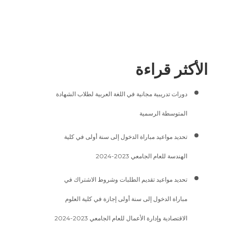
الأكثر قراءة
دورات تدريبية مجانية في اللغة العربية لطلاب الشهادة
المتوسطة الرسمية
تحديد مواعيد مباراة الدخول إلى سنة أولى في كلية
الهندسة للعام الجامعي 2023-2024
تحديد مواعيد تقديم الطلبات وشروط الاشتراك في
مباراة الدخول إلى سنة أولى إجازة في كلية العلوم
الاقتصادية وإدارة الأعمال للعام الجامعي 2023-2024