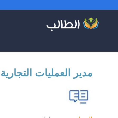
مدير العمليات التجارية