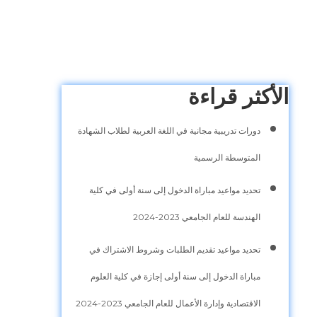
الأكثر قراءة
دورات تدريبية مجانية في اللغة العربية لطلاب الشهادة
المتوسطة الرسمية
تحديد مواعيد مباراة الدخول إلى سنة أولى في كلية
الهندسة للعام الجامعي 2023-2024
تحديد مواعيد تقديم الطلبات وشروط الاشتراك في
مباراة الدخول إلى سنة أولى إجازة في كلية العلوم
الاقتصادية وإدارة الأعمال للعام الجامعي 2023-2024