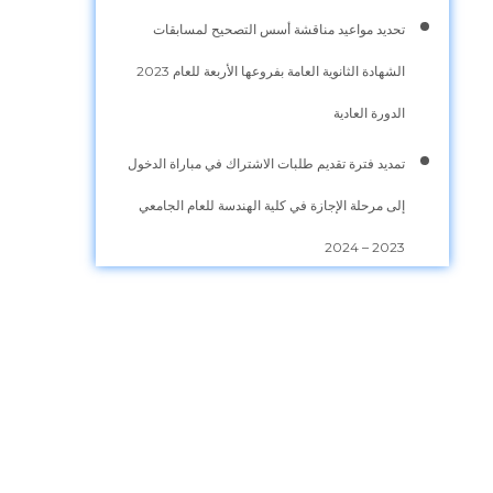
تحديد مواعيد مناقشة أسس التصحيح لمسابقات
الشهادة الثانوية العامة بفروعها الأربعة للعام 2023
الدورة العادية
تمديد فترة تقديم طلبات الاشتراك في مباراة الدخول
إلى مرحلة الإجازة في كلية الهندسة للعام الجامعي
2023 – 2024