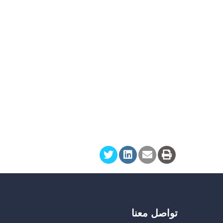
تواصل معنا