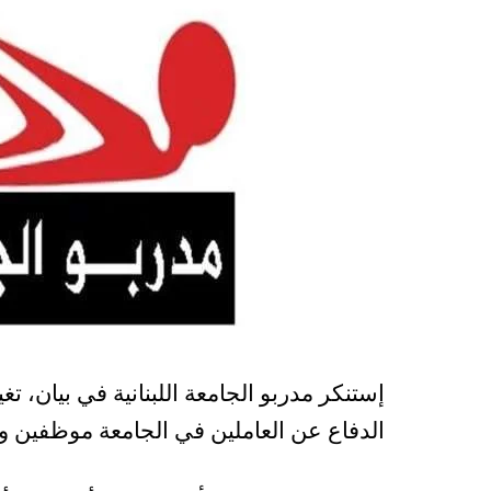
إستنكر مدربو الجامعة اللبنانية في بيان، تغ
الدفاع عن العاملين في الجامعة موظفين وم