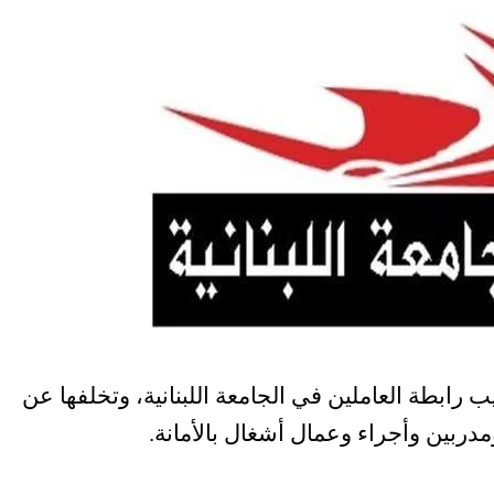
يب رابطة العاملين في الجامعة اللبنانية، وتخلفها عن
دربين وأجراء وعمال أشغال بالأمانة.