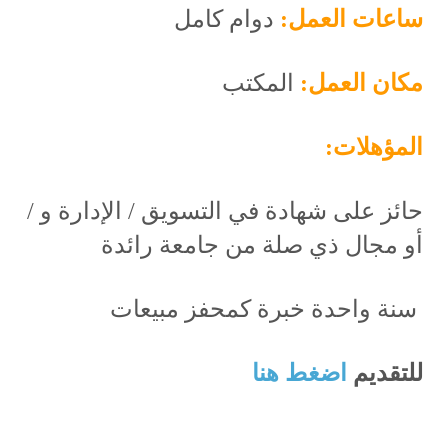
ساعات العمل:
دوام كامل
مكان العمل:
المكتب
المؤهلات:
حائز على شهادة في التسويق / الإدارة و /
أو مجال ذي صلة من جامعة رائدة
سنة واحدة خبرة كمحفز مبيعات
للتقديم
اضغط هنا