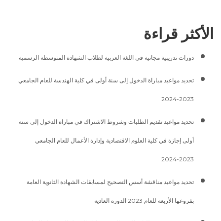
الأكثر قراءة
دورات تدريبية مجانية في اللغة العربية لطلاب الشهادة المتوسطة الرسمية
تحديد مواعيد مباراة الدخول إلى سنة أولى في كلية الهندسة للعام الجامعي
2023-2024
تحديد مواعيد تقديم الطلبات وشروط الاشتراك في مباراة الدخول إلى سنة
أولى إجازة في كلية العلوم الاقتصادية وإدارة الأعمال للعام الجامعي
2023-2024
تحديد مواعيد مناقشة أسس التصحيح لمسابقات الشهادة الثانوية العامة
بفروعها الأربعة للعام 2023 الدورة العادية