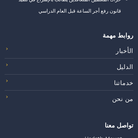
قانون رفع أجر الساعة قبل العام الدراسي
روابط مهمة
الأخبار
الدليل
خدماتنا
من نحن
تواصل معنا