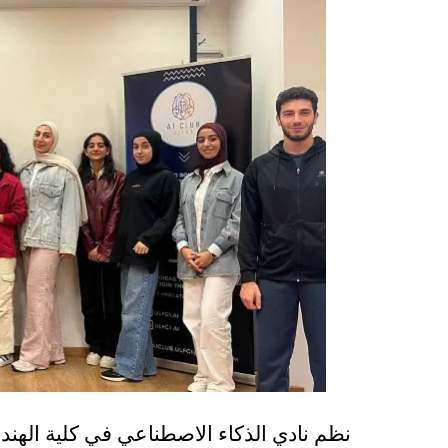
نظم نادي الذكاء الاصطناعي في كلية الهندس