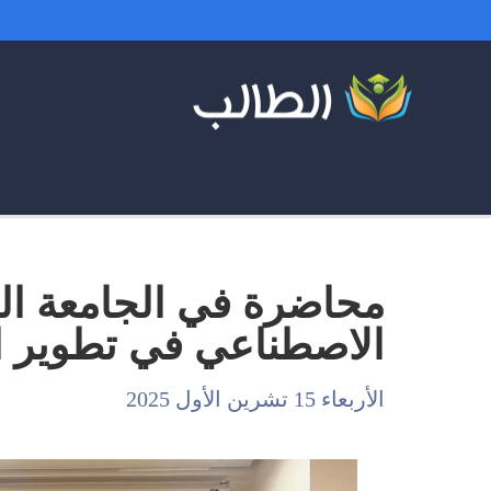
محاضرة في الجامعة اللب
الاصطناعي في تطوير ا
الأربعاء 15 تشرين الأول 2025