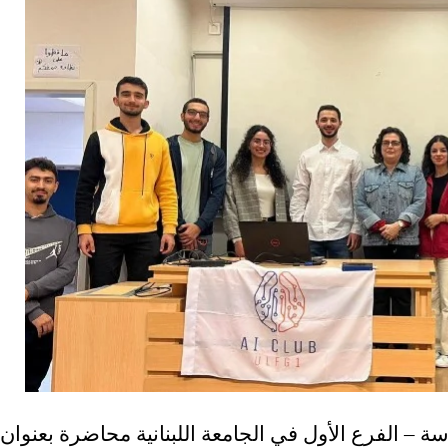
ة – الفرع الأول في الجامعة اللبنانية محاضرة بعنوان