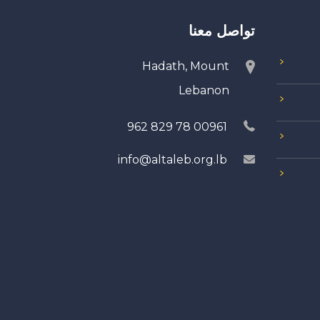
تواصل معنا
Hadath, Mount
Lebanon
00961 78 829 962
info@altaleb.org.lb