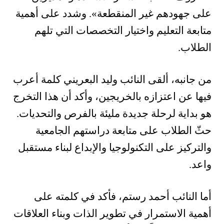
على جهودهم غير المنقطعة». وشدد على أهمية
متابعة التعليم واختيار التخصصات التي تلهم
الطلاب.
من جانبه، ألقى النائب وليد البعريني كلمة أعرب
فيها عن اعتزازه بالخريجين، وأكد أن هذا التخرج
هو بداية لرحلة جديدة مليئة بالفرص والتحديات.
حثّ الطلاب على متابعة دراستهم الجامعية
والتركيز على التكنولوجيا والإبداع لبناء مستقبل
واعد.
أما النائب أحمد رستم، فأكد في كلمته على
أهمية الاستمرار في تطوير الذات وبناء العلاقات