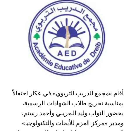
أقام «مجمع الدريب التربوي» في عكار احتفالاً
بمناسبة تخريج طلاب الشهادات الرسمية،
بحضور النواب وليد البعريني وأحمد رستم،
ومدير «مركز العزم للأبحاث والتكنولوجيا»