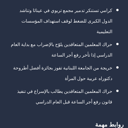
كرامي تستنكر تدمير مجمع تربوي في عيناثا وتناشد
الدول الكبرى للضغط لوقف استهداف المؤسسات
التعليمية
حراك المعلمين المتعاقدين يلوّح بالإضراب مع بداية العام
الدراسي إذا تأخر رفع أجر الساعة
خريجة من الجامعة اللبنانية تفوز بجائزة أفضل أطروحة
دكتوراه عربية حول المرأة
حراك المعلمين المتعاقدين يطالب بالإسراع في تنفيذ
قانون رفع أجر الساعة قبل العام الدراسي
روابط مهمة