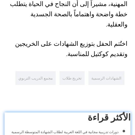
المهنية، مشيراً إلى أن النجاح في الحياة يتطلب
خطة واضحة واهتماماً بالصحة الجسدية
والعقلية.
اختُتم الحفل بتوزيع الشهادات على الخريجين
وتقديم كوكتيل للمناسبة.
الشهادات الرسمية
تخريج طلاب
مجمع الدريب التربوي
الأكثر قراءة
دورات تدريبية مجانية في اللغة العربية لطلاب الشهادة المتوسطة الرسمية