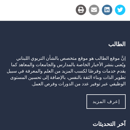
الطالب
إنَّ موقع الطالب هو موقع متخصص بالشأن التربوي اللبناني
ويُعنى بنشر الأخبار الخاصة بالمدارس والجامعات والمعاهد كما
يقدم خدمات وفرصًا لكسب المزيد من العلم والمعرفة في سبيل
تطوير الذات وبناء الثقة بالنفس، بالإضافة إلى تحسين المستوى
الوظيفي عبر توفير عدد من الدورات وفرص العمل.
إعرف المزيد
آخر التحديثات