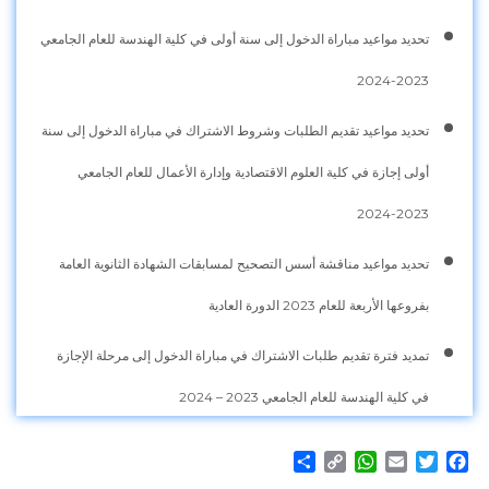
تحديد مواعيد مباراة الدخول إلى سنة أولى في كلية الهندسة للعام الجامعي
2023-2024
تحديد مواعيد تقديم الطلبات وشروط الاشتراك في مباراة الدخول إلى سنة
أولى إجازة في كلية العلوم الاقتصادية وإدارة الأعمال للعام الجامعي
2023-2024
تحديد مواعيد مناقشة أسس التصحيح لمسابقات الشهادة الثانوية العامة
بفروعها الأربعة للعام 2023 الدورة العادية
تمديد فترة تقديم طلبات الاشتراك في مباراة الدخول إلى مرحلة الإجازة
في كلية الهندسة للعام الجامعي 2023 – 2024
Share
WhatsApp
Copy
Email
Twitter
Facebook
Link