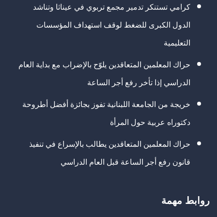
كرامي تستنكر تدمير مجمع تربوي في عيناثا وتناشد
الدول الكبرى للضغط لوقف استهداف المؤسسات
التعليمية
حراك المعلمين المتعاقدين يلوّح بالإضراب مع بداية العام
الدراسي إذا تأخر رفع أجر الساعة
خريجة من الجامعة اللبنانية تفوز بجائزة أفضل أطروحة
دكتوراه عربية حول المرأة
حراك المعلمين المتعاقدين يطالب بالإسراع في تنفيذ
قانون رفع أجر الساعة قبل العام الدراسي
روابط مهمة