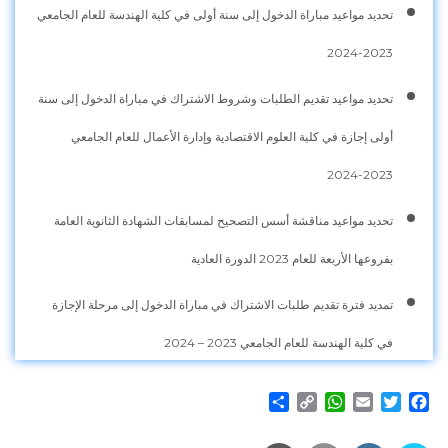
تحديد مواعيد مباراة الدخول إلى سنة أولى في كلية الهندسة للعام الجامعي
2023-2024
تحديد مواعيد تقديم الطلبات وشروط الاشتراك في مباراة الدخول إلى سنة
أولى إجازة في كلية العلوم الاقتصادية وإدارة الأعمال للعام الجامعي
2023-2024
تحديد مواعيد مناقشة أسس التصحيح لمسابقات الشهادة الثانوية العامة
بفروعها الأربعة للعام 2023 الدورة العادية
تمديد فترة تقديم طلبات الاشتراك في مباراة الدخول إلى مرحلة الإجازة
في كلية الهندسة للعام الجامعي 2023 – 2024
Share
WhatsApp
Copy
Email
Twitter
Facebook
Link