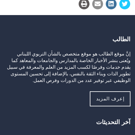
الطالب
إنَّ موقع الطالب هو موقع متخصص بالشأن التربوي اللبناني
ويُعنى بنشر الأخبار الخاصة بالمدارس والجامعات والمعاهد كما
يقدم خدمات وفرصًا لكسب المزيد من العلم والمعرفة في سبيل
تطوير الذات وبناء الثقة بالنفس، بالإضافة إلى تحسين المستوى
الوظيفي عبر توفير عدد من الدورات وفرص العمل.
إعرف المزيد
آخر التحديثات