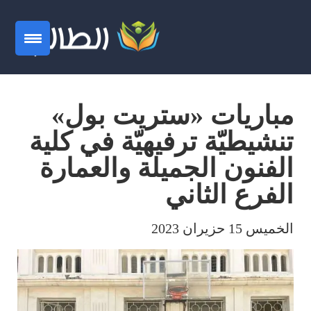
مباريات «ستريت بول»
تنشيطيّة ترفيهيّة في كلية
الفنون الجميلة والعمارة
الفرع الثاني
الخميس 15 حزيران 2023