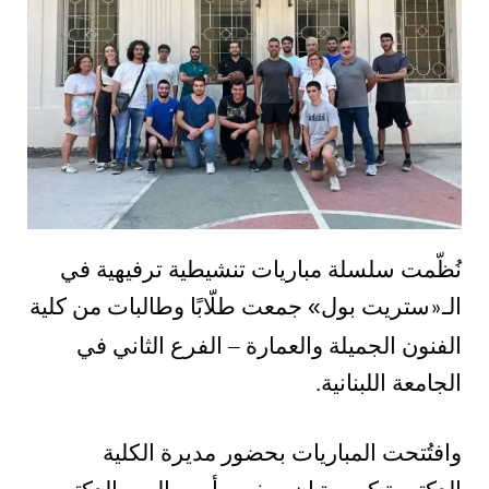
نُظّمت سلسلة مباريات تنشيطية ترفيهية في
الـ
ستريت بول
»
جمعت طلّابًا وطالبات من كلية
«
الفنون الجميلة والعمارة – الفرع الثاني في
الجامعة اللبنانية.
وافتُتحت المباريات بحضور مديرة الكلية