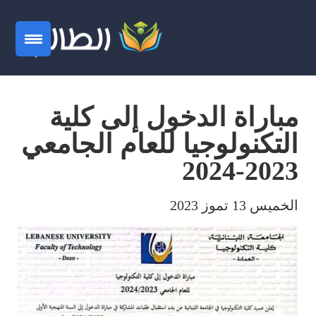
مباراة الدخول إلى كلية
التكنولوجيا للعام الجامعي
2023-2024
الخميس 13 تموز 2023