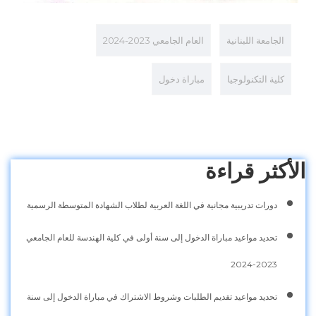
الجامعة اللبنانية
العام الجامعي 2023-2024
كلية التكنولوجيا
مباراة دخول
الأكثر قراءة
دورات تدريبية مجانية في اللغة العربية لطلاب الشهادة المتوسطة الرسمية
تحديد مواعيد مباراة الدخول إلى سنة أولى في كلية الهندسة للعام الجامعي
2023-2024
تحديد مواعيد تقديم الطلبات وشروط الاشتراك في مباراة الدخول إلى سنة