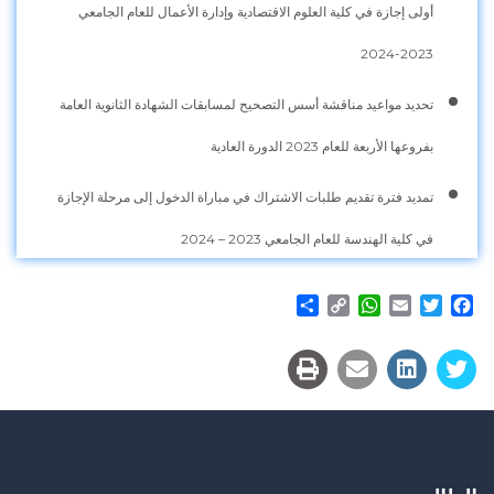
أولى إجازة في كلية العلوم الاقتصادية وإدارة الأعمال للعام الجامعي
2023-2024
تحديد مواعيد مناقشة أسس التصحيح لمسابقات الشهادة الثانوية العامة
بفروعها الأربعة للعام 2023 الدورة العادية
تمديد فترة تقديم طلبات الاشتراك في مباراة الدخول إلى مرحلة الإجازة
في كلية الهندسة للعام الجامعي 2023 – 2024
Share
WhatsApp
Copy
Email
Twitter
Facebook
Link