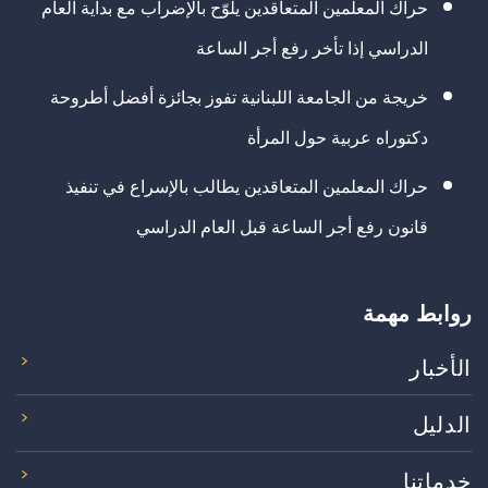
حراك المعلمين المتعاقدين يلوّح بالإضراب مع بداية العام
الدراسي إذا تأخر رفع أجر الساعة
خريجة من الجامعة اللبنانية تفوز بجائزة أفضل أطروحة
دكتوراه عربية حول المرأة
حراك المعلمين المتعاقدين يطالب بالإسراع في تنفيذ
قانون رفع أجر الساعة قبل العام الدراسي
روابط مهمة
الأخبار
الدليل
خدماتنا