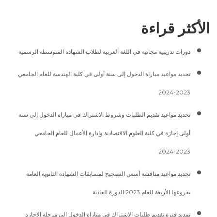
الأكثر قراءة
دورات تدريبية مجانية في اللغة العربية لطلاب الشهادة المتوسطة الرسمية
تحديد مواعيد مباراة الدخول إلى سنة أولى في كلية الهندسة للعام الجامعي
2023-2024
تحديد مواعيد تقديم الطلبات وشروط الاشتراك في مباراة الدخول إلى سنة
أولى إجازة في كلية العلوم الاقتصادية وإدارة الأعمال للعام الجامعي
2023-2024
تحديد مواعيد مناقشة أسس التصحيح لمسابقات الشهادة الثانوية العامة
بفروعها الأربعة للعام 2023 الدورة العادية
تمديد فترة تقديم طلبات الاشتراك في مباراة الدخول إلى مرحلة الإجازة