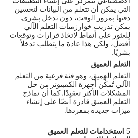
الاصطناعي تتمركز على إنشاء التطبيقات
التي يمكن أن تتعلم من البيانات لتحسين
دقتها بمرور الوقت، دون تدخل بشري.
يمكن تدريب خوارزميات التعلم الآلي
للعثور على أنماط لاتخاذ قرارات وتوقعات
أفضل، ولكن هذا عادة ما يتطلب تدخلاً
بشريًا.
التعلم العميق
التعلم العميق، وهو فئة فرعية من التعلم
الآلي تُمكِّن أجهزة الكمبيوتر من حل
المشكلات الأكثر تعقيدًا. كما أن نماذج
التعلم العميق قادرة أيضًا على إنشاء
ميزات جديدة بمفردها.
5
استخدامات للتعلم العميق