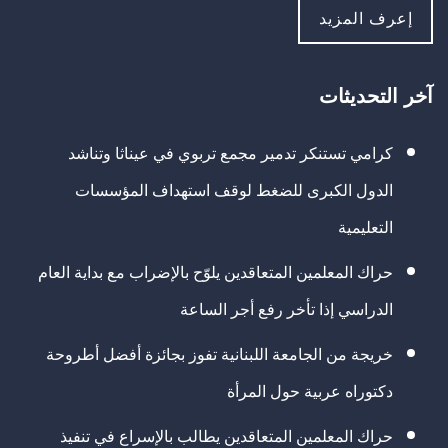
إعرف المزيد
آخر التحديثات
كرامي تستنكر تدمير مجمع تربوي في عيناثا وتناشد
الدول الكبرى للضغط لوقف استهداف المؤسسات
التعليمية
حراك المعلمين المتعاقدين يلوّح بالإضراب مع بداية العام
الدراسي إذا تأخر رفع أجر الساعة
خريجة من الجامعة اللبنانية تفوز بجائزة أفضل أطروحة
دكتوراه عربية حول المرأة
حراك المعلمين المتعاقدين يطالب بالإسراع في تنفيذ