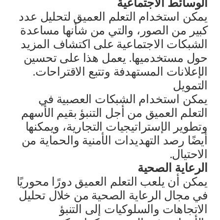
الوسائط الاجتماعية
يمكن استخدام التعلم العميق لتحليل عدد
كبير من الصور، والتي من شأنها مساعدة
الشبكات الاجتماعية على اكتشاف المزيد
حول مستخدميها. يعمل هذا على تحسين
الإعلانات المستهدفة وتتبع الاقتراحات.
التمويل
يمكن استخدام الشبكات العصبية في
التعلم العميق من أجل التنبؤ بقيم الأسهم
وتطوير الإستراتيجيات التجارية، ويمكنها
أيضًا رصد التهديدات الأمنية والحماية من
الاحتيال.
الرعاية الصحية
يمكن أن يلعب التعلم العميق دورًا محوريًا
في مجال الرعاية الصحية من خلال تحليل
الاتجاهات والسلوكيات إلى التنبؤ