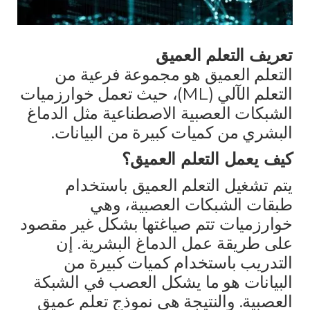
تعريف التعلم العميق
التعلم العميق هو مجموعة فرعية من
التعلم الآلي (ML)، حيث تعمل خوارزميات
الشبكات العصبية الاصطناعية مثل الدماغ
البشري من كميات كبيرة من البيانات.
كيف يعمل التعلم العميق؟
يتم تشغيل التعلم العميق باستخدام
طبقات الشبكات العصبية، وهي
خوارزميات تتم صياغتها بشكل غير مقصود
على طريقة عمل الدماغ البشرية. إن
التدريب باستخدام كميات كبيرة من
البيانات هو ما يشكل العصب في الشبكة
العصبية. والنتيجة هي نموذج تعلم عميق