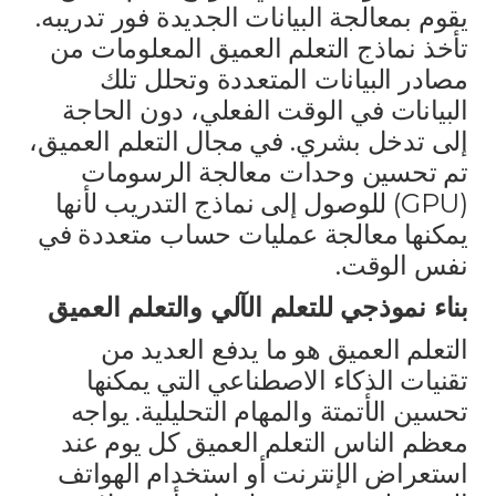
يقوم بمعالجة البيانات الجديدة فور تدريبه.
تأخذ نماذج التعلم العميق المعلومات من
مصادر البيانات المتعددة وتحلل تلك
البيانات في الوقت الفعلي، دون الحاجة
إلى تدخل بشري. في مجال التعلم العميق،
تم تحسين وحدات معالجة الرسومات
(GPU) للوصول إلى نماذج التدريب لأنها
يمكنها معالجة عمليات حساب متعددة في
نفس الوقت.
بناء نموذجي للتعلم الآلي والتعلم العميق
التعلم العميق هو ما يدفع العديد من
تقنيات الذكاء الاصطناعي التي يمكنها
تحسين الأتمتة والمهام التحليلية. يواجه
معظم الناس التعلم العميق كل يوم عند
استعراض الإنترنت أو استخدام الهواتف