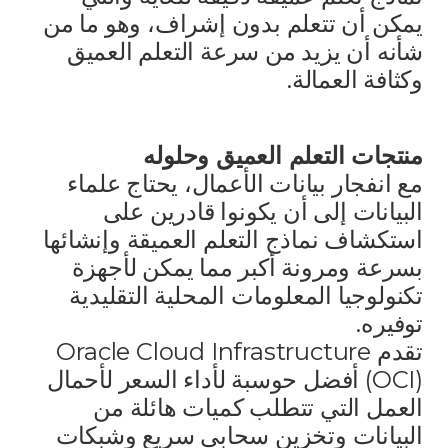
يمكن أن تتعلم بدون إشراف، وهو ما من
شأنه أن يزيد من سرعة التعلم العميق
وكثافة العمالة.
منتجات التعلم العميق وحلوله
مع انفجار بيانات الأعمال، يحتاج علماء
البيانات إلى أن يكونوا قادرين على
استكشاف نماذج التعلم العميقة وإنشائها
بسرعة ومرونة أكبر مما يمكن لأجهزة
تكنولوجيا المعلومات المحلية التقليدية
توفيره.
تقدم Oracle Cloud Infrastructure
(OCI) أفضل حوسبة لأداء السعر لأحمال
العمل التي تتطلب كميات هائلة من
البيانات وتخزين سحابي سريع وشبكات