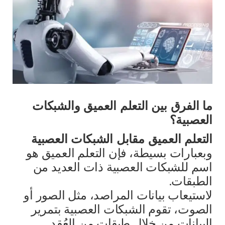
ما الفرق بين التعلم العميق والشبكات
العصبية؟
التعلم العميق مقابل الشبكات العصبية
وبعبارات بسيطة، فإن التعلم العميق هو
اسم للشبكات العصبية ذات العديد من
الطبقات.
لاستيعاب بيانات المراصد، مثل الصور أو
الصوت، تقوم الشبكات العصبية بتمرير
البيانات من خلال طبقات من العُقد