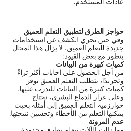
عادات المستخدم.
حواجز الطرق لتطبيق التعلم العميق
وفي حين يجري الكشف عن استخدامات
جديدة للتعلم العميق، لا يزال هذا المجال
يتطور مع بعض القيود:
كميات كبيرة من البيانات
من أجل الحصول على إجابات أكثر ثراءً
وتجريدًا، يتطلب التعلم العميق توفر
كميات كبيرة من البيانات للتدرب عليها.
وعلى غرار الدماغ البشري، تحتاج
خوارزمية التعلم العميق إلى أمثلة بحيث
يمكنها التعلم من الأخطاء وتحسين نتيجتها.
عدم المرونة
وما زالت الآلات تتعلم بطرق محدودة