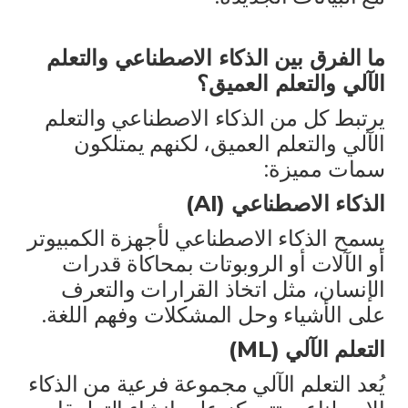
ما الفرق بين الذكاء الاصطناعي والتعلم
الآلي والتعلم العميق؟
يرتبط كل من الذكاء الاصطناعي والتعلم
الآلي والتعلم العميق، لكنهم يمتلكون
سمات مميزة:
الذكاء الاصطناعي (AI)
يسمح الذكاء الاصطناعي لأجهزة الكمبيوتر
أو الآلات أو الروبوتات بمحاكاة قدرات
الإنسان، مثل اتخاذ القرارات والتعرف
على الأشياء وحل المشكلات وفهم اللغة.
التعلم الآلي (ML)
يُعد التعلم الآلي مجموعة فرعية من الذكاء