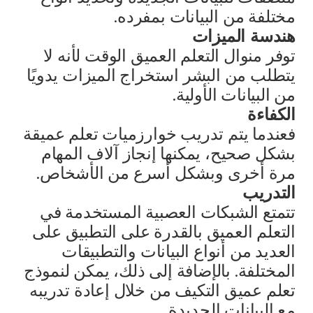
مختلفة من البيانات بمفرده.
هندسة الميزات
توفر منوال التعلم العميق الوقت لأنه لا
يتطلب من البشر استخراج الميزات يدويًا
من البيانات الأولية.
الكفاءة
فعندما يتم تدريب خوارزميات تعلم عميقة
بشكل صحيح، يمكنها إنجاز آلاف المهام
مرة أخرى وبشكل أسرع من الأشخاص.
التدريب
تتمتع الشبكات العصبية المستخدمة في
التعلم العميق بالقدرة على التطبيق على
العديد من أنواع البيانات والتطبيقات
المختلفة. بالإضافة إلى ذلك، يمكن لنموذج
تعلم عميق التكيف من خلال إعادة تدريبه
مع البيانات الجديدة.