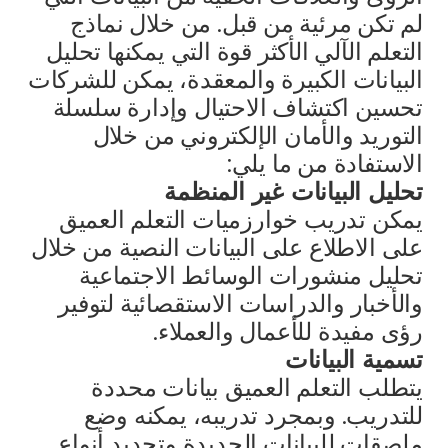
لم تكن مرئية من قبل. من خلال نماذج
التعلم الآلي الأكثر قوة التي يمكنها تحليل
البيانات الكبيرة والمعقدة، يمكن للشركات
تحسين اكتشاف الاحتيال وإدارة سلسلة
التوريد والأمان الإلكتروني من خلال
الاستفادة من ما يلي:
تحليل البيانات غير المنظمة
يمكن تدريب خوارزميات التعلم العميق
على الاطلاع على البيانات النصية من خلال
تحليل منشورات الوسائط الاجتماعية
والأخبار والدراسات الاستقصائية لتوفير
رؤى مفيدة للأعمال والعملاء.
تسمية البيانات
يتطلب التعلم العميق بيانات محددة
للتدريب. وبمجرد تدريبه، يمكنه وضع
ملصقات للبيانات الجديدة وتحديد أنواع