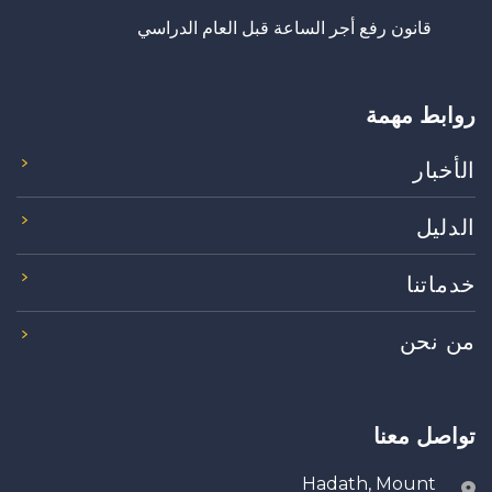
قانون رفع أجر الساعة قبل العام الدراسي
روابط مهمة
الأخبار
الدليل
خدماتنا
من نحن
تواصل معنا
Hadath, Mount