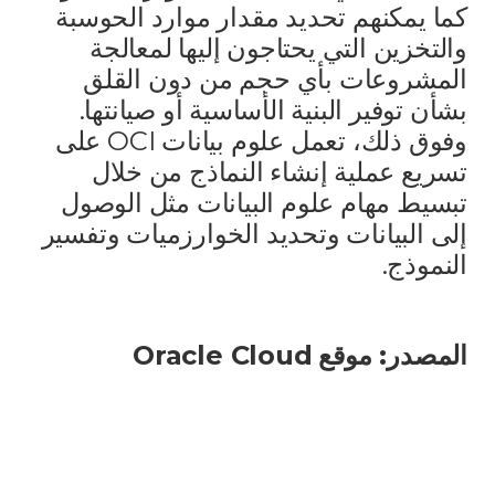
كما يمكنهم تحديد مقدار موارد الحوسبة
والتخزين التي يحتاجون إليها لمعالجة
المشروعات بأي حجم من دون القلق
بشأن توفير البنية الأساسية أو صيانتها.
وفوق ذلك، تعمل علوم بيانات OCI على
تسريع عملية إنشاء النماذج من خلال
تبسيط مهام علوم البيانات مثل الوصول
إلى البيانات وتحديد الخوارزميات وتفسير
النموذج.
المصدر: موقع
Oracle Cloud