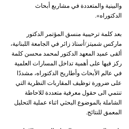
والبينية والمتعددة في مشاربع أبحاث
الدكتوراه».
‎بعد كلمة ترحيبية منسق المؤتمر الدكتور
ماركس شميتز/أستاذ زائر في الجامعة اللبنانية،
ألقى عميد المعهد الدكتور لمحمد محسن كلمة
ركز فيها على أهمية تداخل المسارات العلمية
في عالم الأبحاث وأطاريح الدكتوراه، مشددًا
على ضرورة توظيف المقاربات النظرية التي
تنتمي الى حقول معرفية متعددة للاحاطة
الشاملة بالموضوع البحثي اثناء عملية التحليل
المعمق للنتائج.