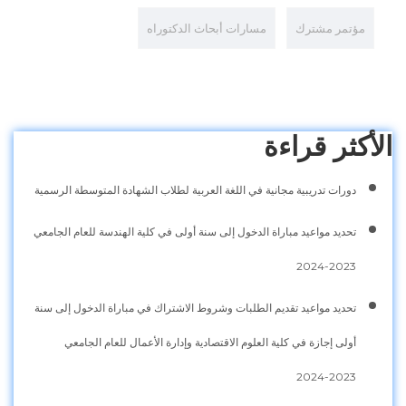
مؤتمر مشترك
مسارات أبحاث الدكتوراه
الأكثر قراءة
دورات تدريبية مجانية في اللغة العربية لطلاب الشهادة المتوسطة الرسمية
تحديد مواعيد مباراة الدخول إلى سنة أولى في كلية الهندسة للعام الجامعي
2023-2024
تحديد مواعيد تقديم الطلبات وشروط الاشتراك في مباراة الدخول إلى سنة
أولى إجازة في كلية العلوم الاقتصادية وإدارة الأعمال للعام الجامعي
2023-2024