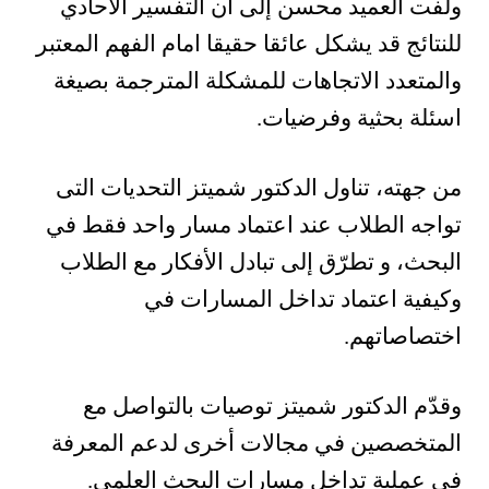
ولفت العميد محسن إلى ان التفسير الاحادي
للنتائج قد يشكل عائقا حقيقا امام الفهم المعتبر
والمتعدد الاتجاهات للمشكلة المترجمة بصيغة
اسئلة بحثية وفرضيات.
‎من جهته، تناول الدكتور شميتز التحديات التى
تواجه الطلاب عند اعتماد مسار واحد فقط في
البحث، و تطرّق إلى تبادل الأفكار مع الطلاب
وكيفية اعتماد تداخل المسارات في
اختصاصاتهم.
وقدّم الدكتور شميتز توصيات بالتواصل مع
المتخصصين في مجالات أخرى لدعم المعرفة
في عملية تداخل مسارات البحث العلمي.