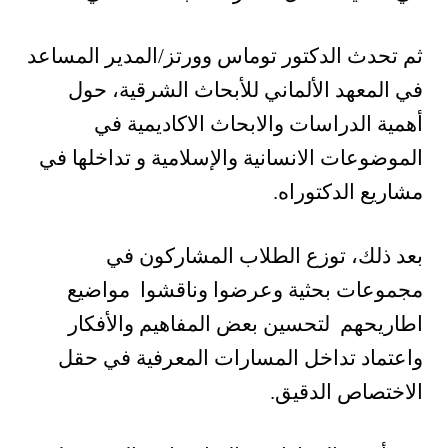
‎ثم تحدث الدكتور توماس وورتز/المدير المساعد
في المعهد الألماني للأبحاث الشرقية، حول
أهمية الدراسات والابحاث الاكاديمية في
الموضوعات الانسانية والإسلامية و تداخلها في
مشاريع الدكتوراه.
‎بعد ذلك، توزع الطلاب المشاركون في
مجموعات بحثية وعرضوا وناقشوا مواضيع
اطاريحهم لتحسين بعض المفاهيم والأفكار
واعتماد تداخل المسارات المعرفية في حقل
الاختصاص الدقيق.