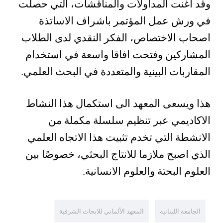
وقد أغنت المداولات والمناقشات، التي حصلت
في ورش عمل المؤتمر باشراف الاساتذة
اصحاب الاختصاص، الفكر النقدي لدى الطلاب
المشاركين وفتحت افاقا واسعة في استخدام
المقاربات البينية والمتعددة في البحث العلمي.
هذا ويسعى المعهد الى استكمال هذا النشاط
الاكاديمي عبر تنظيم سلسلة مكملة من
الانشطة التي تخدم تثبيت هذا الاتجاه العلمي
الذي اصبح ملازما للانتاج البحثي، خصوصًا بين
العلوم البحتة والعلوم الانسانية.
الجامعة اللبنانية
المعهد الألماني للابحاث الشرقية