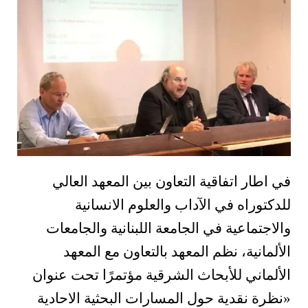
في اطار اتفاقية التعاون بين المعهد العالي
للدكتوراه في الآداب والعلوم الانسانية
والاجتماعية في الجامعة اللبنانية والجامعات
الألمانية، نظم المعهد بالتعاون مع المعهد
الألماني للأبحاث الشرقية مؤتمرًا تحت عنوان
«نظرة نقدية حول المسارات البحثية الاحادية