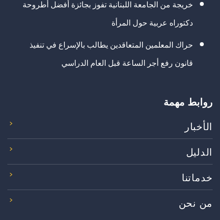
خريجة من الجامعة اللبنانية تفوز بجائزة أفضل أطروحة
دكتوراه عربية حول المرأة
حراك المعلمين المتعاقدين يطالب بالإسراع في تنفيذ
قانون رفع أجر الساعة قبل العام الدراسي
روابط مهمة
الأخبار
الدليل
خدماتنا
من نحن