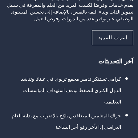
يقدم خدمات وفرصًا لكسب المزيد من العلم والمعرفة في سبيل
تطوير الذات وبناء الثقة بالنفس، بالإضافة إلى تحسين المستوى
الوظيفي عبر توفير عدد من الدورات وفرص العمل.
إعرف المزيد
آخر التحديثات
كرامي تستنكر تدمير مجمع تربوي في عيناثا وتناشد
الدول الكبرى للضغط لوقف استهداف المؤسسات
التعليمية
حراك المعلمين المتعاقدين يلوّح بالإضراب مع بداية العام
الدراسي إذا تأخر رفع أجر الساعة