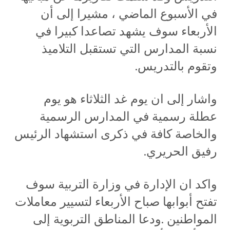
في الأسبوع الماضي ، مشيرا إلى أن
الأربعاء سوف يشهد تصاعدا كبيرا في
نسبة المدارس التي تستقبل التلاميذ
وتقوم بالتدريس.
واشار إلى ان يوم غد الثلاثاء هو يوم
عطلة رسمية في المدارس الرسمية
والخاصة كافة في ذكرى استشهاد الرئيس
رفيق الحريري.
واكد ان الإدارة في وزارة التربية سوف
تفتح أبوابها صباح الأربعاء لتسيير معاملات
المواطنين .ودعا المناطق التربوية إلى