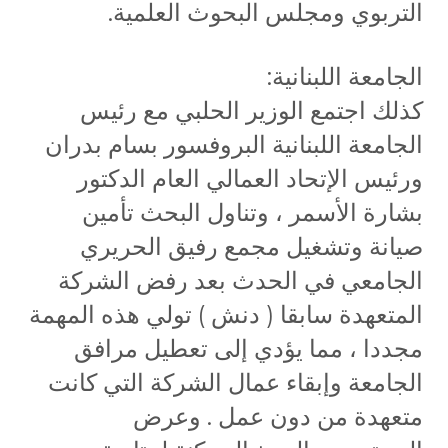
التربوي ومجلس البحوث العلمية.
الجامعة اللبنانية:
كذلك اجتمع الوزير الحلبي مع رئيس
الجامعة اللبنانية البروفسور بسام بدران
ورئيس الإتحاد العمالي العام الدكتور
بشارة الأسمر ، وتناول البحث تأمين
صيانة وتشغيل مجمع رفيق الحريري
الجامعي في الحدث بعد رفض الشركة
المتعهدة سابقا ( دنش ) تولي هذه المهمة
مجددا ، مما يؤدي إلى تعطيل مرافق
الجامعة وإبقاء عمال الشركة التي كانت
متعهدة من دون عمل . وعرض