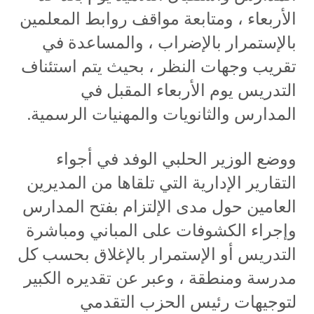
الأربعاء ، ومتابعة مواقف روابط المعلمين
بالإستمرار بالإضراب ، والمساعدة في
تقريب وجهات النظر ، بحيث يتم استئناف
التدريس يوم الأربعاء المقبل في
المدارس والثانويات والمهنيات الرسمية.
ووضع الوزير الحلبي الوفد في أجواء
التقارير الإدارية التي تلقاها من المديرين
العامين حول مدى الإلتزام بفتح المدارس
وإجراء الكشوفات على المباني ومباشرة
التدريس أو الإستمرار بالإغلاق بحسب كل
مدرسة ومنطقة ، وعبر عن تقديره الكبير
لتوجيهات رئيس الحزب التقدمي