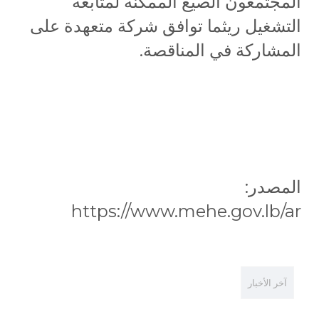
المجتمعون الصيغ الممكنة لمتابعة
التشغيل ريثما توافق شركة متعهدة على
المشاركة في المناقصة.
المصدر:
https://www.mehe.gov.lb/ar
آخر الأخبار