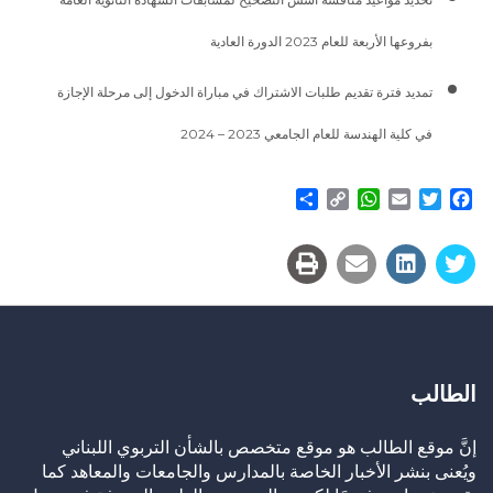
بفروعها الأربعة للعام 2023 الدورة العادية
تمديد فترة تقديم طلبات الاشتراك في مباراة الدخول إلى مرحلة الإجازة
في كلية الهندسة للعام الجامعي 2023 – 2024
Share
WhatsApp
Copy
Email
Twitter
Facebook
Link
الطالب
إنَّ موقع الطالب هو موقع متخصص بالشأن التربوي اللبناني
ويُعنى بنشر الأخبار الخاصة بالمدارس والجامعات والمعاهد كما