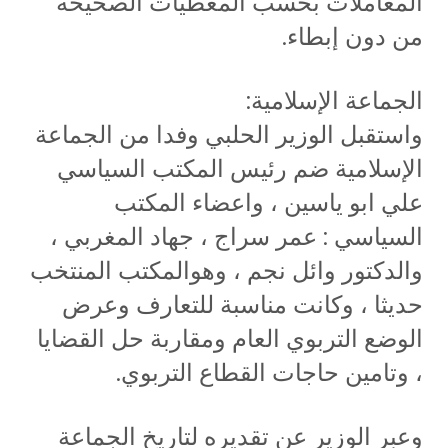
المعاملات بحسب المعطيات الصحيحة
من دون إبطاء.
الجماعة الإسلامية:
واستقبل الوزير الحلبي وفدا من الجماعة
الإسلامية ضم رئيس المكتب السياسي
علي ابو ياسين ، واعضاء المكتب
السياسي : عمر سراج ، جهاد المغربي ،
والدكتور وائل نجم ، وهوالمكتب المنتخب
حديثا ، وكانت مناسبة للتعارف وعرض
الوضع التربوي العام ومقاربة حل القضايا
، وتامين حاجات القطاع التربوي.
وعبر الوزير عن تقديره لتاريخ الجماعة