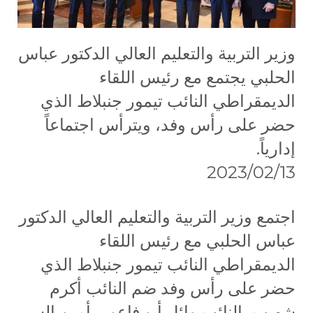
وزير التربية والتعليم العالي الدكتور عباس
الحلبي يجتمع مع رئيس اللقاء
الديمقراطي النائب تيمور جنبلاط الذي
حضر على رأس وفد، ويترأس اجتماعاً
إدارياً.
2023/02/13
اجتمع وزير التربية والتعليم العالي الدكتور
عباس الحلبي مع رئيس اللقاء
الديمقراطي النائب تيمور جنبلاط الذي
حضر على رأس وفد ضم النائب أكرم
شهيب، النائب وائل أبو فاعور، أمين السر