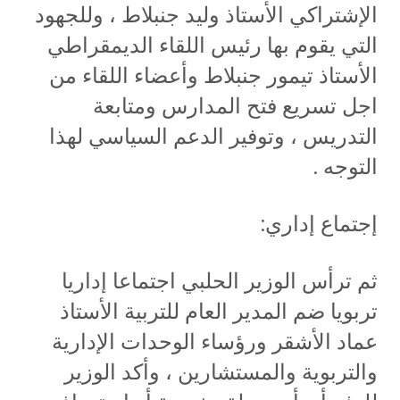
الإشتراكي الأستاذ وليد جنبلاط ، وللجهود
التي يقوم بها رئيس اللقاء الديمقراطي
الأستاذ تيمور جنبلاط وأعضاء اللقاء من
اجل تسريع فتح المدارس ومتابعة
التدريس ، وتوفير الدعم السياسي لهذا
التوجه .
إجتماع إداري:
ثم ترأس الوزير الحلبي اجتماعا إداريا
تربويا ضم المدير العام للتربية الأستاذ
عماد الأشقر ورؤساء الوحدات الإدارية
والتربوية والمستشارين ، وأكد الوزير