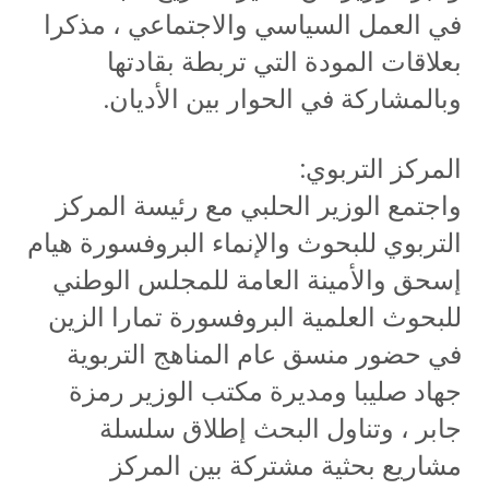
في العمل السياسي والاجتماعي ، مذكرا
بعلاقات المودة التي تربطة بقادتها
وبالمشاركة في الحوار بين الأديان.
المركز التربوي:
واجتمع الوزير الحلبي مع رئيسة المركز
التربوي للبحوث والإنماء البروفسورة هيام
إسحق والأمينة العامة للمجلس الوطني
للبحوث العلمية البروفسورة تمارا الزين
في حضور منسق عام المناهج التربوية
جهاد صليبا ومديرة مكتب الوزير رمزة
جابر ، وتناول البحث إطلاق سلسلة
مشاريع بحثية مشتركة بين المركز