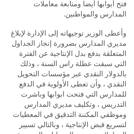
فتح أبوابها أيضا ومتابعة معاملات
المدارس والمواطنين.
وأعطى الوزير توجيهاته إلى الإدارة لإبلاغ
مديري المدارس بضرورة إنجاز الجداول
المتعلقة بدفع بدل الإنتاجية عن الفترة
التي سبقت عطلة راس السنة ، وذلك
بالدولار النقدي عبر مؤسسات التحويل
النقدي ، وأن تعطى الأولوية في الدفع
للمدارس التي فتحت ابوابها وباشرت
التدريس ، وتكليف مديري المدارس
وموظفي المكننة التدقيق في المعطيات
لتسريع قبض الإنتاجية ، وبالتالي تسيير