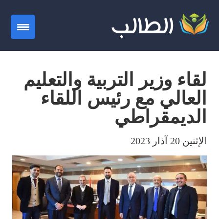
gation
لقاء وزير التربية والتعليم
العالي مع رئيس اللقاء
الديمقراطي
الإثنين 20 آذار 2023