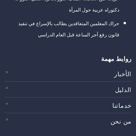
دكتوراه عربية حول المرأة
حراك المعلمين المتعاقدين يطالب بالإسراع في تنفيذ
قانون رفع أجر الساعة قبل العام الدراسي
روابط مهمة
الأخبار
الدليل
خدماتنا
من نحن