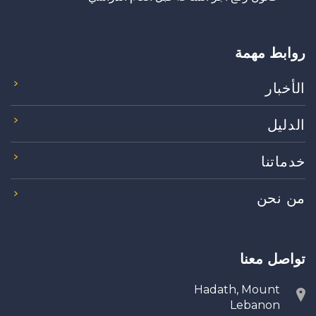
روابط مهمة
الأخبار
الدليل
خدماتنا
من نحن
تواصل معنا
Hadath, Mount
Lebanon