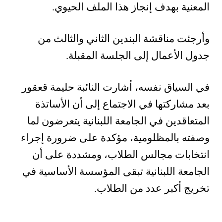
المعنية بهدف إنجاز هذا الملف الحيوي.
وأرجئت مناقشة البندين الثاني والثالث من
جدول الأعمال إلى الجلسة المقبلة.
في السياق نفسه، أشارت النائبة حليمة قعقور
بعد مشاركتها في الاجتماع إلى أن الأساتذة
المتعاقدين في الجامعة اللبنانية يتعرضون لما
وصفته بالمظلومية، مؤكدة على ضرورة إجراء
انتخابات مجالس الطلاب، ومشددة على أن
الجامعة اللبنانية تبقى المؤسسة الأساسية في
تخريج أكبر عدد من الطلاب.