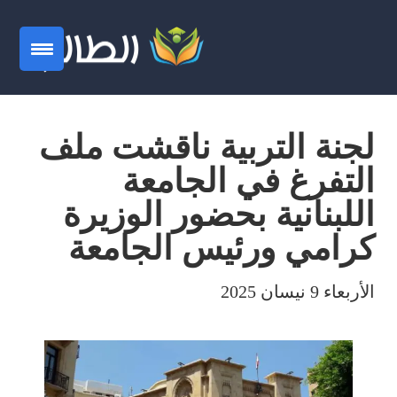
لجنة التربية ناقشت ملف
التفرغ في الجامعة
اللبنانية بحضور الوزيرة
كرامي ورئيس الجامعة
الأربعاء 9 نيسان 2025