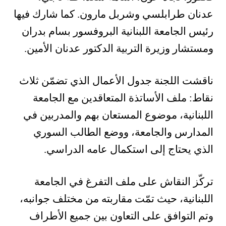
عدنان طرابلسي وشربل مارون. كما شارك فيها
رئيس الجامعة اللبنانية البروفسور بسام بدران
ومستشار وزيرة التربية الدكتور عدنان الأمين.
ناقشت اللجنة جدول الأعمال الذي تضمّن ثلاث
نقاط: ملف الأساتذة المتعاقدين مع الجامعة
اللبنانية، موضوع المستعان بهم والمدربين في
المدارس والجامعة، ووضع الطالب السوري
الذي يحتاج إلى استكمال عامه الدراسي.
تركّز النقاش على ملف التفرغ في الجامعة
اللبنانية، حيث تمّت مقاربته من مختلف جوانبه،
وتم التوافق على التعاون بين جميع الأطراف