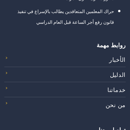
حراك المعلمين المتعاقدين يطالب بالإسراع في تنفيذ
قانون رفع أجر الساعة قبل العام الدراسي
روابط مهمة
الأخبار
الدليل
خدماتنا
من نحن