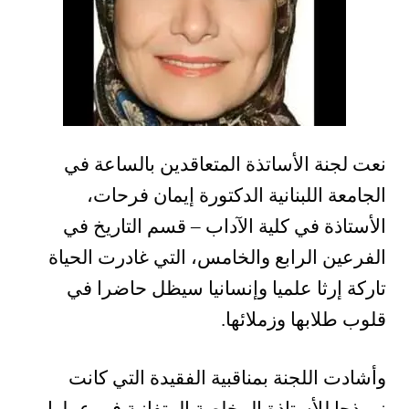
نعت لجنة الأساتذة المتعاقدين بالساعة في
الجامعة اللبنانية الدكتورة إيمان فرحات،
الأستاذة في كلية الآداب – قسم التاريخ في
الفرعين الرابع والخامس، التي غادرت الحياة
تاركة إرثا علميا وإنسانيا سيظل حاضرا في
قلوب طلابها وزملائها.
وأشادت اللجنة بمناقبية الفقيدة التي كانت