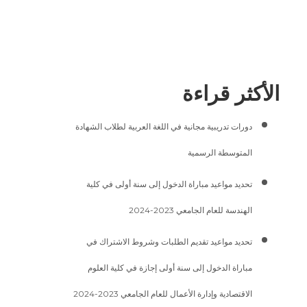
الأكثر قراءة
دورات تدريبية مجانية في اللغة العربية لطلاب الشهادة
المتوسطة الرسمية
تحديد مواعيد مباراة الدخول إلى سنة أولى في كلية
الهندسة للعام الجامعي 2023-2024
تحديد مواعيد تقديم الطلبات وشروط الاشتراك في
مباراة الدخول إلى سنة أولى إجازة في كلية العلوم
الاقتصادية وإدارة الأعمال للعام الجامعي 2023-2024