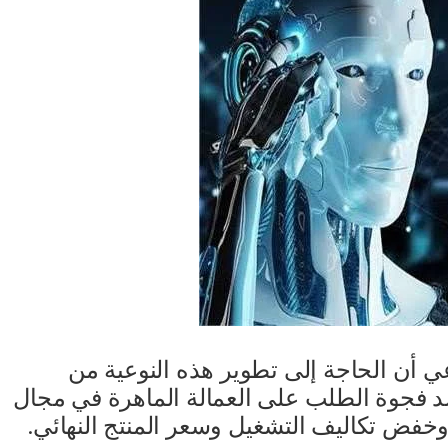
ي أن الحاجة إلى تطوير هذه النوعية من
 فجوة الطلب على العمالة الماهرة في مجال
 وخفض تكاليف التشغيل وسعر المنتج النهائي.