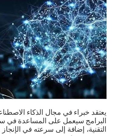
يعتقد خبراء في مجال الذكاء الاصطناع
البرامج سيعمل على المساعدة في سد
التقنية، إضافة إلى سرعته في الإنجاز