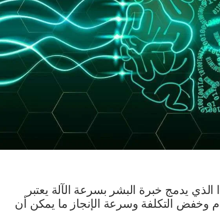
 الذي يدمج خبرة البشر بسرعة الآلة يعتبر
هام وخفض التكلفة وسرعة الإنجاز ما يمكن أن