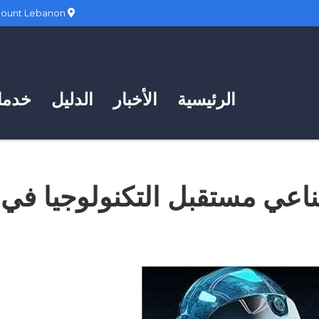
Hadath, Mount Lebanon
الرئيسية
الأخبار
الدليل
خدمات
ناعي مستقبل التكنولوجيا في