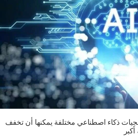
جيات ذكاء اصطناعي مختلفة يمكنها أن تخفف
أكبر