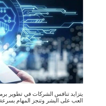
يتزايد تنافس الشركات في تطوير برم
العب على البشر وتنجز المهام بسرعة 