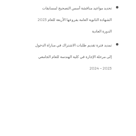
تحديد مواعيد مناقشة أسس التصحيح لمسابقات
الشهادة الثانوية العامة بفروعها الأربعة للعام 2023
الدورة العادية
تمديد فترة تقديم طلبات الاشتراك في مباراة الدخول
إلى مرحلة الإجازة في كلية الهندسة للعام الجامعي
2023 – 2024