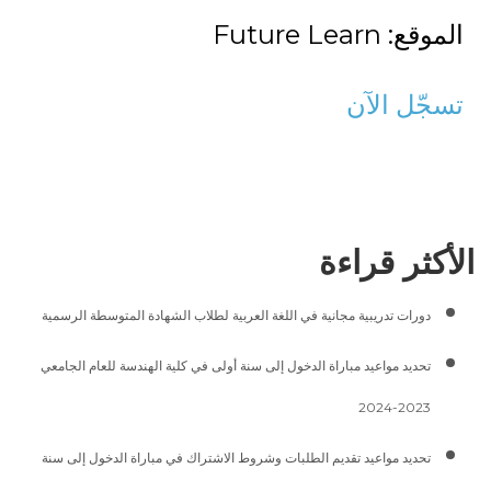
الموقع: Future Learn
تسجّل الآن
الأكثر قراءة
دورات تدريبية مجانية في اللغة العربية لطلاب الشهادة المتوسطة الرسمية
تحديد مواعيد مباراة الدخول إلى سنة أولى في كلية الهندسة للعام الجامعي
2023-2024
تحديد مواعيد تقديم الطلبات وشروط الاشتراك في مباراة الدخول إلى سنة