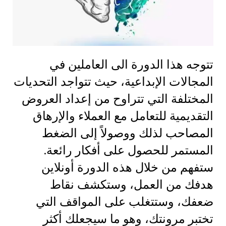
تتوجه هذا الدورة الى العاملين في
المجالات الإبداعية، حيث تتواجد التحديات
المختلفة التي تتراوح من إعداد العروض
التقديمية للتعامل مع العملاء والإرهاق
المصاحب لذلك ووصولاً إلى الضغط
المستمر للحصول على أفكار رائعة.
ستفهم من خلال هذه الدورة أونلاين
هدفك من العمل، وستكشف نقاط
ضعفك، وستتغلب على المواقف التي
تختبر مرونتك، وهو ما سيجعلك أكثر