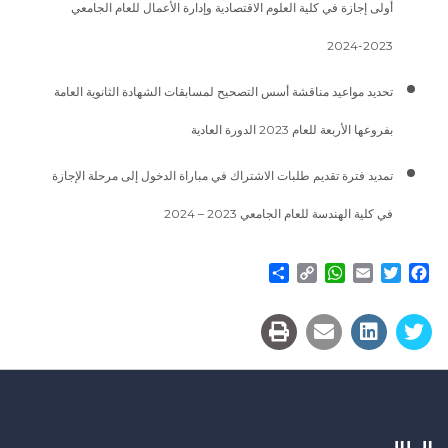
أولى إجازة في كلية العلوم الاقتصادية وإدارة الأعمال للعام الجامعي
2023-2024
تحديد مواعيد مناقشة أسس التصحيح لمسابقات الشهادة الثانوية العامة
بفروعها الأربعة للعام 2023 الدورة العادية
تمديد فترة تقديم طلبات الاشتراك في مباراة الدخول إلى مرحلة الإجازة
في كلية الهندسة للعام الجامعي 2023 – 2024
Share
WhatsApp
Copy
Email
Twitter
Facebook
Link