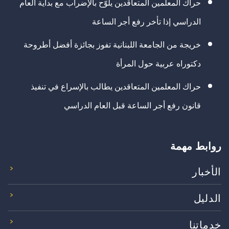
حراك المعلمين المتعاقدين يلوّح بالإضراب مع بداية العام
الدراسي إذا تأخر رفع أجر الساعة
خريجة من الجامعة اللبنانية تفوز بجائزة أفضل أطروحة
دكتوراه عربية حول المرأة
حراك المعلمين المتعاقدين يطالب بالإسراع في تنفيذ
قانون رفع أجر الساعة قبل العام الدراسي
روابط مهمة
الأخبار
الدليل
خدماتنا