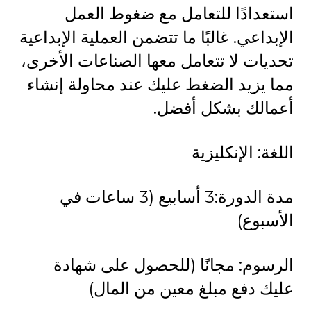
استعدادًا للتعامل مع ضغوط العمل
الإبداعي. غالبًا ما تتضمن العملية الإبداعية
تحديات لا تتعامل معها الصناعات الأخرى،
مما يزيد الضغط عليك عند محاولة إنشاء
أعمالك بشكل أفضل.
اللغة: الإنكليزية
مدة الدورة:3 أسابيع (3 ساعات في
الأسبوع)
الرسوم: مجانًا (للحصول على شهادة
عليك دفع مبلغ معين من المال)