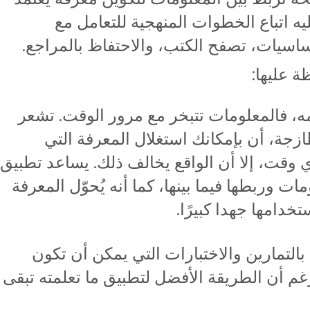
ه اتباع الخطوات المنهجية للتعامل مع
اسيات، تصفح الكتب، والاحتفاظ بالمراجع.
 عليها:
علمه، فالمعلومات تتبخر مع مرور الوقت. تشعر
ازجة، أن بإمكانك استغلال المعرفة التي
 وقت، إلا أن الواقع يخالف ذلك. يساعد تطبيق
ت وربطها فيما بينها، كما أنه يُحوّل المعرفة
خدامها جهدا كبيرًا.
 بالتمارين والاختبارات التي يمكن أن تكون
م أن الطريقة الأفضل لتطبيق ما تعلمته تبقى