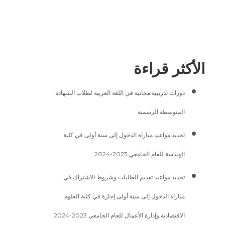
الأكثر قراءة
دورات تدريبية مجانية في اللغة العربية لطلاب الشهادة
المتوسطة الرسمية
تحديد مواعيد مباراة الدخول إلى سنة أولى في كلية
الهندسة للعام الجامعي 2023-2024
تحديد مواعيد تقديم الطلبات وشروط الاشتراك في
مباراة الدخول إلى سنة أولى إجازة في كلية العلوم
الاقتصادية وإدارة الأعمال للعام الجامعي 2023-2024