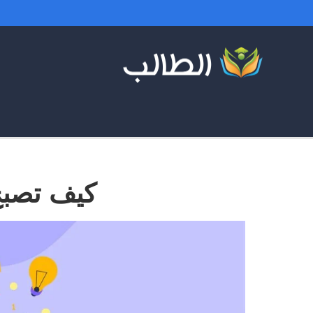
كيف تصبح