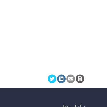
تواصل معنا