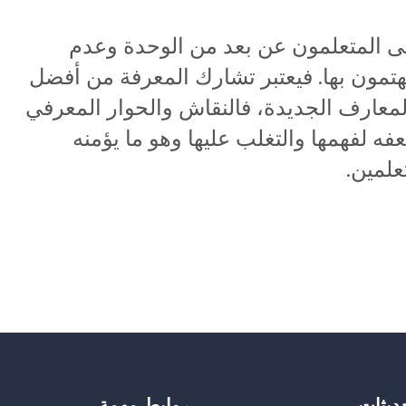
نى المتعلمون عن بعد من الوحدة وعدم
هتمون بها. فيعتبر تشارك المعرفة من أفضل
لمعارف الجديدة، فالنقاش والحوار المعرفي
 لفهمها والتغلب عليها وهو ما يؤمنه
تعلمين.
حديثات
روابط مهمة