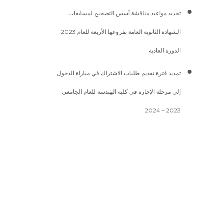
تحديد مواعيد مناقشة أسس التصحيح لمسابقات
الشهادة الثانوية العامة بفروعها الأربعة للعام 2023
الدورة العادية
تمديد فترة تقديم طلبات الاشتراك في مباراة الدخول
إلى مرحلة الإجازة في كلية الهندسة للعام الجامعي
2023 – 2024