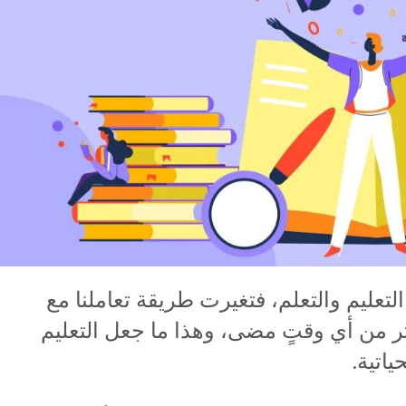
لتعليم والتعلم، فتغيرت طريقة تعاملنا مع
ر من أي وقتٍ مضى، وهذا ما جعل التعليم
ياتية.