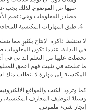
عليها عن الموضوع. لذلك يجب علي
مصادر المعلومات وهي: تعلم الأس
طبق المهارات المكتسبة للمحافظة
لا تحتفظ ذاكرة الإنتاج بكثيرٍ مما يت
في البداية، عندما تكون المعلومات ط
تحصلت عليها من التعلم الذاتي في أي
ما تعلمته في تثبيت فهم أعمق للمعلوما
المكتسبة إلى مهارة لا يتطلب منك است
كما وتزود الكتب والمواقع الالكترونية
وسيلةً لتوظيف المعارف المكتسبة، رغ
إنجاز شيء ملموس.