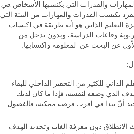
ن المهارات والقدرات التي يكتسبها الأشخاص هي
الفرد يكتسب القدرات والمهارات من البيئة التي
زة التعليم الذاتي هو أنه طريقة في اكتساب
بوية وقاعات الدراسة، وبدون تدخل من
أول عن البحث عن المعلومة واكتسابها.
 الذاتي للكثير من التحفيز الداخلي للبقاء
الهدف الذي وضعه لنفسه، فإذا ما كان لديك
جيد أنّ تبدأ في أقرب فرصة ممكنة، فالفضول
ث الانطلاق دون معرفة الغاية وتحديد الهدف