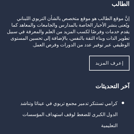
الطالب
إنَّ موقع الطالب هو موقع متخصص بالشأن التربوي اللبناني
ويُعنى بنشر الأخبار الخاصة بالمدارس والجامعات والمعاهد كما
يقدم خدمات وفرصًا لكسب المزيد من العلم والمعرفة في سبيل
تطوير الذات وبناء الثقة بالنفس، بالإضافة إلى تحسين المستوى
الوظيفي عبر توفير عدد من الدورات وفرص العمل.
إعرف المزيد
آخر التحديثات
كرامي تستنكر تدمير مجمع تربوي في عيناثا وتناشد
الدول الكبرى للضغط لوقف استهداف المؤسسات
التعليمية