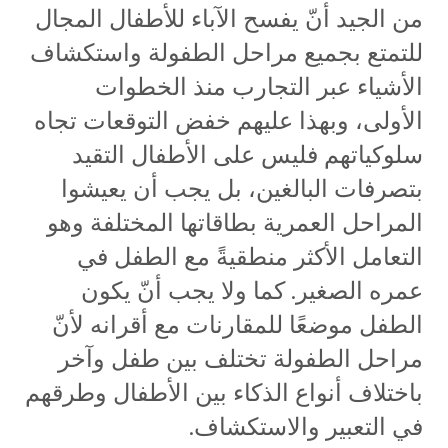
من الجيد أنّ يفسح الآباء للأطفال المجال
للتمتع بجميع مراحل الطفولة واستكشاف
الأشياء عبر التجارب منذ الخطوات
الأولى، وبهذا عليهم خفض التوقعات تجاه
سلوكياتهم فليس على الأطفال التقيد
بتصرفات البالغين، بل يجب أن يعيشوا
المراحل العمرية بطاقاتها المختلفة وهو
التعامل الأكثر منطقيةً مع الطفل في
عمره الصغير. كما ولا يجب أنّ يكون
الطفل موضعًا للمقارنات مع أقرانه لأنّ
مراحل الطفولة تختلف بين طفل وآخر
باختلاف أنواع الذكاء بين الأطفال وطرقهم
في التعبير والاستكشاف.