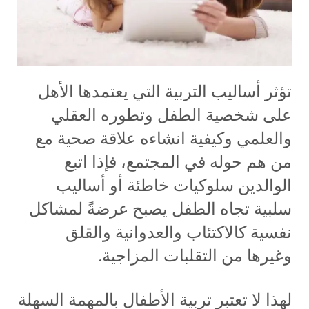
تؤثر أساليب التربية التي يعتمدها الأهل
على شخصية الطفل وتطوره العقلي
والعلمي وكيفية انشاءه علاقة صحية مع
من هم حوله في المجتمع، فإذا اتبع
الوالدين سلوكيات خاطئة أو أساليب
سلبية تجاه الطفل يصبح عرضةً لمشاكل
نفسية كالاكتئاب والعدوانية والقلق
وغيرها من التقلبات المزاجية.
لهذا لا تعتبر تربية الأطفال بالمهمة السهلة