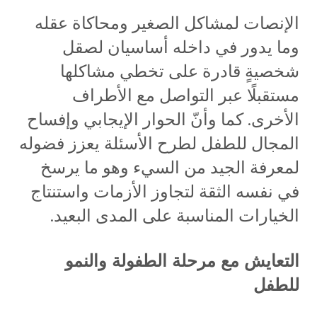
الإنصات لمشاكل الصغير ومحاكاة عقله
وما يدور في داخله أساسيان لصقل
شخصيةٍ قادرة على تخطي مشاكلها
مستقبلًا عبر التواصل مع الأطراف
الأخرى. كما وأنّ الحوار الإيجابي وإفساح
المجال للطفل لطرح الأسئلة يعزز فضوله
لمعرفة الجيد من السيء وهو ما يرسخ
في نفسه الثقة لتجاوز الأزمات واستنتاج
الخيارات المناسبة على المدى البعيد.
التعايش مع مرحلة الطفولة والنمو
للطفل