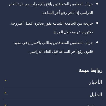
حراك المعلمين المتعاقدين يلوّح بالإضراب مع بداية العام
الدراسي إذا تأخر رفع أجر الساعة
خريجة من الجامعة اللبنانية تفوز بجائزة أفضل أطروحة
دكتوراه عربية حول المرأة
حراك المعلمين المتعاقدين يطالب بالإسراع في تنفيذ
قانون رفع أجر الساعة قبل العام الدراسي
روابط مهمة
الأخبار
الدليل