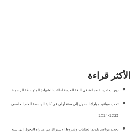
الأكثر قراءة
دورات تدريبية مجانية في اللغة العربية لطلاب الشهادة المتوسطة الرسمية
تحديد مواعيد مباراة الدخول إلى سنة أولى في كلية الهندسة للعام الجامعي
2023-2024
تحديد مواعيد تقديم الطلبات وشروط الاشتراك في مباراة الدخول إلى سنة