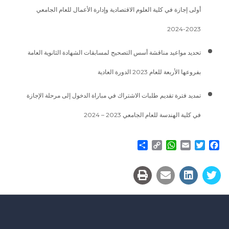
أولى إجازة في كلية العلوم الاقتصادية وإدارة الأعمال للعام الجامعي
2023-2024
تحديد مواعيد مناقشة أسس التصحيح لمسابقات الشهادة الثانوية العامة
بفروعها الأربعة للعام 2023 الدورة العادية
تمديد فترة تقديم طلبات الاشتراك في مباراة الدخول إلى مرحلة الإجازة
في كلية الهندسة للعام الجامعي 2023 – 2024
Share
WhatsApp
Copy
Email
Twitter
Facebook
Link