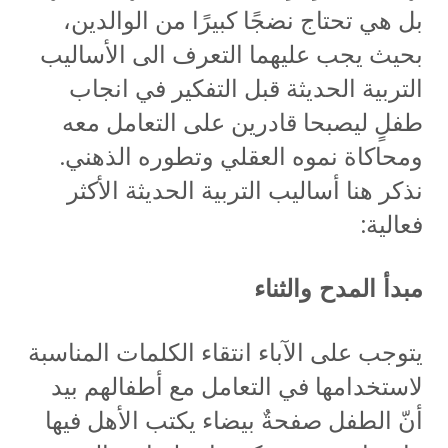
بل هي تحتاج نضجًا كبيرًا من الوالدين،
بحيث يجب عليهما التعرف الى الأساليب
التربية الحديثة قبل التفكير في انجاب
طفلٍ ليصبحا قادرين على التعامل معه
ومحاكاة نموه العقلي وتطوره الذهني.
نذكر هنا أساليب التربية الحديثة الأكثر
فعالية:
مبدأ المدح والثناء
يتوجب على الآباء انتقاء الكلمات المناسبة
لاستخدامها في التعامل مع أطفالهم بيد
أنّ الطفل صفحةٌ بيضاء يكتب الأهل فيها