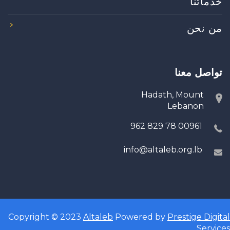
خدماتنا
من نحن
تواصل معنا
Hadath, Mount
Lebanon
00961 78 829 962
info@altaleb.org.lb
Copyright © 2023
Altaleb
Powered by
Prestige Digital
Services