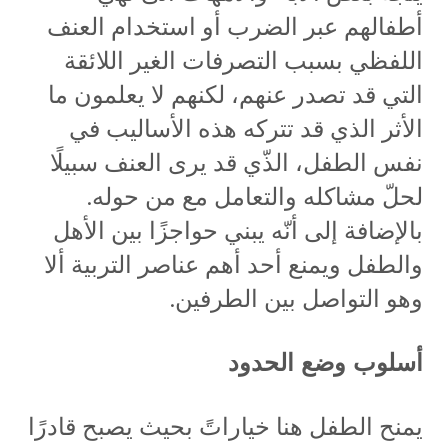
أطفالهم عبر الضرب أو استخدام العنف
اللفظي بسبب التصرفات الغير اللائقة
التي قد تصدر عنهم، لكنهم لا يعلمون ما
الأثر الذي قد تتركه هذه الأساليب في
نفس الطفل، الذّي قد يرى العنف سبيلًا
لحلّ مشاكله والتعامل مع من حوله.
بالإضافة إلى أنّه يبني حواجزًا بين الأهل
والطفل ويمنع أحد أهم عناصر التربية ألا
وهو التواصل بين الطرفين.
أسلوب وضع الحدود
يمنح الطفل هنا خياراتً بحيث يصبح قادرًا