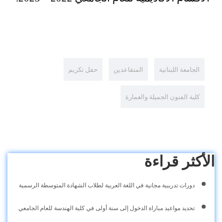
الجامعة اللبنانية
المتقاعدين
حفل تكريم
كلية الفنون الجميلة والعمارة
الأكثر قراءة
دورات تدريبية مجانية في اللغة العربية لطلاب الشهادة المتوسطة الرسمية
تحديد مواعيد مباراة الدخول إلى سنة أولى في كلية الهندسة للعام الجامعي