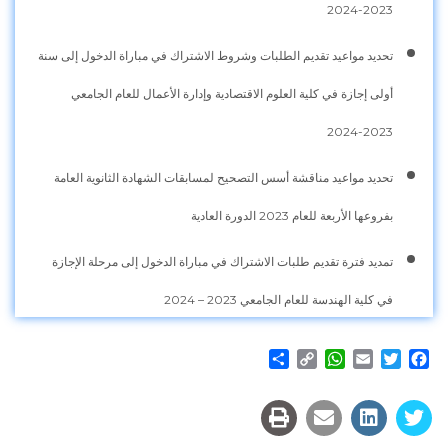
2023-2024
تحديد مواعيد تقديم الطلبات وشروط الاشتراك في مباراة الدخول إلى سنة
أولى إجازة في كلية العلوم الاقتصادية وإدارة الأعمال للعام الجامعي
2023-2024
تحديد مواعيد مناقشة أسس التصحيح لمسابقات الشهادة الثانوية العامة
بفروعها الأربعة للعام 2023 الدورة العادية
تمديد فترة تقديم طلبات الاشتراك في مباراة الدخول إلى مرحلة الإجازة
في كلية الهندسة للعام الجامعي 2023 – 2024
Share
WhatsApp
Copy
Email
Twitter
Facebook
Link