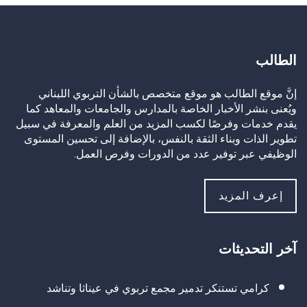
الطالب
إنَّ موقع الطالب هو موقع متخصص بالشأن التربوي اللبناني
ويُعنى بنشر الأخبار الخاصة بالمدارس والجامعات والمعاهد كما
يقدم خدمات وفرصًا لكسب المزيد من العلم والمعرفة في سبيل
تطوير الذات وبناء الثقة بالنفس، بالإضافة إلى تحسين المستوى
الوظيفي عبر توفير عدد من الدورات وفرص العمل.
إعرف المزيد
آخر التحديثات
كرامي تستنكر تدمير مجمع تربوي في عيناثا وتناشد