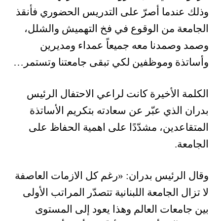
وذلك عندما أصرّ على التدريس الحضوري فأنقذ
الجامعة من الوقوع في فخ التهميش والشلل،
وصمد وصمدنا معه جميعاً عمداء ومديرين
وأساتذة وموظفين لكي تبقى جامعتنا وتستمر…
الكلمة الأخيرة كانت لراعي الاحتفال الرئيس
بدران الذي عبّر عن سعادته بتكريم الأساتذة
المتقاعدين، مشدّدًا على اهمية الحفاظ على
الجامعة.
وقال الرئيس بدران: «رغم كل الازمات العاصفة
لا تزال الجامعة اللبنانية تتصدّر المراتب الأولى
بين جامعات العالم وهذا يعود إلى المستوى