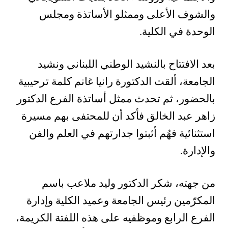
والشوف الأعلى وممثلو الأساتذة ومجلس
الوحدة في الكلية.
بعد الافتتاح بالنشيد الوطني اللبناني ونشيد
الجامعة، ألقت الدكتورة رانيا غانم كلمة ترحيبية
بالحضور، ثم تحدث ممثل أساتذة الفرع الدكتور
زاهر عبد الخالق فأكد أن للمحتفى بهم مسيرة
استثنائية فهُم أثبتوا جدارتهم في العلم والفن
والإدارة.
من جهته، شكر الدكتور وليد ملاعب باسم
المكرّمين رئيس الجامعة وعميد الكلية وإدارة
الفرع الرابع وموظفيه على هذه اللفتة الكريمة،