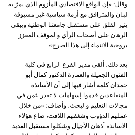
وقال: «إن الواقع الافتصادي المأزوم الذي يمرّ به
لبنان والمترافق مع أزمة سياسية غير مسبوقة
يثير القلق على مستقبل جامعتنا الوطنية ويبقى
الرهان على أصحاب الرأي والموقف المعزز
بروحية الانتماء إلى هذا الصرح».
بعد ذلك، ألقى مدير الفرع الرابع في كلية
الفنون الجميلة والعمارة الدكتور كمال أبو
حمدان كلمة أشار فيها إلى أن الأساتذة
المتقاعدين قدموا إسهامات لا تقدر بثمن في
مجالات التعليم والبحث، وأضاف: «من خلال
عملهم الدؤوب وشغفهم اللافت، صاغ هؤلاء
الأساتذة أذهان الأجيال وشكلوا مستقبل العديد