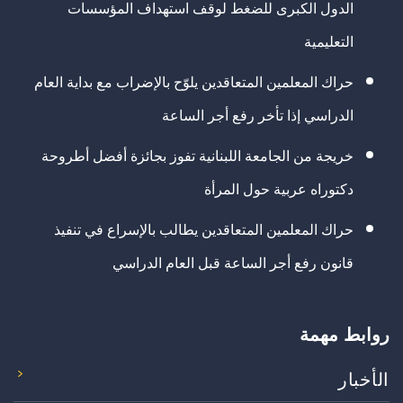
الدول الكبرى للضغط لوقف استهداف المؤسسات
التعليمية
حراك المعلمين المتعاقدين يلوّح بالإضراب مع بداية العام
الدراسي إذا تأخر رفع أجر الساعة
خريجة من الجامعة اللبنانية تفوز بجائزة أفضل أطروحة
دكتوراه عربية حول المرأة
حراك المعلمين المتعاقدين يطالب بالإسراع في تنفيذ
قانون رفع أجر الساعة قبل العام الدراسي
روابط مهمة
الأخبار