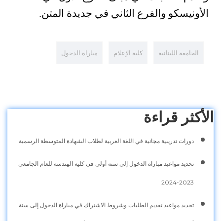
الأونيسكو والفرع الثاني في جديدة المتن.
الجامعة اللبنانية
كلية الإعلام
مباراة الدخول
الأكثر قراءة
دورات تدريبية مجانية في اللغة العربية لطلاب الشهادة المتوسطة الرسمية
تحديد مواعيد مباراة الدخول إلى سنة أولى في كلية الهندسة للعام الجامعي
2023-2024
تحديد مواعيد تقديم الطلبات وشروط الاشتراك في مباراة الدخول إلى سنة