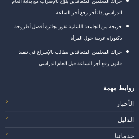
حراك المعلمين المتعاقدين يلوّح بالإضراب مع بداية العام
الدراسي إذا تأخر رفع أجر الساعة
خريجة من الجامعة اللبنانية تفوز بجائزة أفضل أطروحة
دكتوراه عربية حول المرأة
حراك المعلمين المتعاقدين يطالب بالإسراع في تنفيذ
قانون رفع أجر الساعة قبل العام الدراسي
روابط مهمة
الأخبار
الدليل
خدماتنا