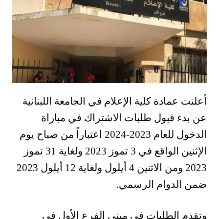
أعلنت عمادة كلية الإعلام في الجامعة اللبنانية
عن بدء قبول طلبات الاشتراك في مباراة
الدخول للعام 2023-2024 اعتباراً من صباح يوم
الإثنين الواقع في 3 تموز 2023 ولغاية 31 تموز
2023 ومن الاثنين 4 أيلول ولغاية 12 أيلول 2023
ضمن الدوام الرسمي.
وتقدم الطلبات في مبنى الفرع الأول في