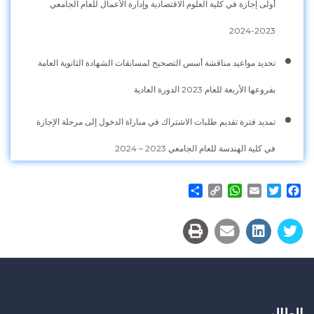
أولى إجازة في كلية العلوم الاقتصادية وإدارة الأعمال للعام الجامعي
2023-2024
تحديد مواعيد مناقشة أسس التصحيح لمسابقات الشهادة الثانوية العامة
بفروعها الأربعة للعام 2023 الدورة العادية
تمديد فترة تقديم طلبات الاشتراك في مباراة الدخول إلى مرحلة الإجازة
في كلية الهندسة للعام الجامعي 2023 – 2024
Share
WhatsApp
Copy
Email
Twitter
Facebook
Link