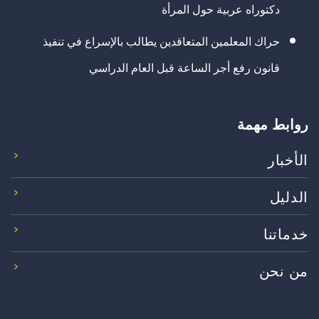
دكتوراه عربية حول المرأة
حراك المعلمين المتعاقدين يطالب بالإسراع في تنفيذ
قانون رفع أجر الساعة قبل العام الدراسي
روابط مهمة
الأخبار
الدليل
خدماتنا
من نحن