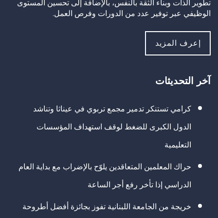
تطوير الذات وبناء الثقة بالنفس، بالإضافة إلى تحسين المستوى
الوظيفي عبر توفير عدد من الدورات وفرص العمل.
إعرف المزيد
آخر التحديثات
كرامي تستنكر تدمير مجمع تربوي في عيناثا وتناشد
الدول الكبرى للضغط لوقف استهداف المؤسسات
التعليمية
حراك المعلمين المتعاقدين يلوّح بالإضراب مع بداية العام
الدراسي إذا تأخر رفع أجر الساعة
خريجة من الجامعة اللبنانية تفوز بجائزة أفضل أطروحة