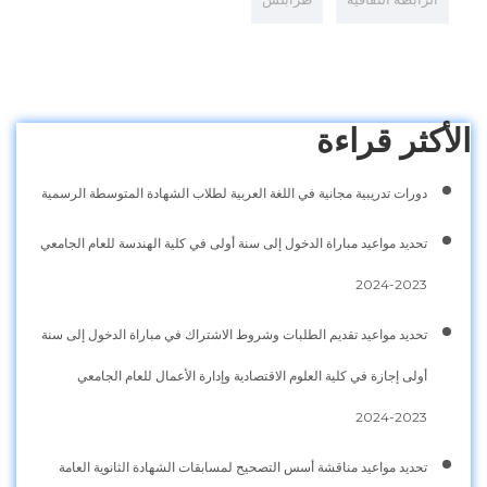
الأكثر قراءة
دورات تدريبية مجانية في اللغة العربية لطلاب الشهادة المتوسطة الرسمية
تحديد مواعيد مباراة الدخول إلى سنة أولى في كلية الهندسة للعام الجامعي
2023-2024
تحديد مواعيد تقديم الطلبات وشروط الاشتراك في مباراة الدخول إلى سنة
أولى إجازة في كلية العلوم الاقتصادية وإدارة الأعمال للعام الجامعي
2023-2024
تحديد مواعيد مناقشة أسس التصحيح لمسابقات الشهادة الثانوية العامة