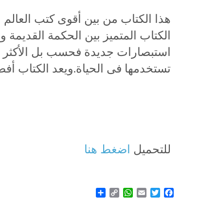
هذا الكتاب من بين أقوى كتب العالم و
الكتاب المتميز بين الحكمة القديمة 
استبصارات جديدة فحسب بل الأكثر أهم
تستخدمها فى الحياة.ويعد الكتاب أف
للتحميل
اضغط هنا
Share
WhatsApp
Copy
Email
Twitter
Facebook
Link