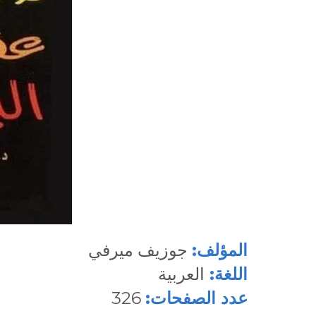
المؤلف:
جوزيف ميرفي
اللغة:
العربية
عدد الصفحات:
326