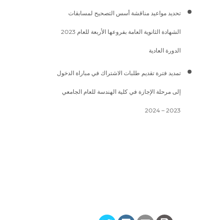
تحديد مواعيد مناقشة أسس التصحيح لمسابقات
الشهادة الثانوية العامة بفروعها الأربعة للعام 2023
الدورة العادية
تمديد فترة تقديم طلبات الاشتراك في مباراة الدخول
إلى مرحلة الإجازة في كلية الهندسة للعام الجامعي
2023 – 2024