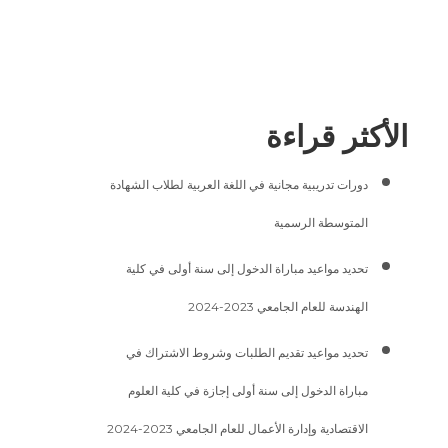
الأكثر قراءة
دورات تدريبية مجانية في اللغة العربية لطلاب الشهادة
المتوسطة الرسمية
تحديد مواعيد مباراة الدخول إلى سنة أولى في كلية
الهندسة للعام الجامعي 2023-2024
تحديد مواعيد تقديم الطلبات وشروط الاشتراك في
مباراة الدخول إلى سنة أولى إجازة في كلية العلوم
الاقتصادية وإدارة الأعمال للعام الجامعي 2023-2024