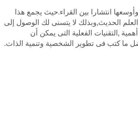
أوسعها انتشارا بين القراء.حيث يجمع هذا
والعلم الحديث,وبذلك لا يتسنى لك الوصول إلى
ية ,التقنيات الفعلية التى يمكن أن
ضل ما كتب فى تطوير الشخصية وتنمية الذات.