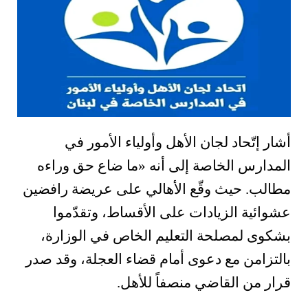
أشار إتّحاد لجان الأهل وأولياء الأمور في
المدارس الخاصة إلى أنه «ما ضاع حق وراءه
مطالب. حيث وقّع الأهالي على عريضة رافضين
عشوائية الزيادات على الأقساط، وتقدّموا
بشكوى لمصلحة التعليم الخاص في الوزارة،
بالتزامن مع دعوى أمام قضاء العجلة، وقد صدر
قرار من القاضي منصفاً للأهل.