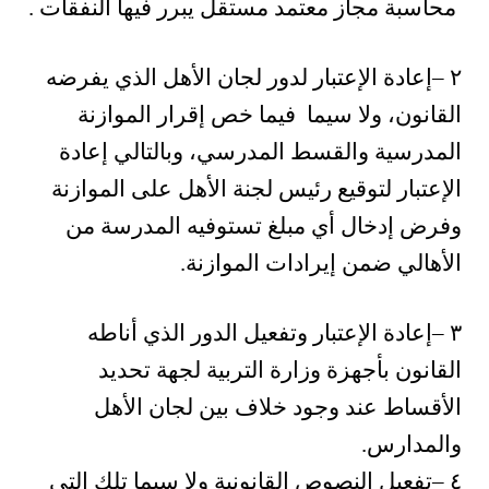
محاسبة مجاز معتمد مستقل يبرر فيها النفقات
.
٢
–
إعادة الإعتبار لدور لجان الأهل الذي يفرضه
القانون، ولا سيما فيما خص إقرار الموازنة
المدرسية والقسط المدرسي، وبالتالي إعادة
الإعتبار لتوقيع رئيس لجنة الأهل على الموازنة
وفرض إدخال أي مبلغ تستوفيه المدرسة من
الأهالي ضمن إيرادات الموازنة.
٣
–
إعادة الإعتبار وتفعيل الدور الذي أناطه
القانون بأجهزة وزارة التربية لجهة تحديد
الأقساط عند وجود خلاف بين لجان الأهل
والمدارس.
٤
–
تفعيل النصوص القانونية ولا سيما تلك التي