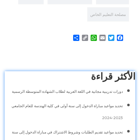
مصلحة التعليم الخاص
Share
WhatsApp
Copy
Email
Twitter
Facebook
Link
الأكثر قراءة
دورات تدريبية مجانية في اللغة العربية لطلاب الشهادة المتوسطة الرسمية
تحديد مواعيد مباراة الدخول إلى سنة أولى في كلية الهندسة للعام الجامعي
2023-2024
تحديد مواعيد تقديم الطلبات وشروط الاشتراك في مباراة الدخول إلى سنة