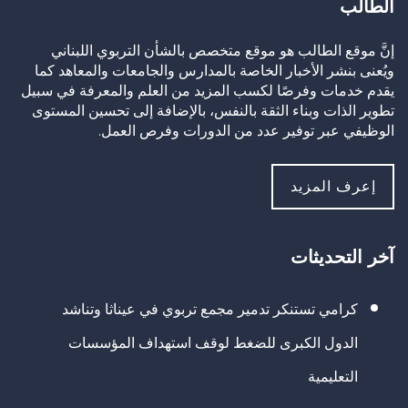
الطالب
إنَّ موقع الطالب هو موقع متخصص بالشأن التربوي اللبناني
ويُعنى بنشر الأخبار الخاصة بالمدارس والجامعات والمعاهد كما
يقدم خدمات وفرصًا لكسب المزيد من العلم والمعرفة في سبيل
تطوير الذات وبناء الثقة بالنفس، بالإضافة إلى تحسين المستوى
الوظيفي عبر توفير عدد من الدورات وفرص العمل.
إعرف المزيد
آخر التحديثات
كرامي تستنكر تدمير مجمع تربوي في عيناثا وتناشد
الدول الكبرى للضغط لوقف استهداف المؤسسات
التعليمية