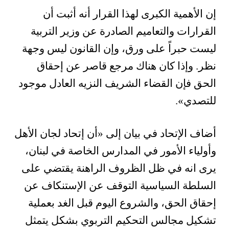
إن الأهمية الكبرى لهذا القرار أنه أثبت أن
القرارات والتعاميم الصادرة عن وزير التربية
ليست حبراً على ورق، وإن القانون ليس وجهة
نظر. وإذا كان هناك مرجع قاصر عن إحقاق
الحق فإن القضاء الشريف النزيه العادل موجود
للتصدي
«
.
أضاف الإتحاد في بيان إلى «أن إتحاد لجان الأهل
وأولياء الأمور في المدارس الخاصة في لبنان،
يرى انه في ظل الظروف الراهنة يقتضي على
السلطة السياسية التوقف عن الإستنكاف عن
إحقاق الحق، والشروع اليوم قبل الغد بعملية
تشكيل مجالس التحكيم التربوي بشكل يتمثل