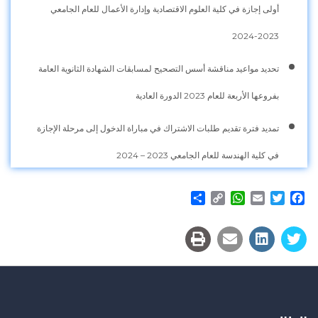
أولى إجازة في كلية العلوم الاقتصادية وإدارة الأعمال للعام الجامعي
2023-2024
تحديد مواعيد مناقشة أسس التصحيح لمسابقات الشهادة الثانوية العامة
بفروعها الأربعة للعام 2023 الدورة العادية
تمديد فترة تقديم طلبات الاشتراك في مباراة الدخول إلى مرحلة الإجازة
في كلية الهندسة للعام الجامعي 2023 – 2024
Share
WhatsApp
Copy
Email
Twitter
Facebook
Link