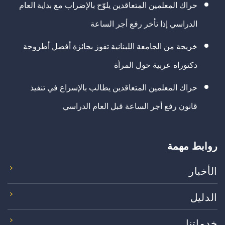
حراك المعلمين المتعاقدين يلوّح بالإضراب مع بداية العام
الدراسي إذا تأخر رفع أجر الساعة
خريجة من الجامعة اللبنانية تفوز بجائزة أفضل أطروحة
دكتوراه عربية حول المرأة
حراك المعلمين المتعاقدين يطالب بالإسراع في تنفيذ
قانون رفع أجر الساعة قبل العام الدراسي
روابط مهمة
الأخبار
الدليل
خدماتنا