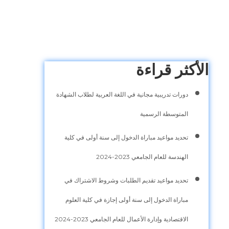
الأكثر قراءة
دورات تدريبية مجانية في اللغة العربية لطلاب الشهادة
المتوسطة الرسمية
تحديد مواعيد مباراة الدخول إلى سنة أولى في كلية
الهندسة للعام الجامعي 2023-2024
تحديد مواعيد تقديم الطلبات وشروط الاشتراك في
مباراة الدخول إلى سنة أولى إجازة في كلية العلوم
الاقتصادية وإدارة الأعمال للعام الجامعي 2023-2024