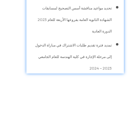
تحديد مواعيد مناقشة أسس التصحيح لمسابقات
الشهادة الثانوية العامة بفروعها الأربعة للعام 2023
الدورة العادية
تمديد فترة تقديم طلبات الاشتراك في مباراة الدخول
إلى مرحلة الإجازة في كلية الهندسة للعام الجامعي
2023 – 2024