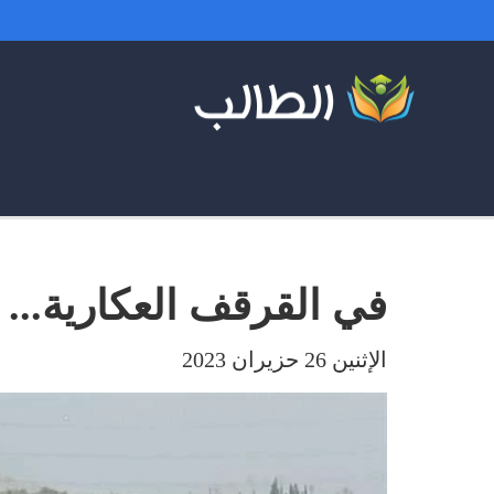
في القرقف العكارية...
الإثنين 26 حزيران 2023