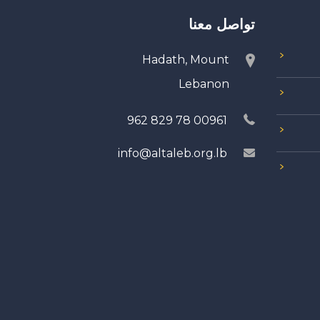
تواصل معنا
Hadath, Mount
Lebanon
00961 78 829 962
info@altaleb.org.lb