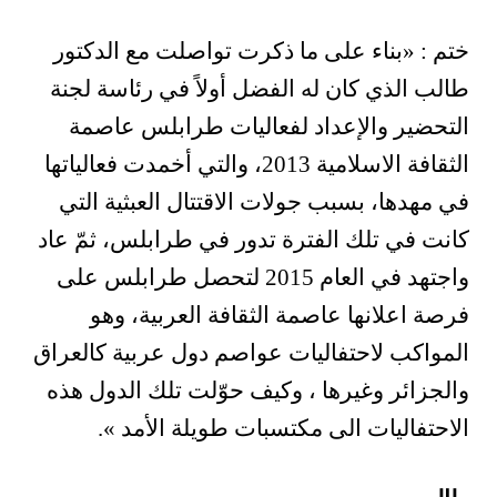
ختم : «بناء على ما ذكرت تواصلت مع الدكتور
طالب الذي كان له الفضل أولاً في رئاسة لجنة
التحضير والإعداد لفعاليات طرابلس عاصمة
الثقافة الاسلامية 2013، والتي أخمدت فعالياتها
في مهدها، بسبب جولات الاقتتال العبثية التي
كانت في تلك الفترة تدور في طرابلس، ثمّ عاد
واجتهد في العام 2015 لتحصل طرابلس على
فرصة اعلانها عاصمة الثقافة العربية، وهو
المواكب لاحتفاليات عواصم دول عربية كالعراق
والجزائر وغيرها ، وكيف حوّلت تلك الدول هذه
الاحتفاليات الى مكتسبات طويلة الأمد ».