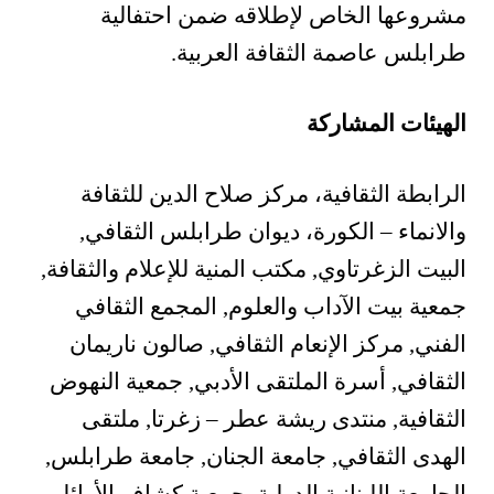
مشروعها الخاص لإطلاقه ضمن احتفالية
طرابلس عاصمة الثقافة العربية.
الهيئات المشاركة
الرابطة الثقافية، مركز صلاح الدين للثقافة
والانماء – الكورة، ديوان طرابلس الثقافي,
البيت الزغرتاوي, مكتب المنية للإعلام والثقافة,
جمعية بيت الآداب والعلوم, المجمع الثقافي
الفني, مركز الإنعام الثقافي, صالون ناريمان
الثقافي, أسرة الملتقى الأدبي, جمعية النهوض
الثقافية, منتدى ريشة عطر – زغرتا, ملتقى
الهدى الثقافي, جامعة الجنان, جامعة طرابلس,