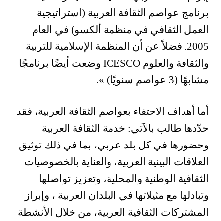
برنامج عواصم الثقافة العربية (استراتيجية
العمل الثقافي في منظمة ألكسو) في العام
2005. فضلاً عن أن المنظمة الإسلامية للتربية
والثقافة والعلوم ICESCO وضعت أيضًا برنامجًا
مشابهًا (3 عواصم سنويًا) ».
أما أهداف الاحتفاء بعواصم الثقافة العربية، فقد
حدّدها طالب بالآتي: خدمة الثقافة العربية
وحضورها في كل بلد عربي، بما في ذلك توثيق
العلاقات البينية العربية، والعناية بالخصوصيات
الثقافية الوطنية والمحلية، وتعزيز تواصلها
وتبادلها مع مثيلاتها في البلدان العربية ، وإبراز
المشتركات الثقافية العربية، من خلال الأنشطة