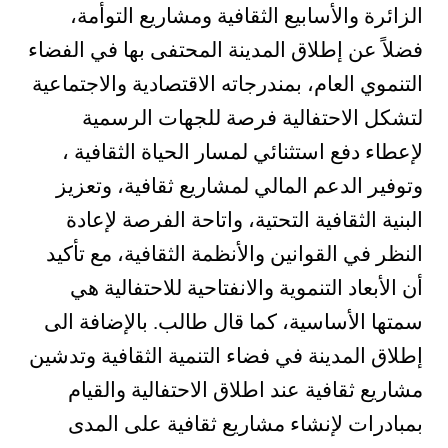
الزائرة والأسابيع الثقافية ومشاريع التوأمة،
فضلاً عن إطلاق المدينة المحتفى بها في الفضاء
التنموي العام، بمندرجاته الاقتصادية والاجتماعية
لتشكل الاحتفالية فرصة للجهات الرسمية
لإعطاء دفع استثنائي لمسار الحياة الثقافية ،
وتوفير الدعم المالي لمشاريع ثقافية، وتعزيز
البنية الثقافية التحتية، واتاحة الفرصة لإعادة
النظر في القوانين والأنظمة الثقافية، مع تأكيد
أن الأبعاد التنموية والانفتاحية للاحتفالية هي
سمتها الأساسية، كما قال طالب. بالإضافة الى
إطلاق المدينة في فضاء التنمية الثقافية وتدشين
مشاريع ثقافية عند اطلاق الاحتفالية والقيام
بمبادرات لإنشاء مشاريع ثقافية على المدى