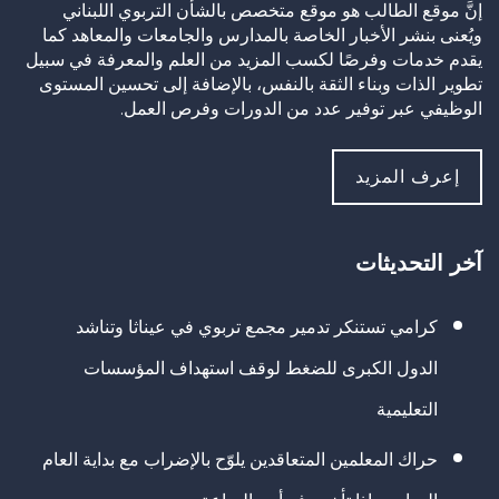
إنَّ موقع الطالب هو موقع متخصص بالشأن التربوي اللبناني
ويُعنى بنشر الأخبار الخاصة بالمدارس والجامعات والمعاهد كما
يقدم خدمات وفرصًا لكسب المزيد من العلم والمعرفة في سبيل
تطوير الذات وبناء الثقة بالنفس، بالإضافة إلى تحسين المستوى
الوظيفي عبر توفير عدد من الدورات وفرص العمل.
إعرف المزيد
آخر التحديثات
كرامي تستنكر تدمير مجمع تربوي في عيناثا وتناشد
الدول الكبرى للضغط لوقف استهداف المؤسسات
التعليمية
حراك المعلمين المتعاقدين يلوّح بالإضراب مع بداية العام