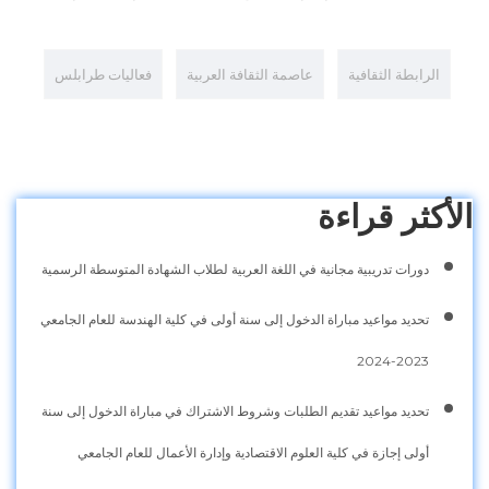
الرابطة الثقافية
عاصمة الثقافة العربية
فعاليات طرابلس
الأكثر قراءة
دورات تدريبية مجانية في اللغة العربية لطلاب الشهادة المتوسطة الرسمية
تحديد مواعيد مباراة الدخول إلى سنة أولى في كلية الهندسة للعام الجامعي
2023-2024
تحديد مواعيد تقديم الطلبات وشروط الاشتراك في مباراة الدخول إلى سنة
أولى إجازة في كلية العلوم الاقتصادية وإدارة الأعمال للعام الجامعي