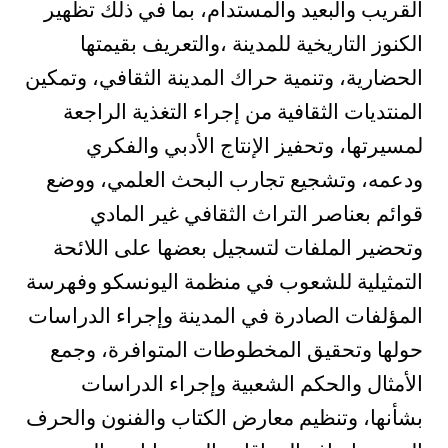
القريب والبعيد والمستدام، بما في ذلك تظهير
الكنوز التاريخية للمدينة ،والتعريف بقيمتها
الحضارية، وتنمية حراك المدينة الثقافي، وتمكين
المنتديات الثقافية من إجراء التغذية الراجعة
لمسيرتها، وتحفيز الإنتاج الأدبي والفكري
ودعمه، وتشجيع تجارب البحث العلمي، ووضع
قوائم بعناصر التراث الثقافي غير المادي
وتحضير الملفات لتسجيل بعضها على اللائحة
التمثيلية للشعوب في منظمة اليونسكو وفهرسة
المؤلفات الصادرة في المدينة وإجراء الدراسات
حولها وتحقيق المخطوطات المتوافرة، وجمع
الأمثال والحكم الشعبية وإجراء الدراسات
بشأنها، وتنظيم معارض الكتاب والفنون والحرف