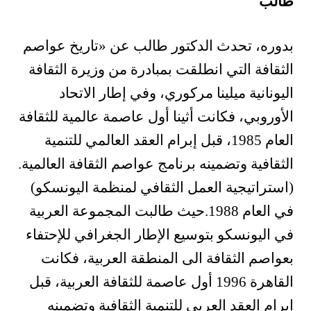
طالب
بدوره، تحدث الدكتور طالب عن «تاريخ عواصم
الثقافة التي انطلقت بمبادرة من وزيرة الثقافة
اليونانية ميلينا مركوري، وفي إطار الاتحاد
الأوروبي، فكانت أثينا أول عاصمة عالمية للثقافة
العام 1985، قبل إبرام العقد العالمي للتنمية
الثقافية وتضمينه برنامج عواصم الثقافة العالمية.
(استراتيجية العمل الثقافي لمنظمة اليونسكو)
في العام 1988.حيث طالبت المجموعة العربية
في اليونسكو بتوسيع الإطار الجغرافي للإحتفاء
بعواصم الثقافة الى المنطقة العربية، فكانت
القاهرة 1996 أول عاصمة للثقافة العربية، قبل
إبرام العقد العربي للتنمية الثقافية وتضمينه