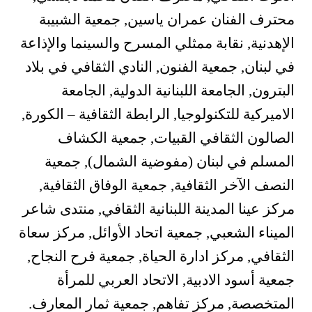
محترف الفنان عمران ياسين, جمعية الشبيبة
الإهدنية, نقابة ممثلي المسرح والسينما والإذاعة
في لبنان, جمعية الفنون, النادي الثقافي في بلاد
البترون, الجامعة اللبنانية الدولية, الجامعة
الاميركية للتكنولوجيا, الرابطة الثقافية – الكورة,
الصالون الثقافي القبيات, جمعية الكشاف
المسلم في لبنان (مفوضية الشمال), جمعية
النصف الآخر الثقافية, جمعية الوفاق الثقافية,
مركز عينا المدينة اللبنانية الثقافي, منتدى شاعر
الميناء الشعبي, جمعية اتحاد الأوائل, مركز سعاة
الثقافي, مركز ادارة الحياة, جمعية فرح النجاح,
جمعية أسود الادبية, الاتحاد العربي للمرأة
المتخصصة, مركز تفاهم, جمعية ثمار المعارف.