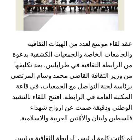
عقد لقاء موسع لعدد من الهيئات الثقافية
والجامعات الخاصة والجمعيات الكشفية بدعوة
من الرابطة الثقافية في طرابلس، بعد تكليفها
من وزير الثقافة القاضي محمد وسام المرتضى
برئاسة لجنة التواصل مع الجمعيات، في قاعة
المكتبة العامة في الرابطة. افتتح اللقاء بالنشيد
الوطني ودقيقة صمت عن ارواح شهداء
فلسطين ولبنان والأمّتين العربية والاسلامية.
ثم كانت كلمة لرئيس الرابطة الثقافية ورئيس