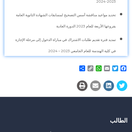
2023-2024
تحديد مواعيد مناقشة أسس التصحيح لمسابقات الشهادة الثانوية العامة
بفروعها الأربعة للعام 2023 الدورة العادية
تمديد فترة تقديم طلبات الاشتراك في مباراة الدخول إلى مرحلة الإجازة
في كلية الهندسة للعام الجامعي 2023 – 2024
Share
WhatsApp
Copy
Email
Twitter
Facebook
Link
الطالب