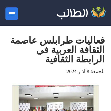
gation
فعاليات طرابلس عاصمة
الثقافة العربية في
الرابطة الثقافية
الجمعة 8 آذار 2024