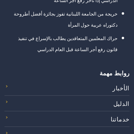
الدراسي إذا تأخر رفع أجر الساعة
خريجة من الجامعة اللبنانية تفوز بجائزة أفضل أطروحة
دكتوراه عربية حول المرأة
حراك المعلمين المتعاقدين يطالب بالإسراع في تنفيذ
قانون رفع أجر الساعة قبل العام الدراسي
روابط مهمة
الأخبار
الدليل
خدماتنا