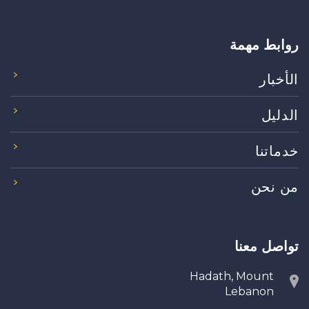
روابط مهمة
الأخبار
الدليل
خدماتنا
من نحن
تواصل معنا
Hadath, Mount
Lebanon