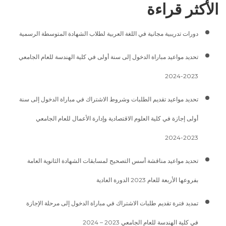
الأكثر قراءة
دورات تدريبية مجانية في اللغة العربية لطلاب الشهادة المتوسطة الرسمية
تحديد مواعيد مباراة الدخول إلى سنة أولى في كلية الهندسة للعام الجامعي
2023-2024
تحديد مواعيد تقديم الطلبات وشروط الاشتراك في مباراة الدخول إلى سنة
أولى إجازة في كلية العلوم الاقتصادية وإدارة الأعمال للعام الجامعي
2023-2024
تحديد مواعيد مناقشة أسس التصحيح لمسابقات الشهادة الثانوية العامة
بفروعها الأربعة للعام 2023 الدورة العادية
تمديد فترة تقديم طلبات الاشتراك في مباراة الدخول إلى مرحلة الإجازة
في كلية الهندسة للعام الجامعي 2023 – 2024