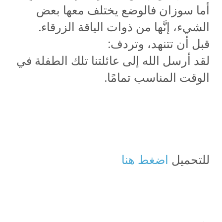
أما سوزان فالوضع يختلف معها بعض
الشيء، إنَّها من ذوات الياقة الزرقاء.
قبل أن تتنهد، وتردف:
لقد أرسل الله إلى عائلتنا تلك الطفلة في
الوقت المناسب تمامًا.
للتحميل
اضغط هنا