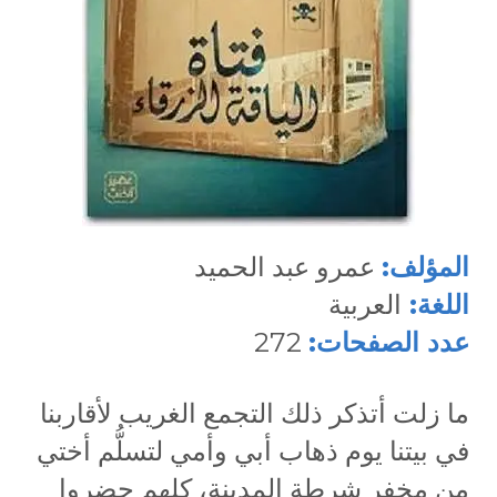
المؤلف:
عمرو عبد الحميد
اللغة:
العربية
عدد الصفحات:
272
ما زلت أتذكر ذلك التجمع الغريب لأقاربنا
في بيتنا يوم ذهاب أبي وأمي لتسلُّم أختي
من مخفر شرطة المدينة، كلهم حضروا