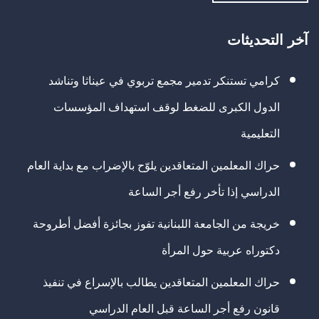
آخر التحديثات
كرامي تستنكر تدمير مجمع تربوي في عيناثا وتناشد
الدول الكبرى للضغط لوقف استهداف المؤسسات
التعليمية
حراك المعلمين المتعاقدين يلوّح بالإضراب مع بداية العام
الدراسي إذا تأخر رفع أجر الساعة
خريجة من الجامعة اللبنانية تفوز بجائزة أفضل أطروحة
دكتوراه عربية حول المرأة
حراك المعلمين المتعاقدين يطالب بالإسراع في تنفيذ
قانون رفع أجر الساعة قبل العام الدراسي