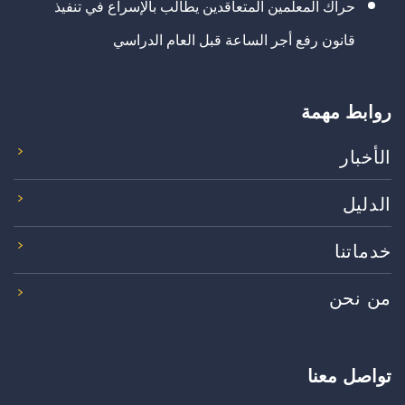
حراك المعلمين المتعاقدين يطالب بالإسراع في تنفيذ
قانون رفع أجر الساعة قبل العام الدراسي
روابط مهمة
الأخبار
الدليل
خدماتنا
من نحن
تواصل معنا