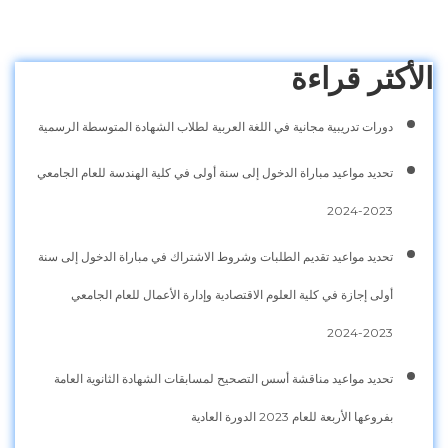
الأكثر قراءة
دورات تدريبية مجانية في اللغة العربية لطلاب الشهادة المتوسطة الرسمية
تحديد مواعيد مباراة الدخول إلى سنة أولى في كلية الهندسة للعام الجامعي
2023-2024
تحديد مواعيد تقديم الطلبات وشروط الاشتراك في مباراة الدخول إلى سنة
أولى إجازة في كلية العلوم الاقتصادية وإدارة الأعمال للعام الجامعي
2023-2024
تحديد مواعيد مناقشة أسس التصحيح لمسابقات الشهادة الثانوية العامة
بفروعها الأربعة للعام 2023 الدورة العادية