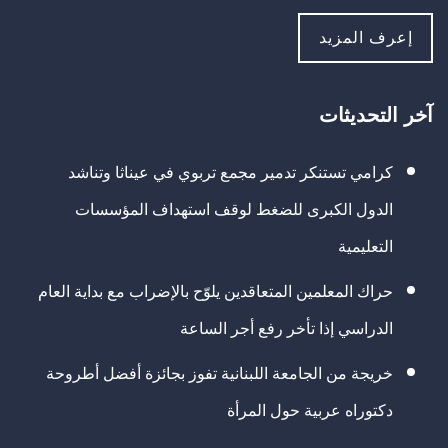
إعرف المزيد
آخر التحديثات
كرامي تستنكر تدمير مجمع تربوي في عيناثا وتناشد
الدول الكبرى للضغط لوقف استهداف المؤسسات
التعليمية
حراك المعلمين المتعاقدين يلوّح بالإضراب مع بداية العام
الدراسي إذا تأخر رفع أجر الساعة
خريجة من الجامعة اللبنانية تفوز بجائزة أفضل أطروحة
دكتوراه عربية حول المرأة