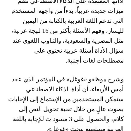
أداتها المعتمدة على الذكاء الاصطناعي تضم
ميزات جديدة عربياً، بدءاً من واجهة المستخدم
التي تدعم اللغة العربية بالكتابة من اليمين
لليسار، وفهم الأسئلة بأكثر من 16 لهجة عربية،
مثل المصرية والسعودية، والتناوب اللغوي عند
سؤال الأداة أسئلة عربية تحتوي على
مصطلحات لغات أجنبية.
وشرح موظفو «غوغل» في المؤتمر الذي عقد
أمس الأربعاء، أن أداة الذكاء الاصطناعي
ستمكن المستخدمين من الإستماع إلى الإجابات
بصوت عالٍ من خلال تقنية تحويل النص إلى
كلام، والحصول على 3 مسودات للإجابة باللغة
العربية مستعينة ببحث «غوغل».