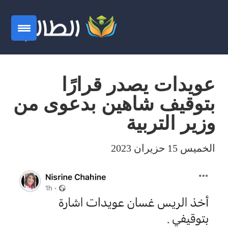
عويدات يصدر قرارًا
بتوقيف شاهين بدعوى من
وزير التربية
الخميس 15 حزيران 2023