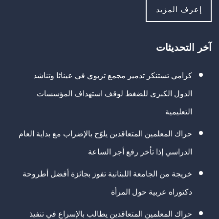
إعرف المزيد
آخر التحديثات
كرامي تستنكر تدمير مجمع تربوي في عيناثا وتناشد
الدول الكبرى للضغط لوقف استهداف المؤسسات
التعليمية
حراك المعلمين المتعاقدين يلوّح بالإضراب مع بداية العام
الدراسي إذا تأخر رفع أجر الساعة
خريجة من الجامعة اللبنانية تفوز بجائزة أفضل أطروحة
دكتوراه عربية حول المرأة
حراك المعلمين المتعاقدين يطالب بالإسراع في تنفيذ