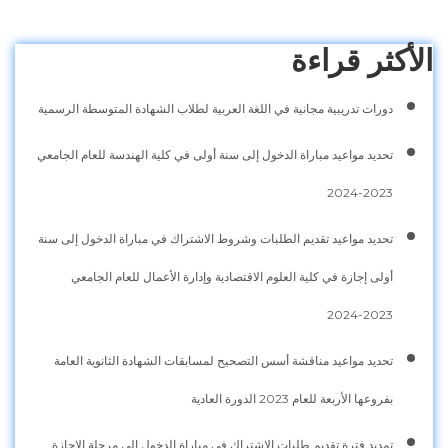
الأكثر قراءة
دورات تدريبية مجانية في اللغة العربية لطلاب الشهادة المتوسطة الرسمية
تحديد مواعيد مباراة الدخول إلى سنة أولى في كلية الهندسة للعام الجامعي
2023-2024
تحديد مواعيد تقديم الطلبات وشروط الاشتراك في مباراة الدخول إلى سنة
أولى إجازة في كلية العلوم الاقتصادية وإدارة الأعمال للعام الجامعي
2023-2024
تحديد مواعيد مناقشة أسس التصحيح لمسابقات الشهادة الثانوية العامة
بفروعها الأربعة للعام 2023 الدورة العادية
تمديد فترة تقديم طلبات الاشتراك في مباراة الدخول إلى مرحلة الإجازة