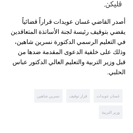
أصدر القاضي غسان عويدات قراراً قضائياً
يقضي بتوقيف رئيسة لجنة الأساتذة المتعاقدين
في التعليم الرسمي الدكتورة نسرين شاهين،
وذلك على خلفية الدعوى المقدمة ضدها من
قبل وزير التربية والتعليم العالي الدكتور عباس
الحلبي.
غسان عويدات
قرار توقيف
نسرين شاهين
وزير التربية