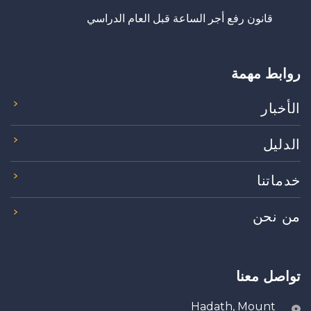
قانون رفع أجر الساعة قبل العام الدراسي
روابط مهمة
الأخبار
الدليل
خدماتنا
من نحن
تواصل معنا
Hadath, Mount