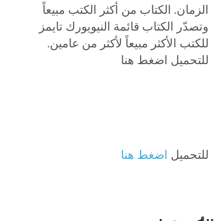
الزمان. الكتاب من أكثر الكتب مبيعاً
وتصدّر الكتاب قائمة النيويورك تايمز
للكتب الأكثر مبيعاً لأكثر من عامين.
للتحميل اضغط هنا
للتحميل
اضغط هنا