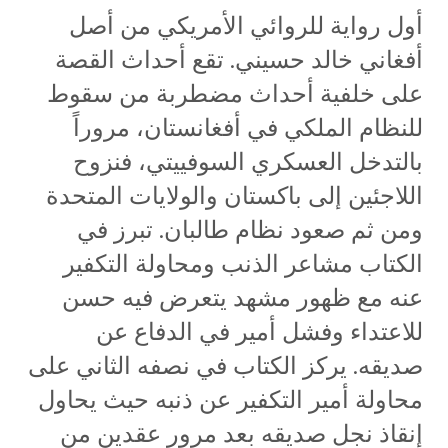
أول رواية للروائي الأمريكي من أصل
أفغاني خالد حسيني. تقع أحداث القصة
على خلفية أحداث مضطربة من سقوط
للنظام الملكي في أفغانستان، مروراً
بالتدخل العسكري السوفييتي، فنزوح
اللاجئين إلى باكستان والولايات المتحدة
ومن ثم صعود نظام طالبان. تبرز في
الكتاب مشاعر الذنب ومحاولة التكفير
عنه مع ظهور مشهد يتعرض فيه حسن
للاعتداء وفشل أمير في الدفاع عن
صديقه. يركز الكتاب في نصفه الثاني على
محاولة أمير التكفير عن ذنبه حيث يحاول
إنقاذ نجل صديقه بعد مرور عقدين من