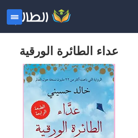
عداء الطائرة الورقية