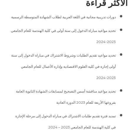
الأكثر قراءة
دورات تدريبية مجانية في اللغة العربية لطلاب الشهادة المتوسطة الرسمية
تحديد مواعيد مباراة الدخول إلى سنة أولى في كلية الهندسة للعام الجامعي
2023-2024
تحديد مواعيد تقديم الطلبات وشروط الاشتراك في مباراة الدخول إلى سنة
أولى إجازة في كلية العلوم الاقتصادية وإدارة الأعمال للعام الجامعي
2023-2024
تحديد مواعيد مناقشة أسس التصحيح لمسابقات الشهادة الثانوية العامة
بفروعها الأربعة للعام 2023 الدورة العادية
تمديد فترة تقديم طلبات الاشتراك في مباراة الدخول إلى مرحلة الإجازة
في كلية الهندسة للعام الجامعي 2023 – 2024