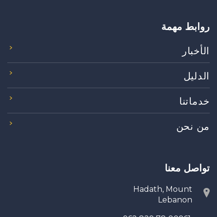
روابط مهمة
الأخبار
الدليل
خدماتنا
من نحن
تواصل معنا
Hadath, Mount
Lebanon