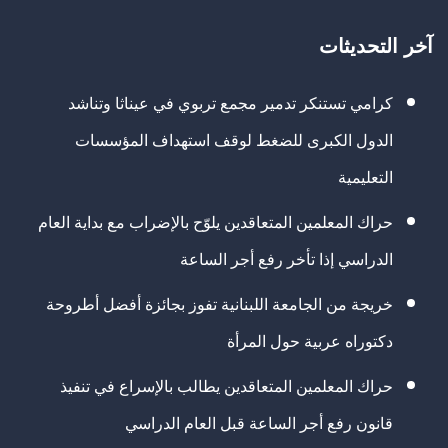
آخر التحديثات
كرامي تستنكر تدمير مجمع تربوي في عيناثا وتناشد
الدول الكبرى للضغط لوقف استهداف المؤسسات
التعليمية
حراك المعلمين المتعاقدين يلوّح بالإضراب مع بداية العام
الدراسي إذا تأخر رفع أجر الساعة
خريجة من الجامعة اللبنانية تفوز بجائزة أفضل أطروحة
دكتوراه عربية حول المرأة
حراك المعلمين المتعاقدين يطالب بالإسراع في تنفيذ
قانون رفع أجر الساعة قبل العام الدراسي