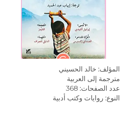
المؤلف: خالد الحسيني
مترجمة إلى العربية
عدد الصفحات: 368
النوع: روايات وكتب أدبية