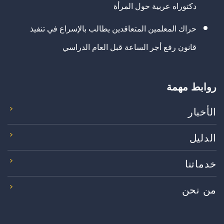
دكتوراه عربية حول المرأة
حراك المعلمين المتعاقدين يطالب بالإسراع في تنفيذ
قانون رفع أجر الساعة قبل العام الدراسي
روابط مهمة
الأخبار
الدليل
خدماتنا
من نحن