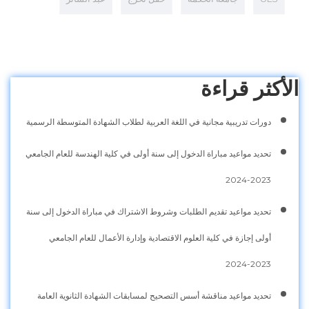
الأكثر قراءة
دورات تدريبية مجانية في اللغة العربية لطلاب الشهادة المتوسطة الرسمية
تحديد مواعيد مباراة الدخول إلى سنة أولى في كلية الهندسة للعام الجامعي
2023-2024
تحديد مواعيد تقديم الطلبات وشروط الاشتراك في مباراة الدخول إلى سنة
أولى إجازة في كلية العلوم الاقتصادية وإدارة الأعمال للعام الجامعي
2023-2024
تحديد مواعيد مناقشة أسس التصحيح لمسابقات الشهادة الثانوية العامة